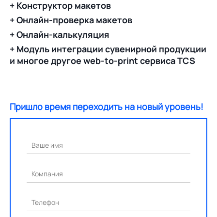
+ Конструктор макетов
+ Онлайн-проверка макетов
+ Онлайн-калькуляция
+ Модуль интеграции сувенирной продукции
и многое другое web-to-print сервиса TCS
Пришло время переходить на новый уровень!
Ваше имя
Компания
Телефон