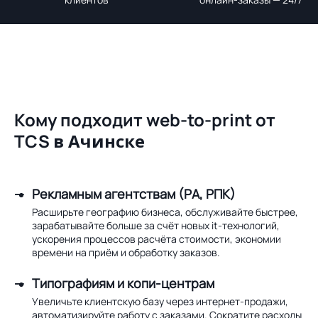
Кому подходит web-to-print от
TCS
в Ачинске
Рекламным агентствам (РА, РПК)
Расширьте географию бизнеса, обслуживайте быстрее,
зарабатывайте больше за счёт новых it-технологий,
ускорения процессов расчёта стоимости, экономии
времени на приём и обработку заказов.
Типографиям и копи-центрам
Увеличьте клиентскую базу через интернет-продажи,
автоматизируйте работу с заказами. Сократите расходы