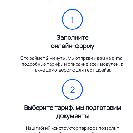
1
Заполните
онлайн-форму
Это займет 2 минуты. Мы отправим вам на e-mail
подробные тарифы и описание всех модулей, а
также демо-версию для тест-драйва.
2
Выберите тариф, мы подготовим
документы
Наш гибкий конструктор тарифов позволит