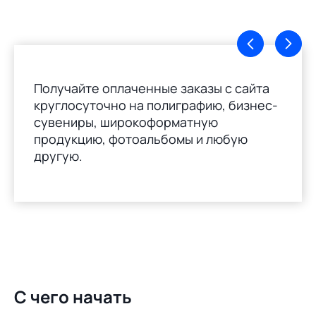
Получайте оплаченные заказы с сайта
круглосуточно на полиграфию, бизнес-
сувениры, широкоформатную
продукцию, фотоальбомы и любую
другую.
С чего начать