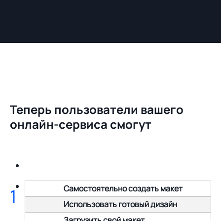
Теперь пользователи вашего
онлайн-сервиса смогут
Самостоятельно создать макет
1
Использовать готовый дизайн
Загрузить свой макет