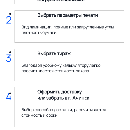
Выбрать параметры печати
2
Вид ламинации, прямые или закругленные углы,
плотность бумаги.
Выбрать тираж
3
Благодаря удобному калькулятору легко
рассчитывается стоимость заказа.
Оформить доставку
4
или забрать в
г. Ачинск
Выбор способов доставки, рассчитывается
стоимость и сроки.