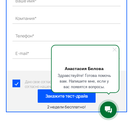
Ваше имя*
Компания*
Телефон*
E-mail*
Анастасия Белова
Здравствуйте! Готова помочь
вам. Напишите мне, если у
Даю свое согласие на обработку персональных данных
вас появятся вопросы.
согласно нашему пользовательскому соглашению.
Закажите тест-драйв
2 недели бесплатно!