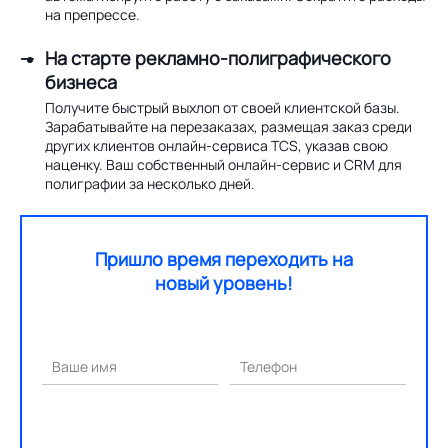
на препрессе.
На старте рекламно-полиграфического
бизнеса
Получите быстрый выхлоп от своей клиентской базы.
Зарабатывайте на перезаказах, размещая заказ среди
других клиентов онлайн-сервиса TCS, указав свою
наценку. Ваш собственный онлайн-сервис и CRM для
полиграфии за несколько дней.
Пришло время переходить на
новый уровень!
Ваше имя
Телефон