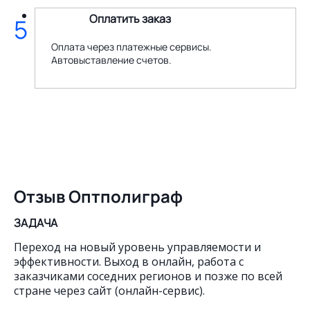
Оплатить заказ
5
Оплата через платежные сервисы.
Автовыставление счетов.
Отзыв Оптполиграф
ЗАДАЧА
Переход на новый уровень управляемости и
эффективности. Выход в онлайн, работа с
заказчиками соседних регионов и позже по всей
стране через сайт (онлайн-сервис).