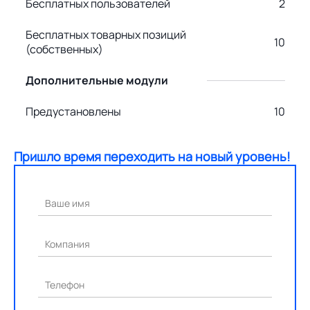
Бесплатных пользователей
2
Бесплатных товарных позиций
10
(собственных)
Дополнительные модули
Предустановлены
10
Пришло время переходить на новый уровень!
Ваше имя
Компания
Телефон