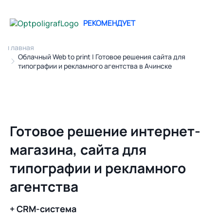
РЕКОМЕНДУЕТ
Главная
Облачный Web to print | Готовое решения сайта для
типографии и рекламного агентства в Ачинске
Готовое решение интернет-
магазина, сайта для
типографии и рекламного
агентства
+ CRM-система