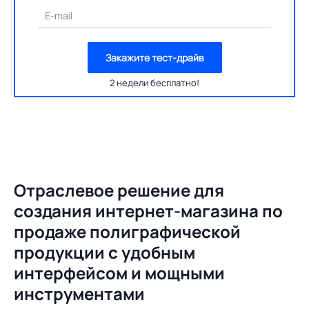
E-mail
Закажите тест-драйв
2 недели бесплатно!
Отраслевое решение для
создания
интернет-магазина по
продаже полиграфической
продукции с удобным
интерфейсом и мощными
инструментами