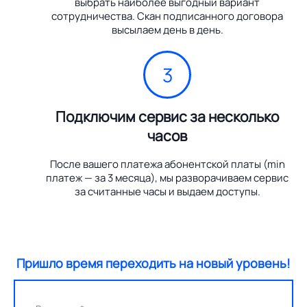
выбрать наиболее выгодный вариант
сотрудничества. Скан подписанного договора
высылаем день в день.
3
Подключим сервис за несколько
часов
После вашего платежа абонентской платы (min
платеж — за 3 месяца), мы разворачиваем сервис
за считанные часы и выдаем доступы.
Пришло время переходить на новый уровень!