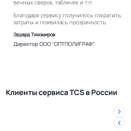
вечных сверок, табличек и т.п.
Благодаря сервису получилось сократить
затраты и появилась прозрачность.
Эдуард Тихомиров
Директор ООО “ОПТПОЛИГРАФ”
Клиенты сервиса TCS в России