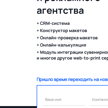
агентства
+ CRM-система
+ Конструктор макетов
+ Онлайн-проверка макетов
+ Онлайн-калькуляция
+ Модуль интеграции сувенирно
и многое другое web-to-print с
Пришло время переходить на нов
Ваше имя
Компани