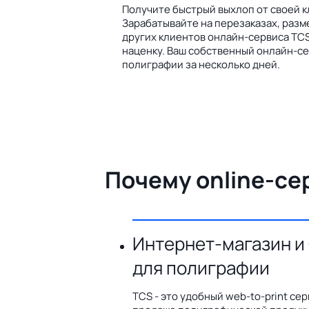
Получите быстрый выхлоп от своей к
Зарабатывайте на перезаказах, разм
других клиентов онлайн-сервиса TCS
наценку. Ваш собственный онлайн-се
полиграфии за несколько дней.
Почему online-се
Интернет-магазин и
для полиграфии
TCS - это удобный web-to-print сер