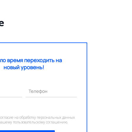
е
ло время переходить на
новый уровень!
Телефон
согласие на обработку персональных данных
 нашему пользовательскому соглашению.