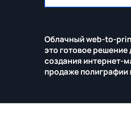
Облачный web-to-prin
это готовое решение 
создания интернет-м
продаже полиграфии