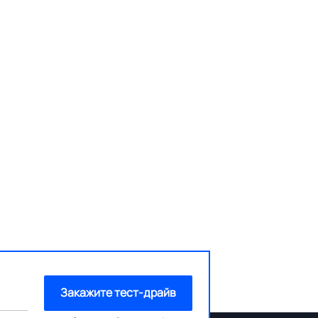
Закажите тест-драйв