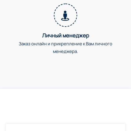
Личный менеджер
Заказ онлайн и прикрепление к Вам личного
менеджера.