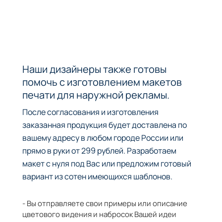
Наши дизайнеры также готовы
помочь с изготовлением макетов
печати для наружной рекламы.
После согласования и изготовления
заказанная продукция будет доставлена по
вашему адресу в любом городе России или
прямо в руки от 299 рублей. Разработаем
макет с нуля под Вас или предложим готовый
вариант из сотен имеющихся шаблонов.
- Вы отправляете свои примеры или описание
цветового видения и набросок Вашей идеи