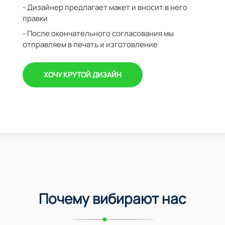
- Дизайнер предлагает макет и вносит в него
правки
- После окончательного согласования мы
отправляем в печать и изготовление
ХОЧУ КРУТОЙ ДИЗАЙН
Почему вибирают нас