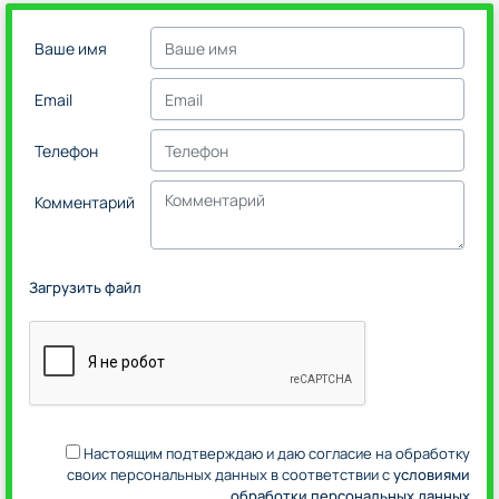
Ваше имя
Email
Телефон
Комментарий
Загрузить файл
Настоящим подтверждаю и даю согласие на обработку
своих персональных данных в соответствии с
условиями
обработки персональных данных