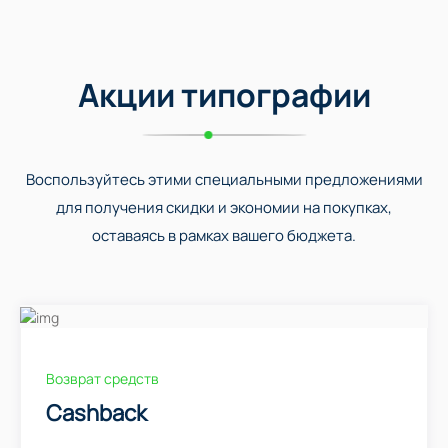
Акции типографии
Воспользуйтесь этими специальными предложениями
для получения скидки и экономии на покупках,
оставаясь в рамках вашего бюджета.
Возврат средств
Cashback