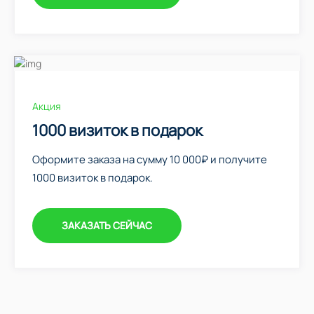
Акция
1000 визиток в подарок
Оформите заказа на сумму 10 000₽ и получите
1000 визиток в подарок.
ЗАКАЗАТЬ СЕЙЧАС