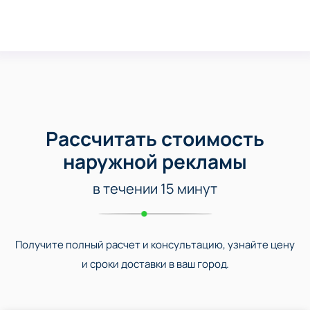
Рассчитать стоимость
наружной рекламы
в течении 15 минут
Получите полный расчет и консультацию, узнайте цену
и сроки доставки в ваш город.