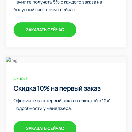
Начните получать 5% с каждого заказа на
бонусный счет прямо сейчас.
ЗАКАЗАТЬ СЕЙЧАС
Скидка
Скидка 10% на первый заказ
Оформите ваш первый заказ со скидкой в 10%.
Подробности у менеджера.
ЗАКАЗАТЬ СЕЙЧАС