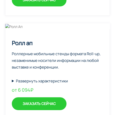
Ролл ап
Роллерные мобильные стенды формата Roll-up,
незаменимые носители информации на любой
выставке и конференции.
Развернуть характеристики
от 6 094₽
ЗАКАЗАТЬ СЕЙЧАС