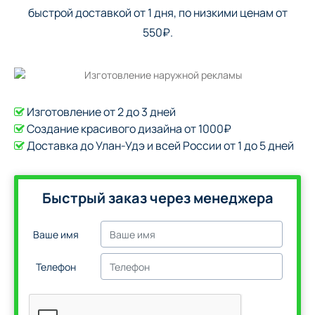
быстрой доставкой от 1 дня, по низкими ценам от
550₽.
Изготовление от 2 до 3 дней
Создание красивого дизайна от 1000₽
Доставка до Улан-Удэ и всей России от 1 до 5 дней
Быстрый заказ через менеджера
Ваше имя
Телефон