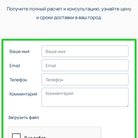
Получите полный расчет и консультацию, узнайте цену
и сроки доставки в ваш город.
Ваше имя
Email
Телефон
Комментарий
Загрузить файл