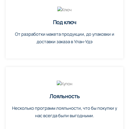
Под ключ
От разработки макета продукции, до упаковки и
доставки заказа в Улан-Удэ
Лояльность
Несколько программ лояльности, что бы покупки у
нас всегда были выгодными.