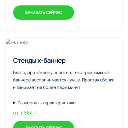
ЗАКАЗАТЬ СЕЙЧАС
Стенды х-баннер
Благодаря наклону полотна, текст рекламы на
баннере воспринимается лучше. Простая сборка
и занимает не более пары минут.
Развернуть характеристики
от 3 584 ₽
ЗАКАЗАТЬ СЕЙЧАС