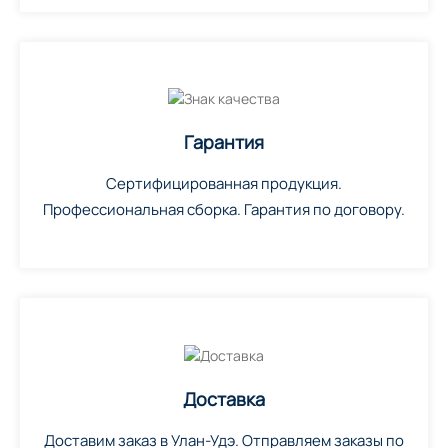
Гарантия
Сертифицированная продукция.
Профессиональная сборка. Гарантия по договору.
Доставка
Доставим заказ в Улан-Удэ. Отправляем заказы по