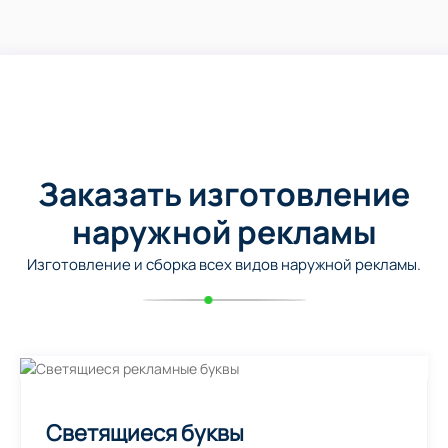
Заказать изготовление
наружной рекламы
Изготовление и сборка всех видов наружной рекламы.
Светящиеся буквы