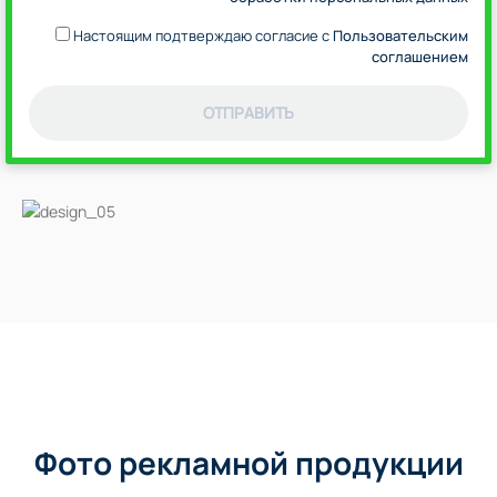
Настоящим подтверждаю согласие с
Пользовательским
соглашением
ОТПРАВИТЬ
Фото рекламной продукции