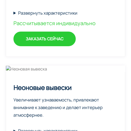
Развернуть характеристики
Рассчитывается индивидуально
ЗАКАЗАТЬ СЕЙЧАС
Неоновые вывески
Увеличивает узнаваемость, привлекают
внимание к заведению и делает интерьер
атмосфернее.
Развернуть характеристики