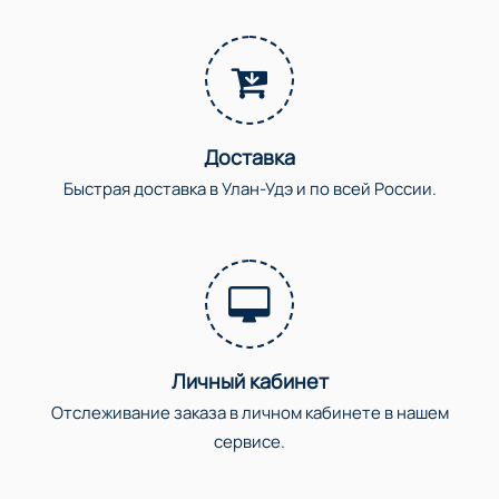
Доставка
Быстрая доставка в Улан-Удэ и по всей России.
Личный кабинет
Отслеживание заказа в личном кабинете в нашем
сервисе.