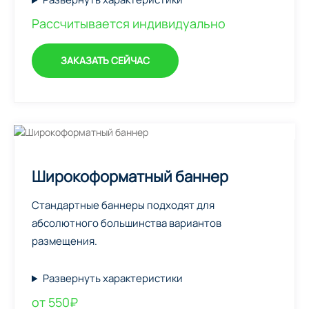
Рассчитывается индивидуально
ЗАКАЗАТЬ СЕЙЧАС
Широкоформатный баннер
Стандартные баннеры подходят для
абсолютного большинства вариантов
размещения.
Развернуть характеристики
от 550₽