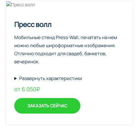
Пресс волл
Мобильные стенд Press-Wall, печатать на нем
можно любые широформатные изображения.
Отлично подходит для свадеб, банкетов,
вечеринок.
Развернуть характеристики
от 6 050₽
ЗАКАЗАТЬ СЕЙЧАС