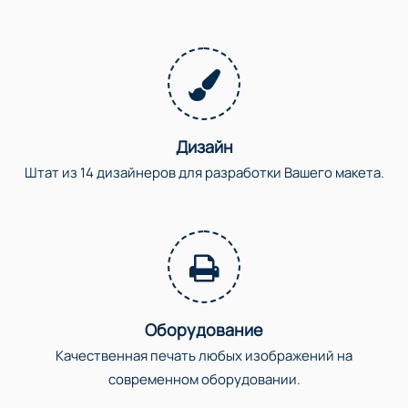
Дизайн
Штат из 14 дизайнеров для разработки Вашего макета.
Оборудование
Качественная печать любых изображений на
современном оборудовании.