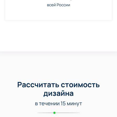
всей России
Рассчитать стоимость
дизайна
в течении 15 минут