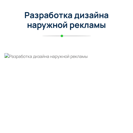
Разработка дизайна
наружной рекламы