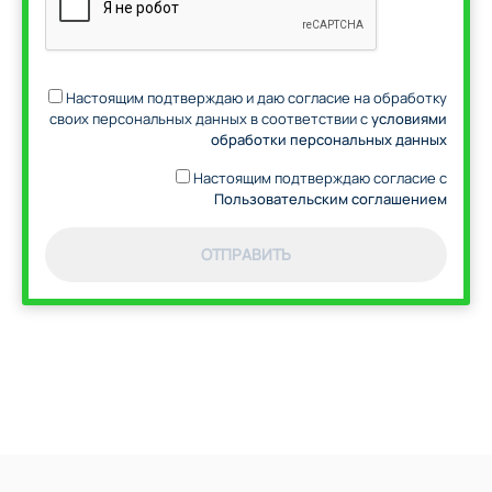
Настоящим подтверждаю и даю согласие на обработку
своих персональных данных в соответствии с
условиями
обработки персональных данных
Настоящим подтверждаю согласие с
Пользовательским соглашением
ОТПРАВИТЬ