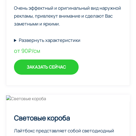
Очень эффектный и оригинальный вид наружной
рекламы, привлекут внимание и сделают Вас
заметными и яркими.
Развернуть характеристики
от 90₽/см
ЗАКАЗАТЬ СЕЙЧАС
Световые короба
Лайтбокс представляет собой светодиодный