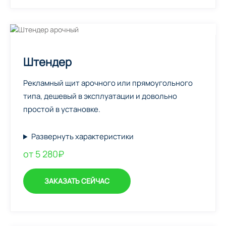
Штендер
Рекламный щит арочного или прямоугольного
типа, дешевый в эксплуатации и довольно
простой в установке.
Развернуть характеристики
от 5 280₽
ЗАКАЗАТЬ СЕЙЧАС