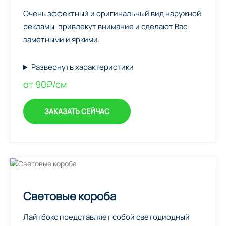
Очень эффектный и оригинальный вид наружной
рекламы, привлекут внимание и сделают Вас
заметными и яркими.
Развернуть характеристики
от 90₽/см
ЗАКАЗАТЬ СЕЙЧАС
Световые короба
Лайтбокс представляет собой светодиодный