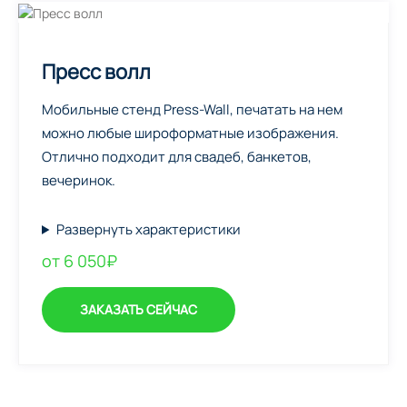
Пресс волл
Мобильные стенд Press-Wall, печатать на нем
можно любые широформатные изображения.
Отлично подходит для свадеб, банкетов,
вечеринок.
Развернуть характеристики
от 6 050₽
ЗАКАЗАТЬ СЕЙЧАС