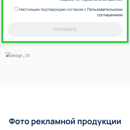
Настоящим подтверждаю согласие с
Пользовательским
соглашением
ОТПРАВИТЬ
Фото рекламной продукции