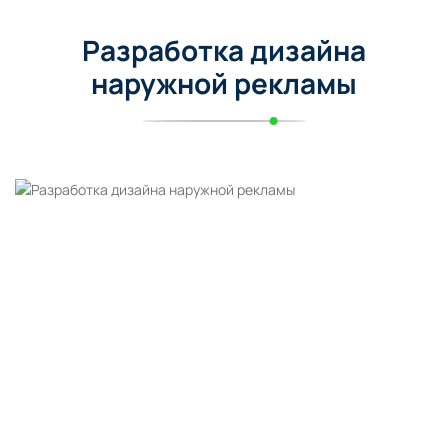
Разработка дизайна
наружной рекламы