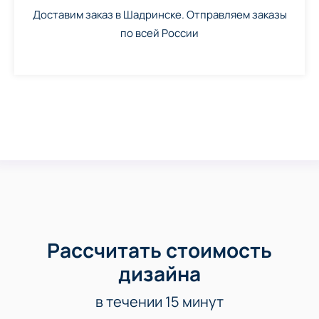
Доставим заказ в Шадринске. Отправляем заказы
по всей России
Рассчитать стоимость
дизайна
в течении 15 минут