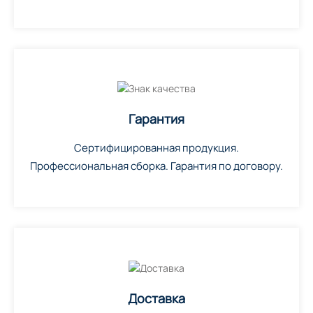
Гарантия
Сертифицированная продукция.
Профессиональная сборка. Гарантия по договору.
Доставка