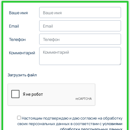
Ваше имя
Email
Телефон
Комментарий
Загрузить файл
Настоящим подтверждаю и даю согласие на обработку
своих персональных данных в соответствии с
условиями
обработки персональных данных