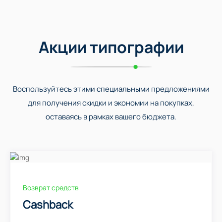
Акции типографии
Воспользуйтесь этими специальными предложениями
для получения скидки и экономии на покупках,
оставаясь в рамках вашего бюджета.
Возврат средств
Cashback