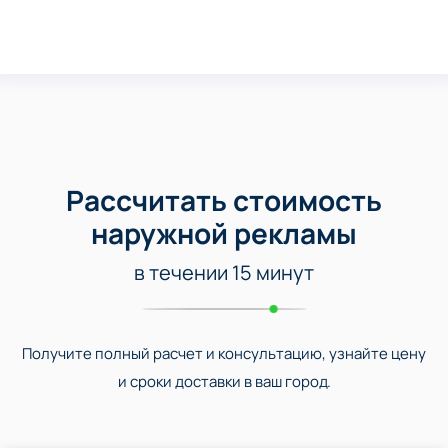
Рассчитать стоимость
наружной рекламы
в течении 15 минут
Получите полный расчет и консультацию, узнайте цену
и сроки доставки в ваш город.