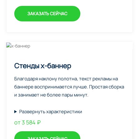
ЗАКАЗАТЬ СЕЙЧАС
Стенды х-баннер
Благодаря наклону полотна, текст рекламы на
баннере воспринимается лучше. Простая сборка
и занимает не более пары минут.
Развернуть характеристики
от 3 584 ₽
ЗАКАЗАТЬ СЕЙЧАС