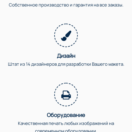
Собственное производство и гарантия на все заказы.
Дизайн
Штат из 14 дизайнеров для разработки Вашего макета.
Оборудование
Качественная печать любых изображений на
современном оборудовании.