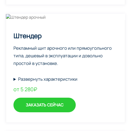
Штендер
Рекламный щит арочного или прямоугольного
типа, дешевый в эксплуатации и довольно
простой в установке.
Развернуть характеристики
от 5 280₽
ЗАКАЗАТЬ СЕЙЧАС