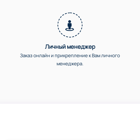
Личный менеджер
Заказ онлайн и прикрепление к Вам личного
менеджера.