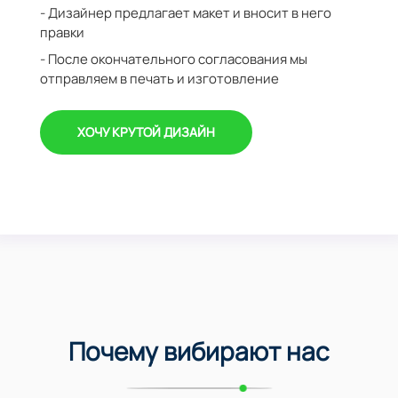
- Дизайнер предлагает макет и вносит в него
правки
- После окончательного согласования мы
отправляем в печать и изготовление
ХОЧУ КРУТОЙ ДИЗАЙН
Почему вибирают нас