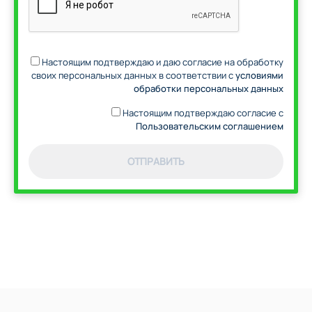
Настоящим подтверждаю и даю согласие на обработку
своих персональных данных в соответствии с
условиями
обработки персональных данных
Настоящим подтверждаю согласие с
Пользовательским соглашением
ОТПРАВИТЬ