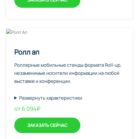
Ролл ап
Роллерные мобильные стенды формата Roll-up,
незаменимые носители информации на любой
выставке и конференции.
Развернуть характеристики
от 6 094₽
ЗАКАЗАТЬ СЕЙЧАС