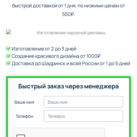
быстрой доставкой от 1 дня, по низкими ценам от
550₽.
Изготовление от 2 до 3 дней
Создание красивого дизайна от 1000₽
Доставка до Шадринск и всей России от 1 до 5 дней
Быстрый заказ через менеджера
Ваше имя
Телефон