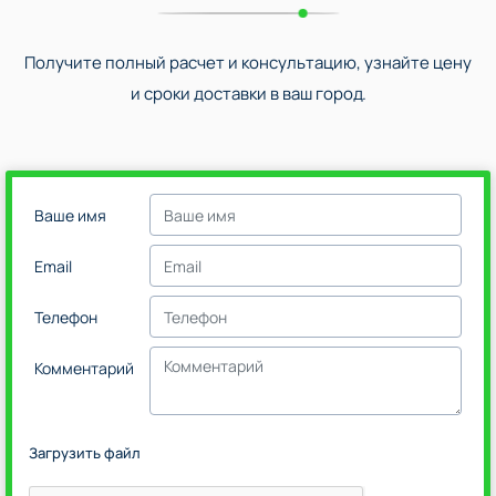
Получите полный расчет и консультацию, узнайте цену
и сроки доставки в ваш город.
Ваше имя
Email
Телефон
Комментарий
Загрузить файл