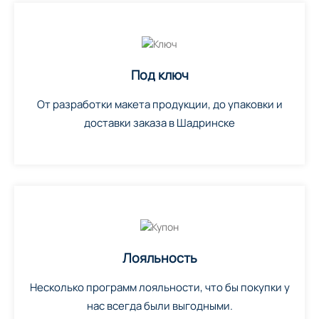
Под ключ
От разработки макета продукции, до упаковки и
доставки заказа в Шадринске
Лояльность
Несколько программ лояльности, что бы покупки у
нас всегда были выгодными.