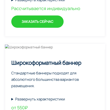
Рассчитывается индивидуально
ЗАКАЗАТЬ СЕЙЧАС
Широкоформатный баннер
Стандартные баннеры подходят для
абсолютного большинства вариантов
размещения.
Развернуть характеристики
от 550₽