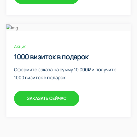
Акция
1000 визиток в подарок
Оформите заказа на сумму 10 000₽ и получите
1000 визиток в подарок.
ЗАКАЗАТЬ СЕЙЧАС