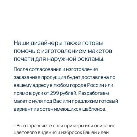
Наши дизайнеры также готовы
помочь с изготовлением макетов
печати для наружной рекламы.
После согласования и изготовления
заказанная продукция будет доставлена по
вашему адресу в любом городе России или
прямо в руки от 299 рублей. Разработаем
макет с нуля под Вас или предложим готовый
вариант из сотен имеющихся шаблонов.
- Вы отправляете свои примеры или описание
цветового видения и набросок Вашей идеи