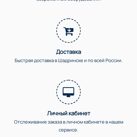
Доставка
Быстрая доставка в Шадринске и по всей России.
Личный кабинет
Отслеживание заказа в личном кабинете в нашем
сервисе.