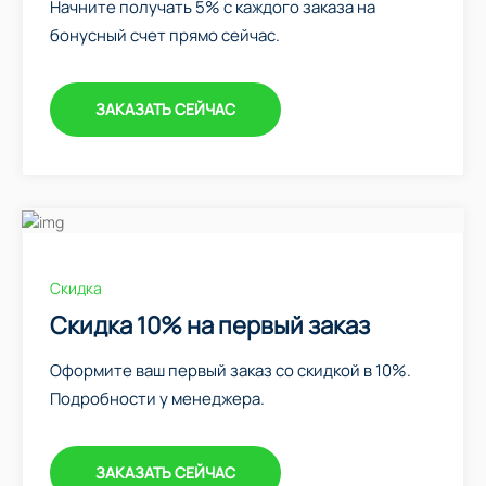
Начните получать 5% с каждого заказа на
бонусный счет прямо сейчас.
ЗАКАЗАТЬ СЕЙЧАС
Скидка
Скидка 10% на первый заказ
Оформите ваш первый заказ со скидкой в 10%.
Подробности у менеджера.
ЗАКАЗАТЬ СЕЙЧАС