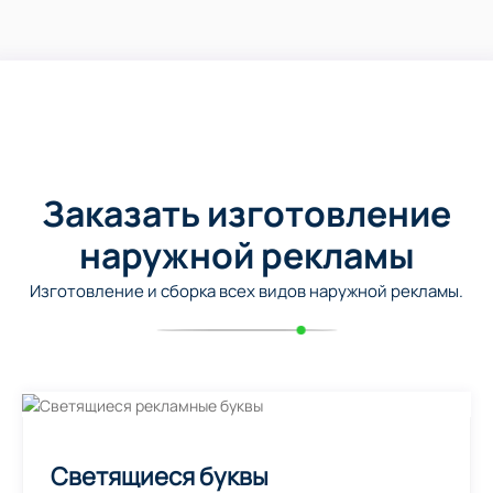
Заказать изготовление
наружной рекламы
Изготовление и сборка всех видов наружной рекламы.
Светящиеся буквы