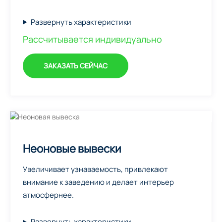
Развернуть характеристики
Рассчитывается индивидуально
ЗАКАЗАТЬ СЕЙЧАС
Неоновые вывески
Увеличивает узнаваемость, привлекают
внимание к заведению и делает интерьер
атмосфернее.
Развернуть характеристики