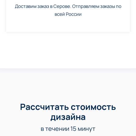
Доставим заказ в Серове. Отправляем заказы по
всей России
Рассчитать стоимость
дизайна
в течении 15 минут