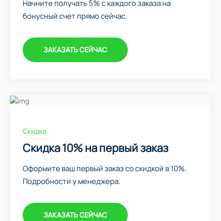
Начните получать 5% с каждого заказа на
бонусный счет прямо сейчас.
ЗАКАЗАТЬ СЕЙЧАС
Скидка
Скидка 10% на первый заказ
Оформите ваш первый заказ со скидкой в 10%.
Подробности у менеджера.
ЗАКАЗАТЬ СЕЙЧАС