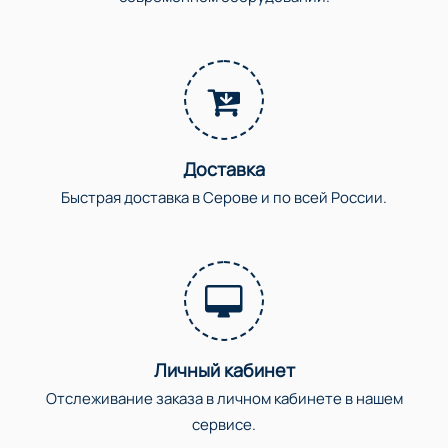
Доставка
Быстрая доставка в Серове и по всей России.
Личный кабинет
Отслеживание заказа в личном кабинете в нашем
сервисе.