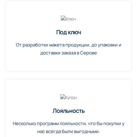
Под ключ
От разработки макета продукции, до упаковки и
доставки заказа в Серове
Лояльность
Несколько программ лояльности, что бы покупки у
нас всегда были выгодными.