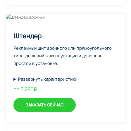
Штендер
Рекламный щит арочного или прямоугольного
типа, дешевый в эксплуатации и довольно
простой в установке.
Развернуть характеристики
от 5 280₽
ЗАКАЗАТЬ СЕЙЧАС