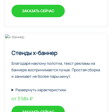
ЗАКАЗАТЬ СЕЙЧАС
Стенды х-баннер
Благодаря наклону полотна, текст рекламы на
баннере воспринимается лучше. Простая сборка
и занимает не более пары минут.
Развернуть характеристики
от 3 584 ₽
ЗАКАЗАТЬ СЕЙЧАС