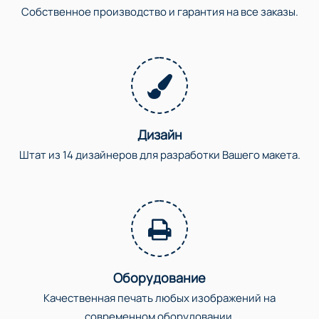
Собственное производство и гарантия на все заказы.
Дизайн
Штат из 14 дизайнеров для разработки Вашего макета.
Оборудование
Качественная печать любых изображений на
современном оборудовании.