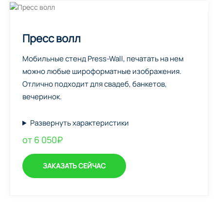
Пресс волл
Мобильные стенд Press-Wall, печатать на нем
можно любые широформатные изображения.
Отлично подходит для свадеб, банкетов,
вечеринок.
Развернуть характеристики
от 6 050₽
ЗАКАЗАТЬ СЕЙЧАС