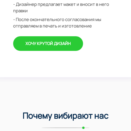
- Дизайнер предлагает макет и вносит в него
правки
- После окончательного согласования мы
отправляем в печать и изготовление
ХОЧУ КРУТОЙ ДИЗАЙН
Почему вибирают нас