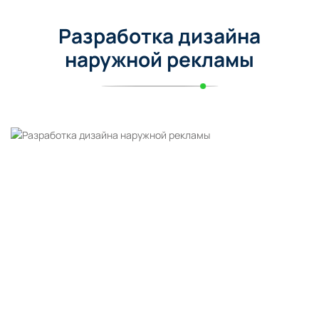
Разработка дизайна
наружной рекламы