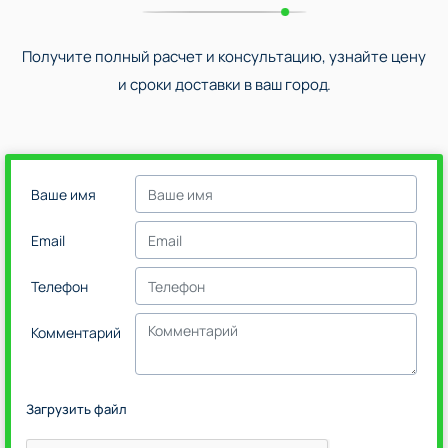
Получите полный расчет и консультацию, узнайте цену
и сроки доставки в ваш город.
Ваше имя
Email
Телефон
Комментарий
Загрузить файл