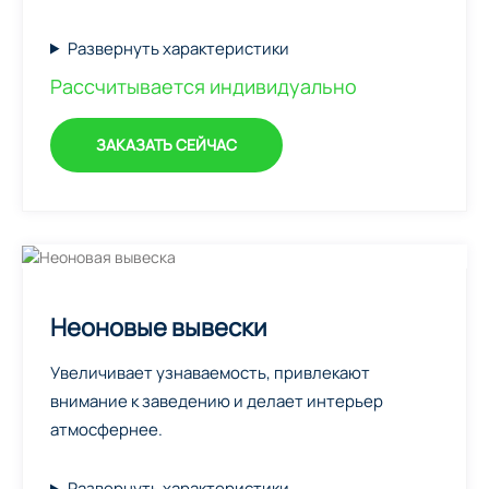
Развернуть характеристики
Рассчитывается индивидуально
ЗАКАЗАТЬ СЕЙЧАС
Неоновые вывески
Увеличивает узнаваемость, привлекают
внимание к заведению и делает интерьер
атмосфернее.
Развернуть характеристики