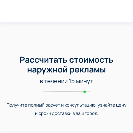
Рассчитать стоимость
наружной рекламы
в течении 15 минут
Получите полный расчет и консультацию, узнайте цену
и сроки доставки в ваш город.