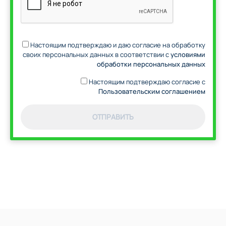
Настоящим подтверждаю и даю согласие на обработку
своих персональных данных в соответствии с
условиями
обработки персональных данных
Настоящим подтверждаю согласие с
Пользовательским соглашением
ОТПРАВИТЬ