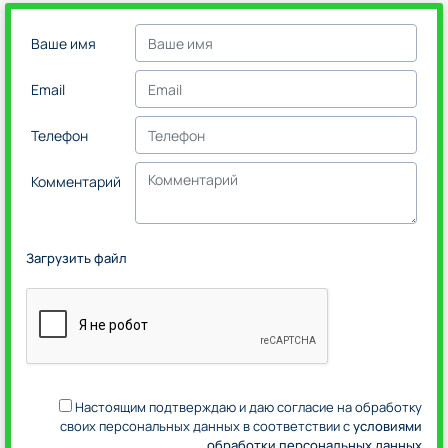
Ваше имя
Email
Телефон
Комментарий
Загрузить файл
Настоящим подтверждаю и даю согласие на обработку
своих персональных данных в соответствии с
условиями
обработки персональных данных