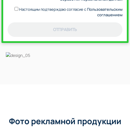
Настоящим подтверждаю согласие с
Пользовательским
соглашением
ОТПРАВИТЬ
Фото рекламной продукции