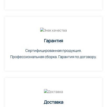
Гарантия
Сертифицированная продукция.
Профессиональная сборка. Гарантия по договору.
Доставка