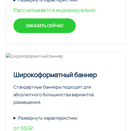
Рассчитывается индивидуально
ЗАКАЗАТЬ СЕЙЧАС
Широкоформатный баннер
Стандартные баннеры подходят для
абсолютного большинства вариантов
размещения.
Развернуть характеристики
от 550₽