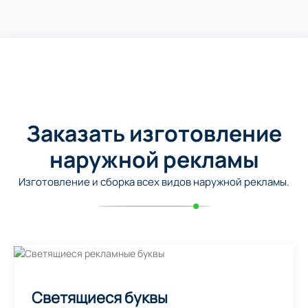
Заказать изготовление
наружной рекламы
Изготовление и сборка всех видов наружной рекламы.
Светящиеся буквы