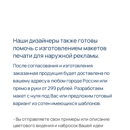
Наши дизайнеры также готовы
помочь с изготовлением макетов
печати для наружной рекламы.
После согласования и изготовления
заказанная продукция будет доставлена по
вашему адресу в любом городе России или
прямо в руки от 299 рублей. Разработаем
макет с нуля под Вас или предложим готовый
вариант из сотен имеющихся шаблонов.
- Вы отправляете свои примеры или описание
цветового видения и набросок Вашей идеи