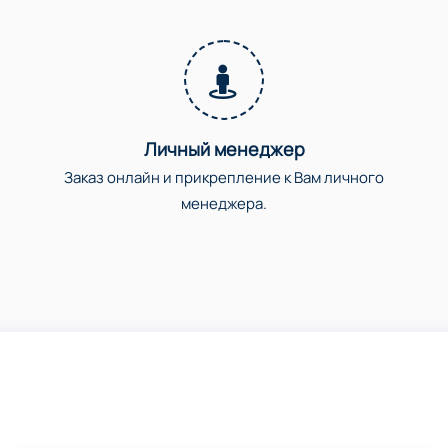
Личный менеджер
Заказ онлайн и прикрепление к Вам личного
менеджера.