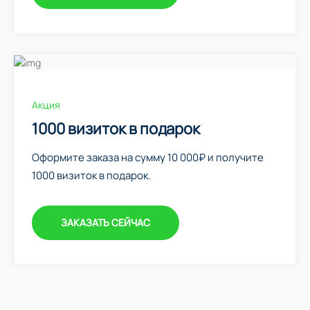
Акция
1000 визиток в подарок
Оформите заказа на сумму 10 000₽ и получите
1000 визиток в подарок.
ЗАКАЗАТЬ СЕЙЧАС