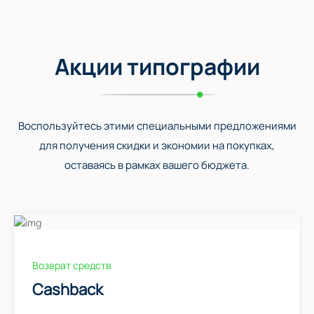
Акции типографии
Воспользуйтесь этими специальными предложениями
для получения скидки и экономии на покупках,
оставаясь в рамках вашего бюджета.
Возврат средств
Cashback