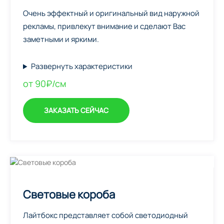
Очень эффектный и оригинальный вид наружной
рекламы, привлекут внимание и сделают Вас
заметными и яркими.
Развернуть характеристики
от 90₽/см
ЗАКАЗАТЬ СЕЙЧАС
Световые короба
Лайтбокс представляет собой светодиодный