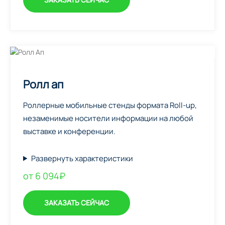
Ролл ап
Роллерные мобильные стенды формата Roll-up,
незаменимые носители информации на любой
выставке и конференции.
Развернуть характеристики
от 6 094₽
ЗАКАЗАТЬ СЕЙЧАС