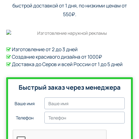
быстрой доставкой от 1 дня, по низкими ценам от
550₽.
Изготовление от 2 до 3 дней
Создание красивого дизайна от 1000₽
Доставка до Серов и всей России от 1 до 5 дней
Быстрый заказ через менеджера
Ваше имя
Телефон