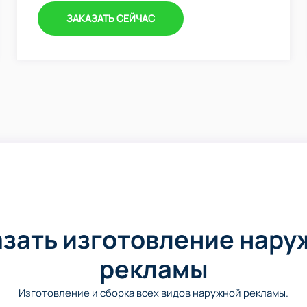
ЗАКАЗАТЬ СЕЙЧАС
азать изготовление нару
рекламы
Изготовление и сборка всех видов наружной рекламы.