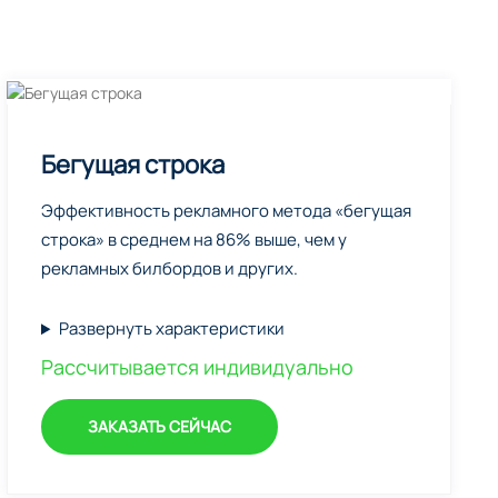
Бегущая строка
Эффективность рекламного метода «бегущая
строка» в среднем на 86% выше, чем у
рекламных билбордов и других.
Развернуть характеристики
Рассчитывается индивидуально
ЗАКАЗАТЬ СЕЙЧАС