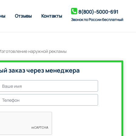
8(800)-5000-691
ны
Отзывы
Контакты
Звонок по России бесплатный
ый заказ через менеджера