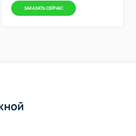
ЗАКАЗАТЬ СЕЙЧАС
жной