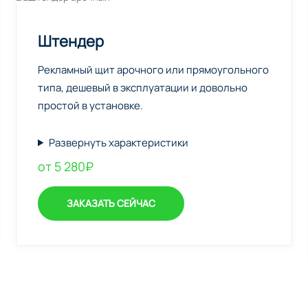
Штендер
Рекламный щит арочного или прямоугольного
типа, дешевый в эксплуатации и довольно
простой в установке.
Развернуть характеристики
от 5 280₽
ЗАКАЗАТЬ СЕЙЧАС