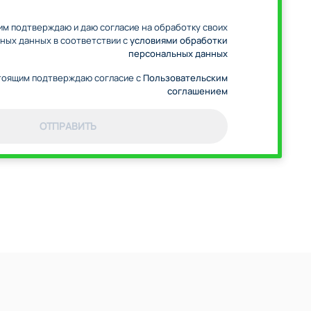
м подтверждаю и даю согласие на обработку своих
ных данных в соответствии с
условиями обработки
персональных данных
оящим подтверждаю согласие с
Пользовательским
соглашением
ОТПРАВИТЬ