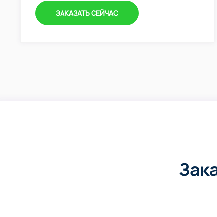
ЗАКАЗАТЬ СЕЙЧАС
Зак