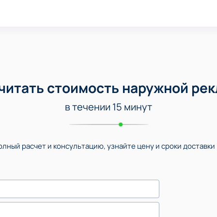
читать стоимость наружной ре
в течении 15 минут
лный расчет и консультацию, узнайте цену и сроки доставки 