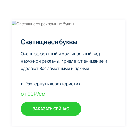
Светящиеся буквы
Очень эффектный и оригинальный вид
наружной рекламы, привлекут внимание и
сделают Вас заметными и яркими.
Развернуть характеристики
от 90₽/см
ЗАКАЗАТЬ СЕЙЧАС