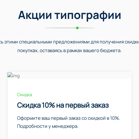
Акции типографии
ь этими специальными предложениями для получения скидки
покупках, оставаясь в рамках вашего бюджета.
Скидка
Скидка 10% на первый заказ
Оформите ваш первый заказ со скидкой в 10%.
Подробности у менеджера.