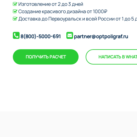
Изготовление от 2 до 3 дней
Создание красивого дизайна от 1000₽
Доставка до Первоуральск и всей России от 1 до 5 
8(800)-5000-691
partner@optpoligraf.ru
ПОЛУЧИТЬ РАСЧЕТ
НАПИСАТЬ В WHA