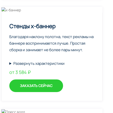
Стенды х-баннер
Благодаря наклону полотна, текст рекламы на
баннере воспринимается лучше. Простая
сборка и занимает не более пары минут.
Развернуть характеристики
от 3 584 ₽
ЗАКАЗАТЬ СЕЙЧАС