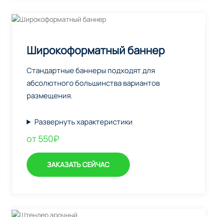
Широкоформатный баннер
Стандартные баннеры подходят для
абсолютного большинства вариантов
размещения.
Развернуть характеристики
от 550₽
ЗАКАЗАТЬ СЕЙЧАС