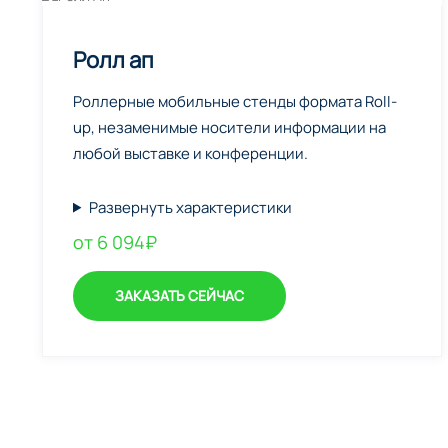
Ролл ап
Роллерные мобильные стенды формата Roll-
up, незаменимые носители информации на
любой выставке и конференции.
Развернуть характеристики
от 6 094₽
ЗАКАЗАТЬ СЕЙЧАС