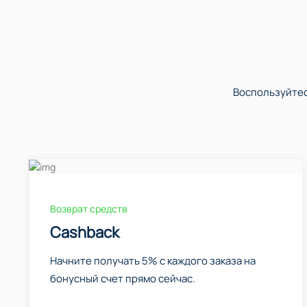
Воспользуйтес
Возврат средств
Cashback
Начните получать 5% с каждого заказа на
бонусный счет прямо сейчас.