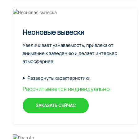
Неоновые вывески
Увеличивает узнаваемость, привлекают
внимание к заведению и делает интерьер
атмосфернее.
Развернуть характеристики
Рассчитывается индивидуально
ЗАКАЗАТЬ СЕЙЧАС