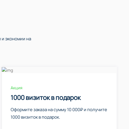
 и экономии на
Акция
1000 визиток в подарок
Оформите заказа на сумму 10 000₽ и получите
1000 визиток в подарок.