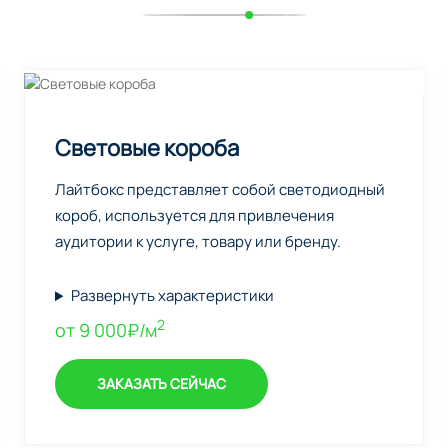
Световые короба
Лайтбокс представляет собой светодиодный
короб, используется для привлечения
аудитории к услуге, товару или бренду.
Развернуть характеристики
2
от 9 000₽/м
ЗАКАЗАТЬ СЕЙЧАС