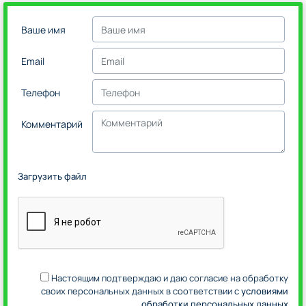
Ваше имя
Email
Телефон
Комментарий
Загрузить файл
Настоящим подтверждаю и даю согласие на обработку
своих персональных данных в соответствии с
условиями
обработки персональных данных