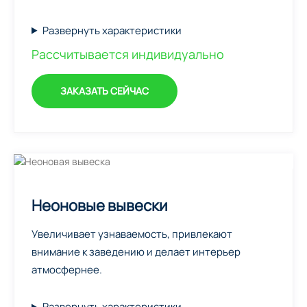
Развернуть характеристики
Рассчитывается индивидуально
ЗАКАЗАТЬ СЕЙЧАС
Неоновые вывески
Увеличивает узнаваемость, привлекают
внимание к заведению и делает интерьер
атмосфернее.
Развернуть характеристики