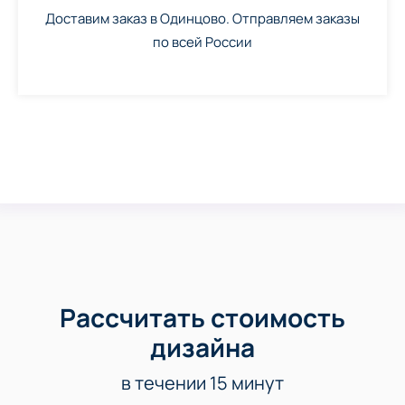
Доставим заказ в Одинцово. Отправляем заказы
по всей России
Рассчитать стоимость
дизайна
в течении 15 минут