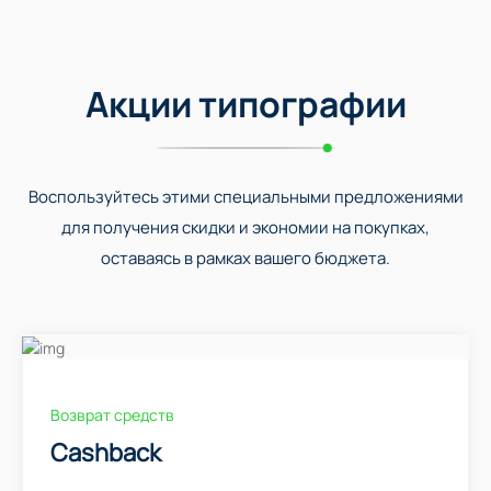
Акции типографии
Воспользуйтесь этими специальными предложениями
для получения скидки и экономии на покупках,
оставаясь в рамках вашего бюджета.
Возврат средств
Cashback