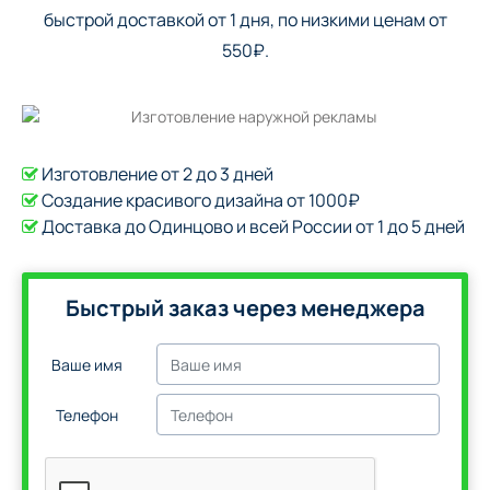
быстрой доставкой от 1 дня, по низкими ценам от
550₽.
Изготовление от 2 до 3 дней
Создание красивого дизайна от 1000₽
Доставка до Одинцово и всей России от 1 до 5 дней
Быстрый заказ через менеджера
Ваше имя
Телефон