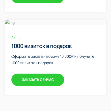
Акция
1000 визиток в подарок
Оформите заказа на сумму 10 000₽ и получите
1000 визиток в подарок.
ЗАКАЗАТЬ СЕЙЧАС