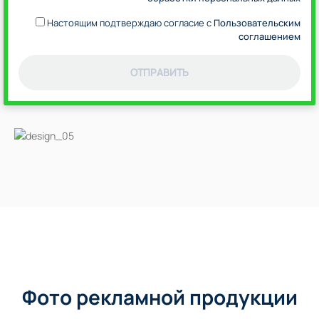
Настоящим подтверждаю согласие с
Пользовательским
соглашением
ОТПРАВИТЬ
Фото рекламной продукции