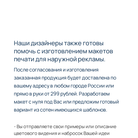
Наши дизайнеры также готовы
помочь с изготовлением макетов
печати для наружной рекламы.
После согласования и изготовления
заказанная продукция будет доставлена по
вашему адресу в любом городе России или
прямо в руки от 299 рублей. Разработаем
макет с нуля под Вас или предложим готовый
вариант из сотен имеющихся шаблонов.
- Вы отправляете свои примеры или описание
цветового видения и набросок Вашей идеи