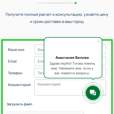
Получите полный расчет и консультацию, узнайте цену
и сроки доставки в ваш город.
Ваше имя
Анастасия Белова
Email
Здравствуйте! Готова помочь
вам. Напишите мне, если у
вас появятся вопросы.
Телефон
Комментарий
Загрузить файл