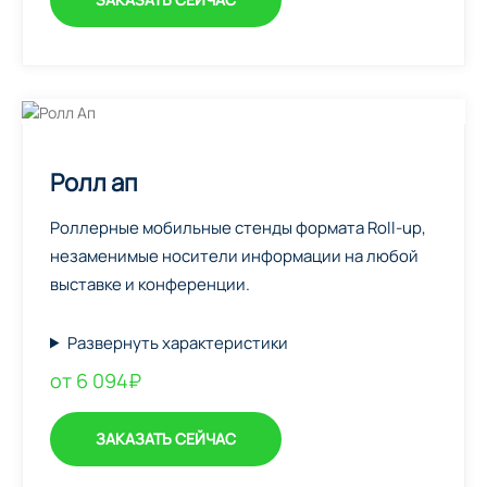
Ролл ап
Роллерные мобильные стенды формата Roll-up,
незаменимые носители информации на любой
выставке и конференции.
Развернуть характеристики
от 6 094₽
ЗАКАЗАТЬ СЕЙЧАС