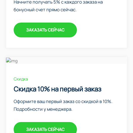
Начните получать 5% с каждого заказа на
бонусный счет прямо сейчас.
ЗАКАЗАТЬ СЕЙЧАС
Скидка
Скидка 10% на первый заказ
Оформите ваш первый заказ со скидкой в 10%.
Подробности у менеджера.
ЗАКАЗАТЬ СЕЙЧАС