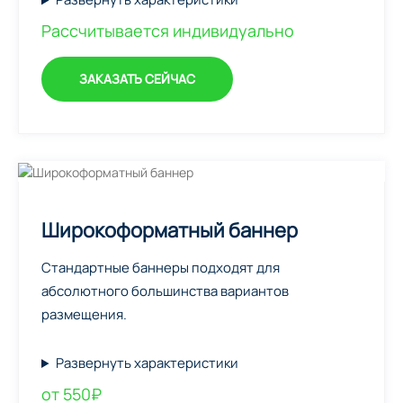
Рассчитывается индивидуально
ЗАКАЗАТЬ СЕЙЧАС
Широкоформатный баннер
Стандартные баннеры подходят для
абсолютного большинства вариантов
размещения.
Развернуть характеристики
от 550₽