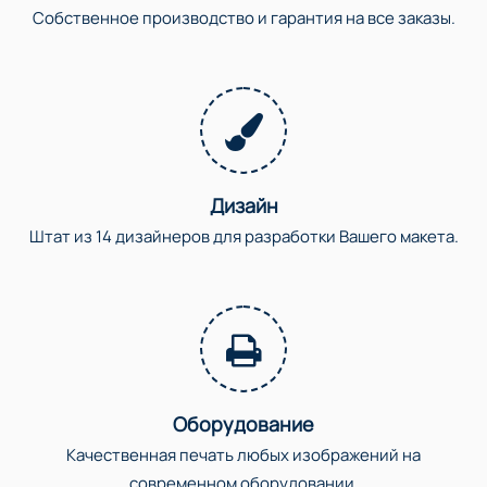
Собственное производство и гарантия на все заказы.
Дизайн
Штат из 14 дизайнеров для разработки Вашего макета.
Оборудование
Качественная печать любых изображений на
современном оборудовании.