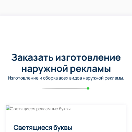
Заказать изготовление
наружной рекламы
Изготовление и сборка всех видов наружной рекламы.
Светящиеся буквы