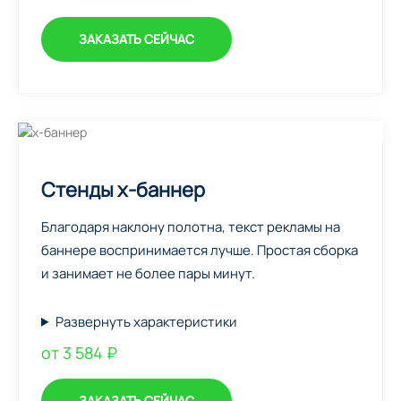
ЗАКАЗАТЬ СЕЙЧАС
Стенды х-баннер
Благодаря наклону полотна, текст рекламы на
баннере воспринимается лучше. Простая сборка
и занимает не более пары минут.
Развернуть характеристики
от 3 584 ₽
ЗАКАЗАТЬ СЕЙЧАС