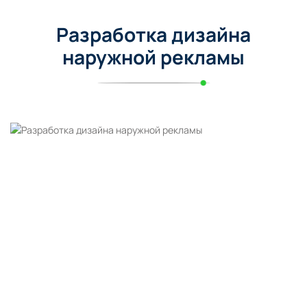
Разработка дизайна
наружной рекламы