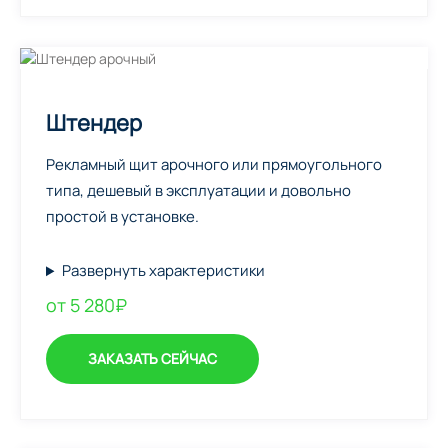
Штендер
Рекламный щит арочного или прямоугольного
типа, дешевый в эксплуатации и довольно
простой в установке.
Развернуть характеристики
от 5 280₽
ЗАКАЗАТЬ СЕЙЧАС