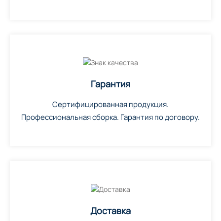
Гарантия
Сертифицированная продукция.
Профессиональная сборка. Гарантия по договору.
Доставка