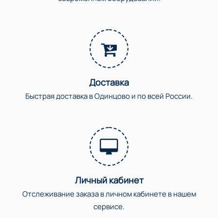
Доставка
Быстрая доставка в Одинцово и по всей России.
Личный кабинет
Отслеживание заказа в личном кабинете в нашем
сервисе.