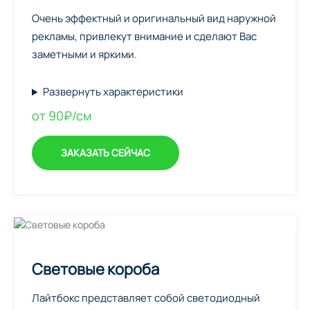
Очень эффектный и оригинальный вид наружной
рекламы, привлекут внимание и сделают Вас
заметными и яркими.
Развернуть характеристики
от 90₽/см
ЗАКАЗАТЬ СЕЙЧАС
Световые короба
Лайтбокс представляет собой светодиодный