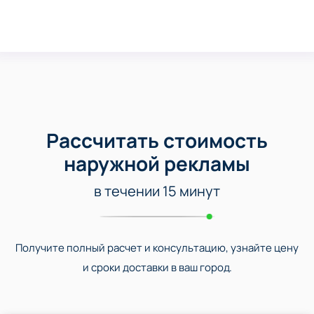
Рассчитать стоимость
наружной рекламы
в течении 15 минут
Получите полный расчет и консультацию, узнайте цену
и сроки доставки в ваш город.