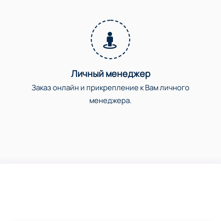
Личный менеджер
Заказ онлайн и прикрепление к Вам личного
менеджера.