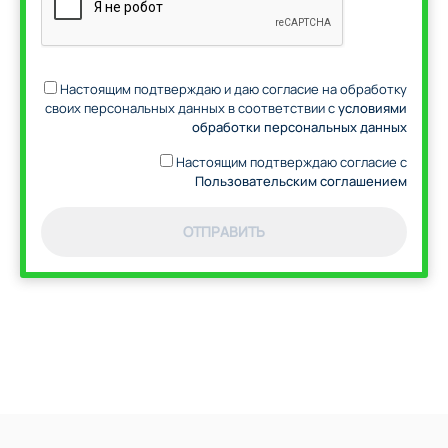
Настоящим подтверждаю и даю согласие на обработку
своих персональных данных в соответствии с
условиями
обработки персональных данных
Настоящим подтверждаю согласие с
Пользовательским соглашением
ОТПРАВИТЬ