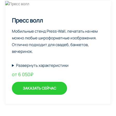
Пресс волл
Мобильные стенд Press-Wall, печатать на нем
можно любые широформатные изображения.
Отлично подходит для свадеб, банкетов,
вечеринок.
Развернуть характеристики
от 6 050₽
ЗАКАЗАТЬ СЕЙЧАС