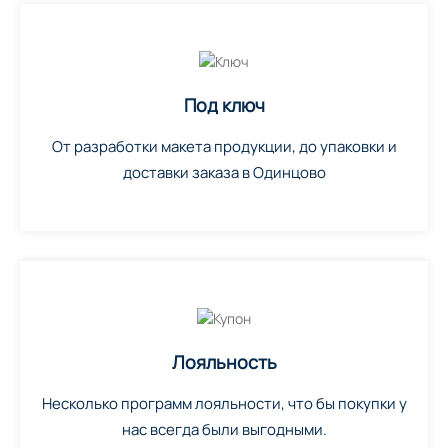
Под ключ
От разработки макета продукции, до упаковки и
доставки заказа в Одинцово
Лояльность
Несколько программ лояльности, что бы покупки у
нас всегда были выгодными.