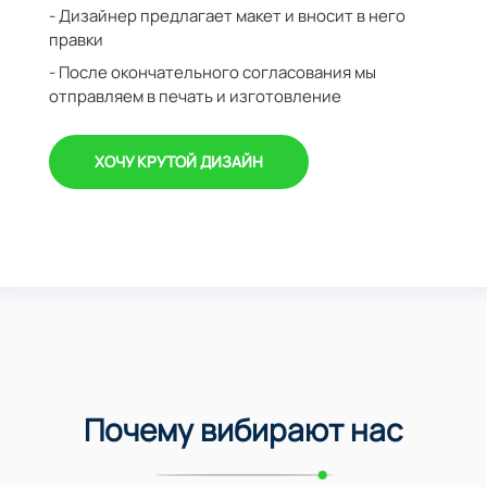
- Дизайнер предлагает макет и вносит в него
правки
- После окончательного согласования мы
отправляем в печать и изготовление
ХОЧУ КРУТОЙ ДИЗАЙН
Почему вибирают нас