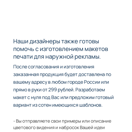
Наши дизайнеры также готовы
помочь с изготовлением макетов
печати для наружной рекламы.
После согласования и изготовления
заказанная продукция будет доставлена по
вашему адресу в любом городе России или
прямо в руки от 299 рублей. Разработаем
макет с нуля под Вас или предложим готовый
вариант из сотен имеющихся шаблонов.
- Вы отправляете свои примеры или описание
цветового видения и набросок Вашей идеи