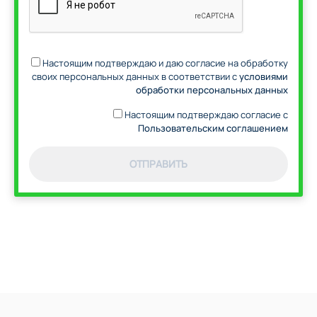
Настоящим подтверждаю и даю согласие на обработку
своих персональных данных в соответствии с
условиями
обработки персональных данных
Настоящим подтверждаю согласие с
Пользовательским соглашением
ОТПРАВИТЬ