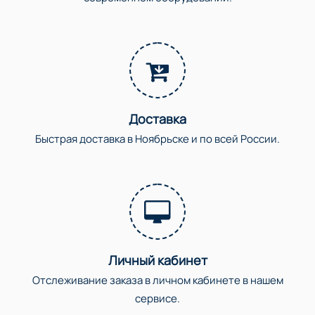
Доставка
Быстрая доставка в Ноябрьске и по всей России.
Личный кабинет
Отслеживание заказа в личном кабинете в нашем
сервисе.