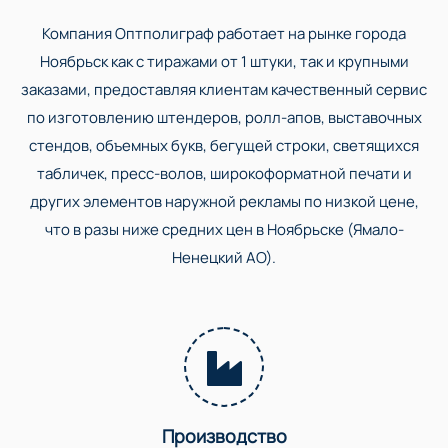
Компания Оптполиграф работает на рынке города
Ноябрьск как с тиражами от 1 штуки, так и крупными
заказами, предоставляя клиентам качественный сервис
по изготовлению штендеров, ролл-апов, выставочных
стендов, объемных букв, бегущей строки, светящихся
табличек, пресс-волов, широкоформатной печати и
других элементов наружной рекламы по низкой цене,
что в разы ниже средних цен в Ноябрьске (Ямало-
Ненецкий АО).
Производство