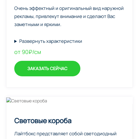
Очень эффектный и оригинальный вид наружной
рекламы, привлекут внимание и сделают Вас
заметными и яркими.
Развернуть характеристики
от 90₽/см
ЗАКАЗАТЬ СЕЙЧАС
Световые короба
Лайтбокс представляет собой светодиодный