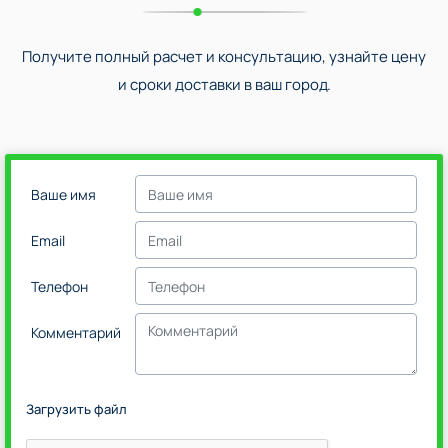
Получите полный расчет и консультацию, узнайте цену
и сроки доставки в ваш город.
Ваше имя
Email
Телефон
Комментарий
Загрузить файл