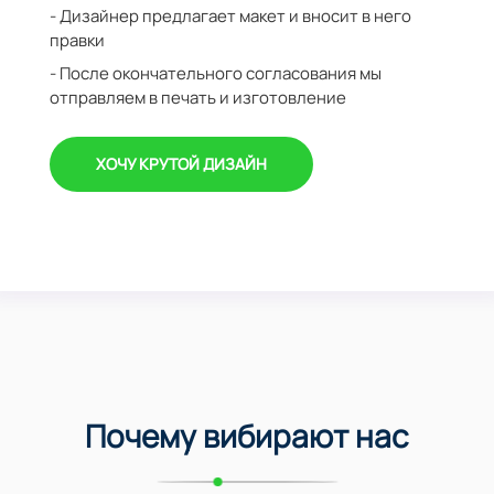
- Дизайнер предлагает макет и вносит в него
правки
- После окончательного согласования мы
отправляем в печать и изготовление
ХОЧУ КРУТОЙ ДИЗАЙН
Почему вибирают нас