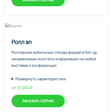
Ролл ап
Роллерные мобильные стенды формата Roll-up,
незаменимые носители информации на любой
выставке и конференции.
Развернуть характеристики
от 6 094₽
ЗАКАЗАТЬ СЕЙЧАС