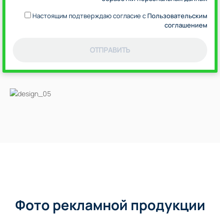
Настоящим подтверждаю согласие с
Пользовательским
соглашением
ОТПРАВИТЬ
Фото рекламной продукции