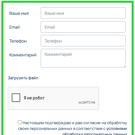
Ваше имя
Email
Телефон
Комментарий
Загрузить файл
Настоящим подтверждаю и даю согласие на обработку
своих персональных данных в соответствии с
условиями
обработки персональных данных