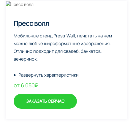
Пресс волл
Мобильные стенд Press-Wall, печатать на нем
можно любые широформатные изображения.
Отлично подходит для свадеб, банкетов,
вечеринок.
Развернуть характеристики
от 6 050₽
ЗАКАЗАТЬ СЕЙЧАС