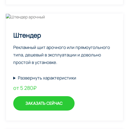
Штендер
Рекламный щит арочного или прямоугольного
типа, дешевый в эксплуатации и довольно
простой в установке.
Развернуть характеристики
от 5 280₽
ЗАКАЗАТЬ СЕЙЧАС