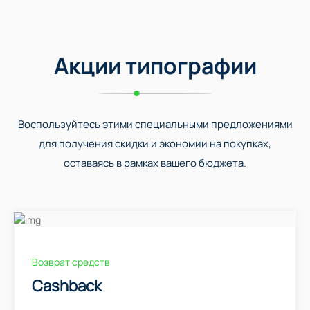
Акции типографии
Воспользуйтесь этими специальными предложениями
для получения скидки и экономии на покупках,
оставаясь в рамках вашего бюджета.
Возврат средств
Cashback