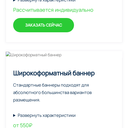
Рассчитывается индивидуально
ЗАКАЗАТЬ СЕЙЧАС
Широкоформатный баннер
Стандартные баннеры подходят для
абсолютного большинства вариантов
размещения.
Развернуть характеристики
от 550₽