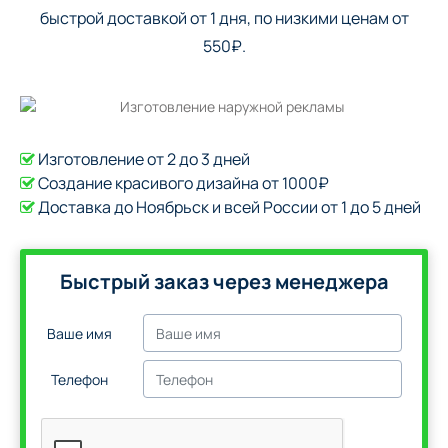
быстрой доставкой от 1 дня, по низкими ценам от
550₽.
Изготовление от 2 до 3 дней
Создание красивого дизайна от 1000₽
Доставка до Ноябрьск и всей России от 1 до 5 дней
Быстрый заказ через менеджера
Ваше имя
Телефон