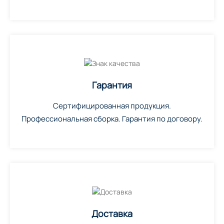
Гарантия
Сертифицированная продукция.
Профессиональная сборка. Гарантия по договору.
Доставка