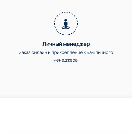
Личный менеджер
Заказ онлайн и прикрепление к Вам личного
менеджера.