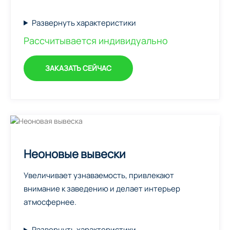
Развернуть характеристики
Рассчитывается индивидуально
ЗАКАЗАТЬ СЕЙЧАС
Неоновые вывески
Увеличивает узнаваемость, привлекают
внимание к заведению и делает интерьер
атмосфернее.
Развернуть характеристики