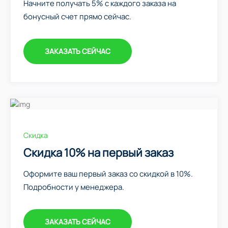
Начните получать 5% с каждого заказа на
бонусный счет прямо сейчас.
ЗАКАЗАТЬ СЕЙЧАС
Скидка
Скидка 10% на первый заказ
Оформите ваш первый заказ со скидкой в 10%.
Подробности у менеджера.
ЗАКАЗАТЬ СЕЙЧАС