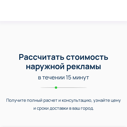
Рассчитать стоимость
наружной рекламы
в течении 15 минут
Получите полный расчет и консультацию, узнайте цену
и сроки доставки в ваш город.