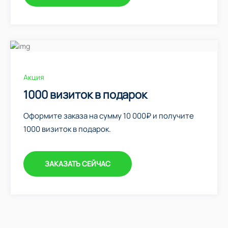
Акция
1000 визиток в подарок
Оформите заказа на сумму 10 000₽ и получите
1000 визиток в подарок.
ЗАКАЗАТЬ СЕЙЧАС