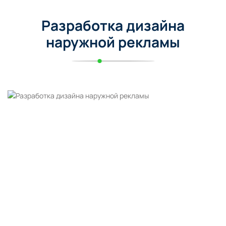
Разработка дизайна
наружной рекламы