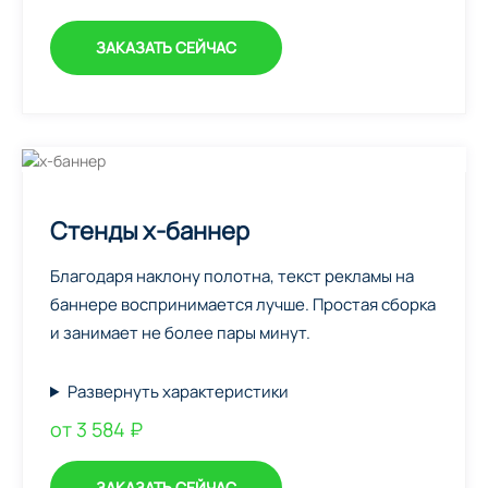
ЗАКАЗАТЬ СЕЙЧАС
Стенды х-баннер
Благодаря наклону полотна, текст рекламы на
баннере воспринимается лучше. Простая сборка
и занимает не более пары минут.
Развернуть характеристики
от 3 584 ₽
ЗАКАЗАТЬ СЕЙЧАС