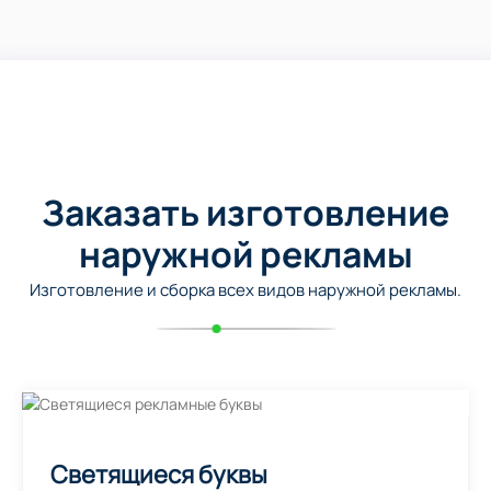
Заказать изготовление
наружной рекламы
Изготовление и сборка всех видов наружной рекламы.
Светящиеся буквы