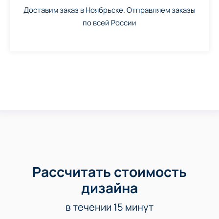
Доставим заказ в Ноябрьске. Отправляем заказы
по всей России
Рассчитать стоимость
дизайна
в течении 15 минут