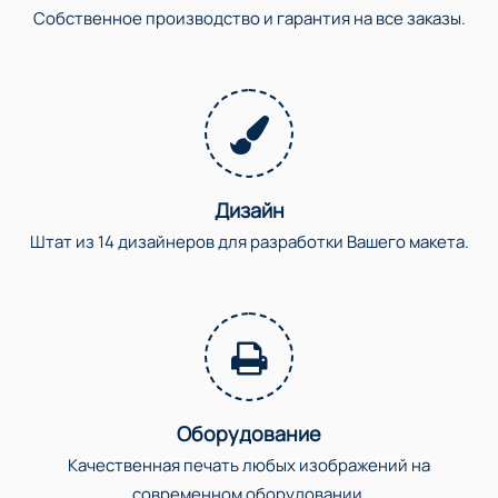
Собственное производство и гарантия на все заказы.
Дизайн
Штат из 14 дизайнеров для разработки Вашего макета.
Оборудование
Качественная печать любых изображений на
современном оборудовании.