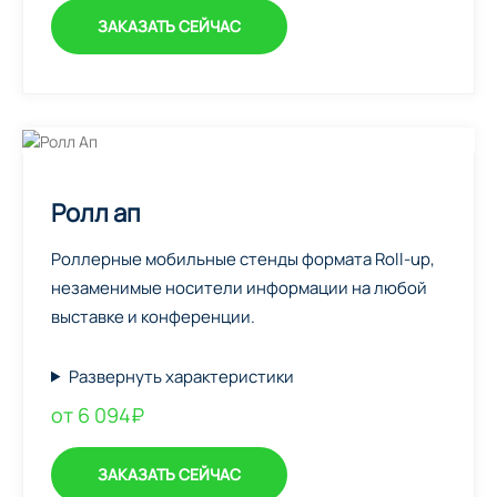
ЗАКАЗАТЬ СЕЙЧАС
Ролл ап
Роллерные мобильные стенды формата Roll-up,
незаменимые носители информации на любой
выставке и конференции.
Развернуть характеристики
от 6 094₽
ЗАКАЗАТЬ СЕЙЧАС