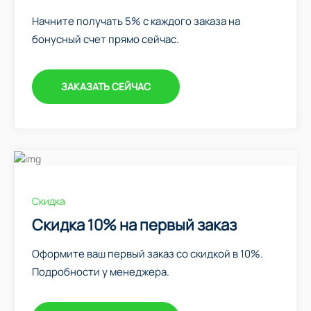
Начните получать 5% с каждого заказа на
бонусный счет прямо сейчас.
ЗАКАЗАТЬ СЕЙЧАС
Скидка
Скидка 10% на первый заказ
Оформите ваш первый заказ со скидкой в 10%.
Подробности у менеджера.