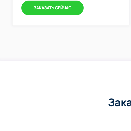
ЗАКАЗАТЬ СЕЙЧАС
Зак