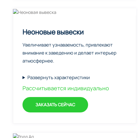
Неоновые вывески
Увеличивает узнаваемость, привлекают
внимание к заведению и делает интерьер
атмосфернее.
Развернуть характеристики
Рассчитывается индивидуально
ЗАКАЗАТЬ СЕЙЧАС