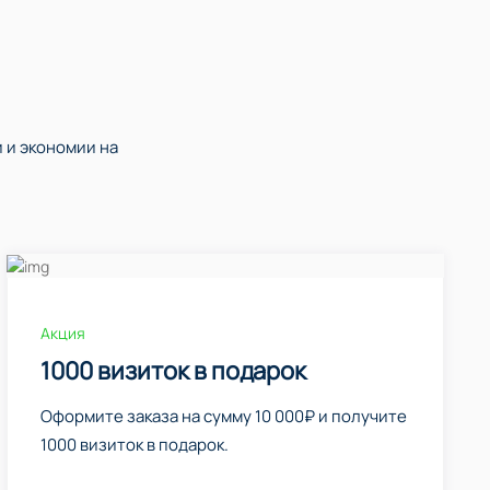
 и экономии на
Акция
1000 визиток в подарок
Оформите заказа на сумму 10 000₽ и получите
1000 визиток в подарок.