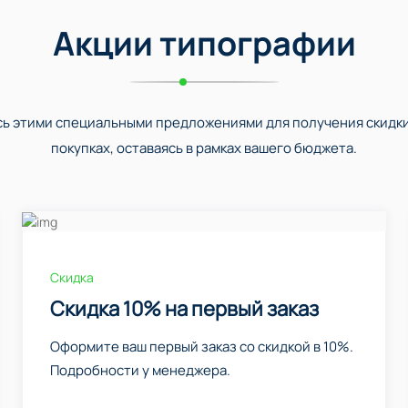
Акции типографии
ь этими специальными предложениями для получения скидки
покупках, оставаясь в рамках вашего бюджета.
Скидка
Скидка 10% на первый заказ
Оформите ваш первый заказ со скидкой в 10%.
Подробности у менеджера.