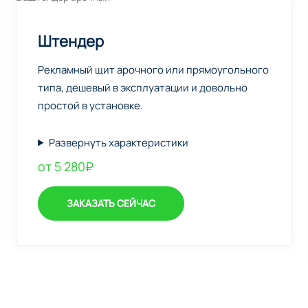
Штендер
Рекламный щит арочного или прямоугольного
типа, дешевый в эксплуатации и довольно
простой в установке.
Развернуть характеристики
от 5 280₽
ЗАКАЗАТЬ СЕЙЧАС