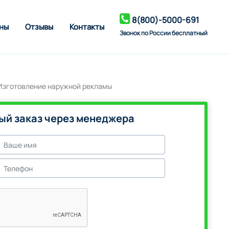
8(800)-5000-691
ны
Отзывы
Контакты
Звонок по России бесплатный
ый заказ через менеджера