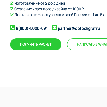
Изготовление от 2 до 3 дней
Создание красивого дизайна от 1000₽
Доставка до Новокузнецк и всей России от 1 до 5 д
8(800)-5000-691
partner@optpoligraf.ru
ПОЛУЧИТЬ РАСЧЕТ
НАПИСАТЬ В WHA