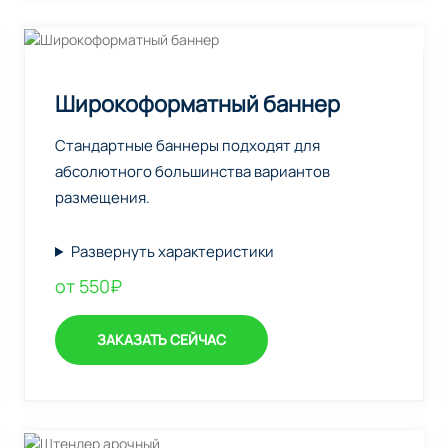
Широкоформатный баннер
Стандартные баннеры подходят для
абсолютного большинства вариантов
размещения.
Развернуть характеристики
от 550₽
ЗАКАЗАТЬ СЕЙЧАС