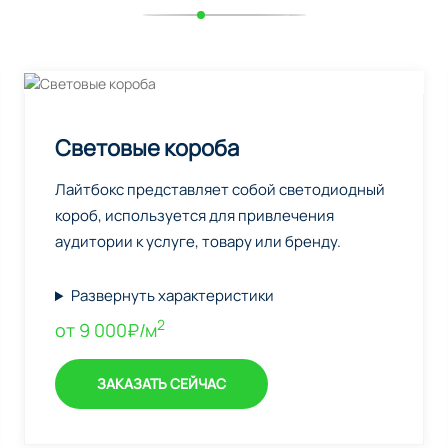
Световые короба
Лайтбокс представляет собой светодиодный
короб, используется для привлечения
аудитории к услуге, товару или бренду.
Развернуть характеристики
2
от 9 000₽/м
ЗАКАЗАТЬ СЕЙЧАС