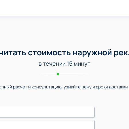
читать стоимость наружной ре
в течении 15 минут
лный расчет и консультацию, узнайте цену и сроки доставки 