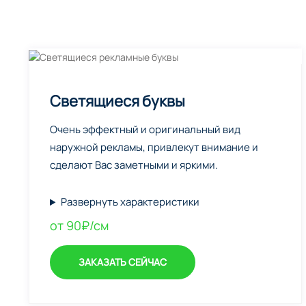
Светящиеся буквы
Очень эффектный и оригинальный вид
наружной рекламы, привлекут внимание и
сделают Вас заметными и яркими.
Развернуть характеристики
от 90₽/см
ЗАКАЗАТЬ СЕЙЧАС