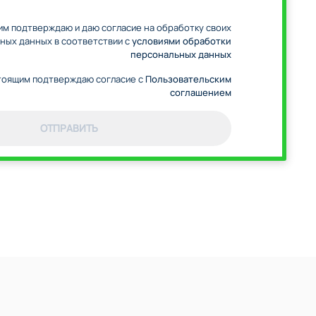
м подтверждаю и даю согласие на обработку своих
ных данных в соответствии с
условиями обработки
персональных данных
оящим подтверждаю согласие с
Пользовательским
соглашением
ОТПРАВИТЬ