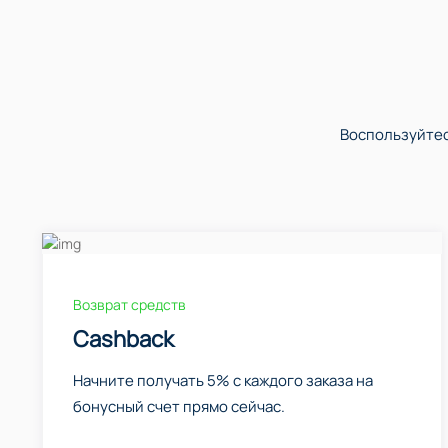
Воспользуйтес
Возврат средств
Cashback
Начните получать 5% с каждого заказа на
бонусный счет прямо сейчас.