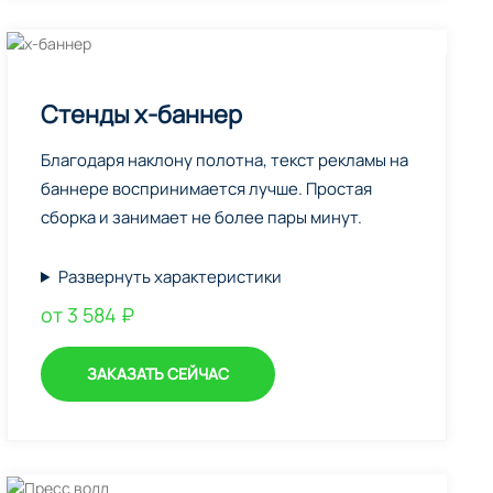
Стенды х-баннер
Благодаря наклону полотна, текст рекламы на
баннере воспринимается лучше. Простая
сборка и занимает не более пары минут.
Развернуть характеристики
от 3 584 ₽
ЗАКАЗАТЬ СЕЙЧАС