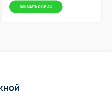
ЗАКАЗАТЬ СЕЙЧАС
жной