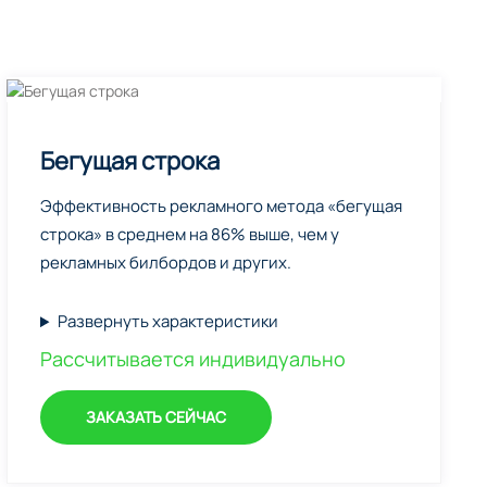
Бегущая строка
Эффективность рекламного метода «бегущая
строка» в среднем на 86% выше, чем у
рекламных билбордов и других.
Развернуть характеристики
Рассчитывается индивидуально
ЗАКАЗАТЬ СЕЙЧАС