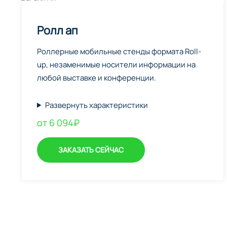
Ролл ап
Роллерные мобильные стенды формата Roll-
up, незаменимые носители информации на
любой выставке и конференции.
Развернуть характеристики
от 6 094₽
ЗАКАЗАТЬ СЕЙЧАС