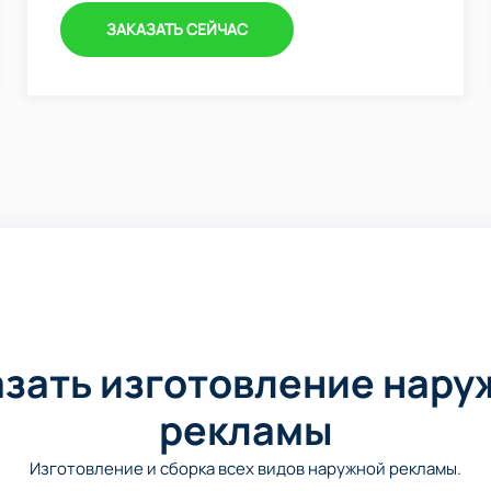
ЗАКАЗАТЬ СЕЙЧАС
азать изготовление нару
рекламы
Изготовление и сборка всех видов наружной рекламы.