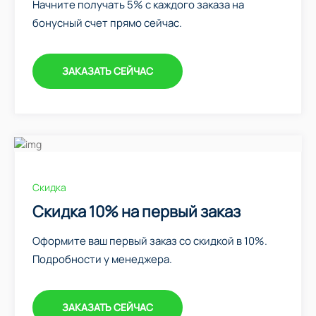
Начните получать 5% с каждого заказа на
бонусный счет прямо сейчас.
ЗАКАЗАТЬ СЕЙЧАС
Скидка
Скидка 10% на первый заказ
Оформите ваш первый заказ со скидкой в 10%.
Подробности у менеджера.
ЗАКАЗАТЬ СЕЙЧАС