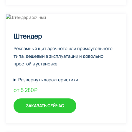
Штендер
Рекламный щит арочного или прямоугольного
типа, дешевый в эксплуатации и довольно
простой в установке.
Развернуть характеристики
от 5 280₽
ЗАКАЗАТЬ СЕЙЧАС