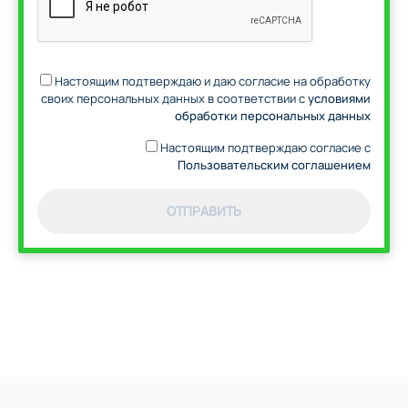
Настоящим подтверждаю и даю согласие на обработку
своих персональных данных в соответствии с
условиями
обработки персональных данных
Настоящим подтверждаю согласие с
Пользовательским соглашением
ОТПРАВИТЬ