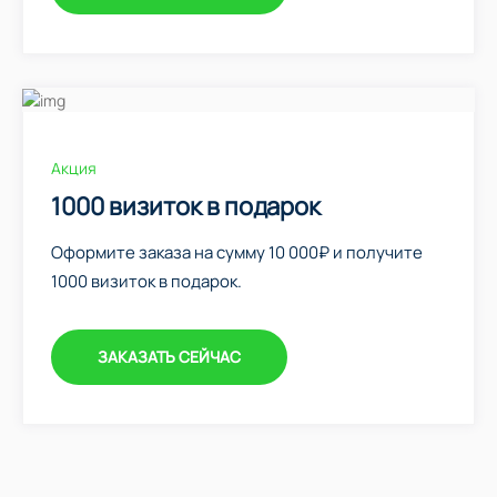
Акция
1000 визиток в подарок
Оформите заказа на сумму 10 000₽ и получите
1000 визиток в подарок.
ЗАКАЗАТЬ СЕЙЧАС