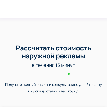
Рассчитать стоимость
наружной рекламы
в течении 15 минут
Получите полный расчет и консультацию, узнайте цену
и сроки доставки в ваш город.