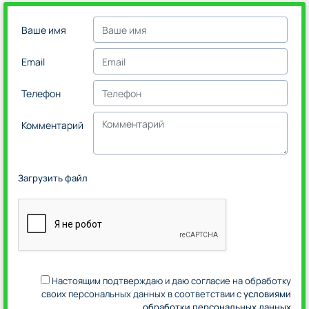
Ваше имя
Email
Телефон
Комментарий
Загрузить файл
Настоящим подтверждаю и даю согласие на обработку
своих персональных данных в соответствии с
условиями
обработки персональных данных