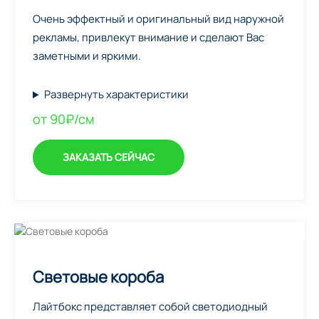
Очень эффектный и оригинальный вид наружной
рекламы, привлекут внимание и сделают Вас
заметными и яркими.
Развернуть характеристики
от 90₽/см
ЗАКАЗАТЬ СЕЙЧАС
Световые короба
Лайтбокс представляет собой светодиодный