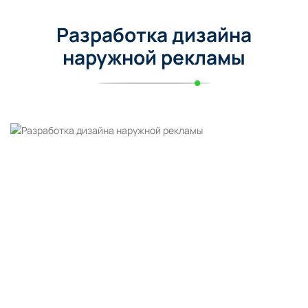
Разработка дизайна
наружной рекламы