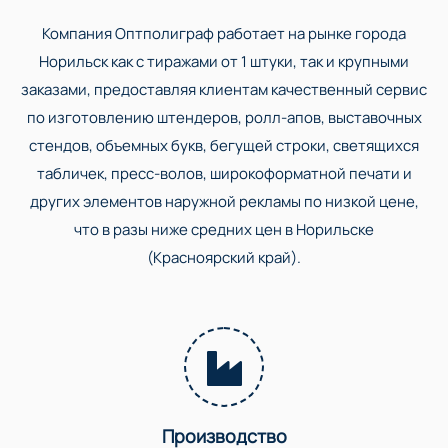
Компания Оптполиграф работает на рынке города
Норильск как с тиражами от 1 штуки, так и крупными
заказами, предоставляя клиентам качественный сервис
по изготовлению штендеров, ролл-апов, выставочных
стендов, объемных букв, бегущей строки, светящихся
табличек, пресс-волов, широкоформатной печати и
других элементов наружной рекламы по низкой цене,
что в разы ниже средних цен в Норильске
(Красноярский край).
Производство