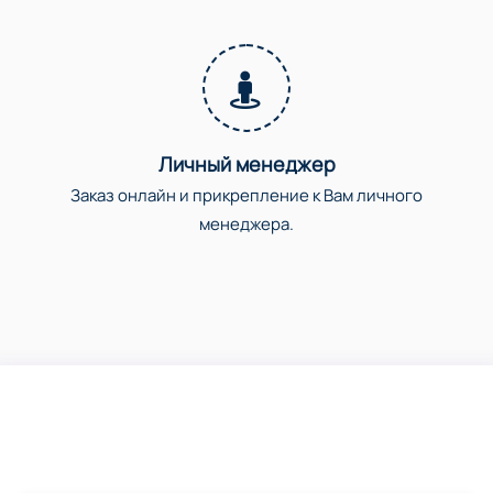
Личный менеджер
Заказ онлайн и прикрепление к Вам личного
менеджера.