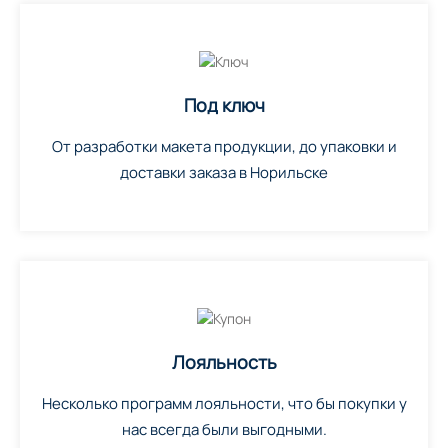
Под ключ
От разработки макета продукции, до упаковки и
доставки заказа в Норильске
Лояльность
Несколько программ лояльности, что бы покупки у
нас всегда были выгодными.