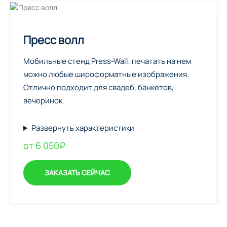
Пресс волл
Мобильные стенд Press-Wall, печатать на нем
можно любые широформатные изображения.
Отлично подходит для свадеб, банкетов,
вечеринок.
Развернуть характеристики
от 6 050₽
ЗАКАЗАТЬ СЕЙЧАС