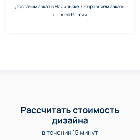
Доставим заказ в Норильске. Отправляем заказы
по всей России
Рассчитать стоимость
дизайна
в течении 15 минут