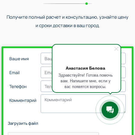
Получите полный расчет и консультацию, узнайте цену
и сроки доставки в ваш город.
Ваше имя
Анастасия Белова
Email
Здравствуйте! Готова помочь
вам. Напишите мне, если у
вас появятся вопросы.
Телефон
Комментарий
Загрузить файл