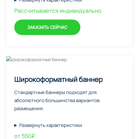
Рассчитывается индивидуально
ЗАКАЗАТЬ СЕЙЧАС
Широкоформатный баннер
Стандартные баннеры подходят для
абсолютного большинства вариантов
размещения.
Развернуть характеристики
от 550₽