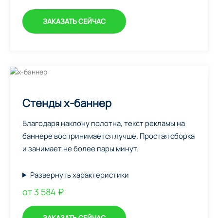
ЗАКАЗАТЬ СЕЙЧАС
Стенды х-баннер
Благодаря наклону полотна, текст рекламы на
баннере воспринимается лучше. Простая сборка
и занимает не более пары минут.
Развернуть характеристики
от 3 584 ₽
ЗАКАЗАТЬ СЕЙЧАС