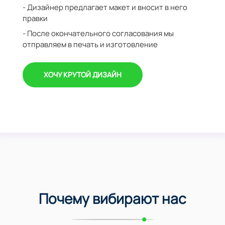
- Дизайнер предлагает макет и вносит в него
правки
- После окончательного согласования мы
отправляем в печать и изготовление
ХОЧУ КРУТОЙ ДИЗАЙН
Почему вибирают нас