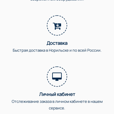
Доставка
Быстрая доставка в Норильске и по всей России.
Личный кабинет
Отслеживание заказа в личном кабинете в нашем
сервисе.