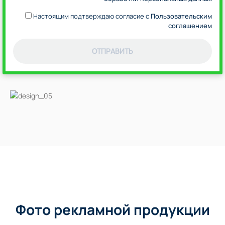
Настоящим подтверждаю согласие с
Пользовательским
соглашением
ОТПРАВИТЬ
Фото рекламной продукции