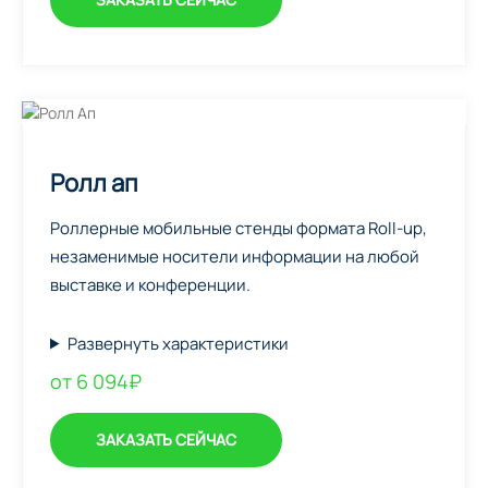
Ролл ап
Роллерные мобильные стенды формата Roll-up,
незаменимые носители информации на любой
выставке и конференции.
Развернуть характеристики
от 6 094₽
ЗАКАЗАТЬ СЕЙЧАС