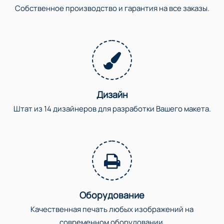
Собственное производство и гарантия на все заказы.
Дизайн
Штат из 14 дизайнеров для разработки Вашего макета.
Оборудование
Качественная печать любых изображений на
современном оборудовании.