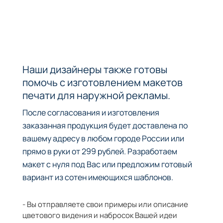
Наши дизайнеры также готовы
помочь с изготовлением макетов
печати для наружной рекламы.
После согласования и изготовления
заказанная продукция будет доставлена по
вашему адресу в любом городе России или
прямо в руки от 299 рублей. Разработаем
макет с нуля под Вас или предложим готовый
вариант из сотен имеющихся шаблонов.
- Вы отправляете свои примеры или описание
цветового видения и набросок Вашей идеи