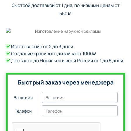
быстрой доставкой от 1 дня, по низкими ценам от
550₽.
Изготовление от 2 до 3 дней
Создание красивого дизайна от 1000₽
Доставка до Норильск и всей России от 1 до 5 дней
Быстрый заказ через менеджера
Ваше имя
Телефон