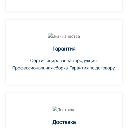
Гарантия
Сертифицированная продукция.
Профессиональная сборка. Гарантия по договору.
Доставка