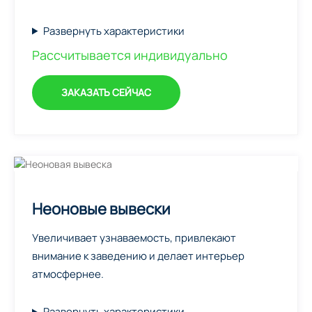
Развернуть характеристики
Рассчитывается индивидуально
ЗАКАЗАТЬ СЕЙЧАС
Неоновые вывески
Увеличивает узнаваемость, привлекают
внимание к заведению и делает интерьер
атмосфернее.
Развернуть характеристики