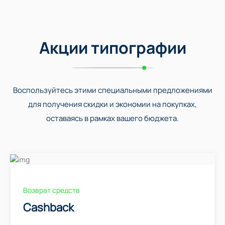
Акции типографии
Воспользуйтесь этими специальными предложениями
для получения скидки и экономии на покупках,
оставаясь в рамках вашего бюджета.
Возврат средств
Cashback