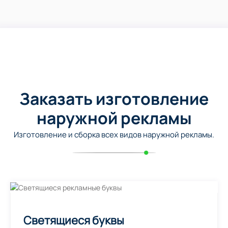
Заказать изготовление
наружной рекламы
Изготовление и сборка всех видов наружной рекламы.
Светящиеся буквы