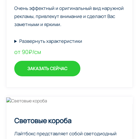
Очень эффектный и оригинальный вид наружной
рекламы, привлекут внимание и сделают Вас
заметными и яркими.
Развернуть характеристики
от 90₽/см
ЗАКАЗАТЬ СЕЙЧАС
Световые короба
Лайтбокс представляет собой светодиодный