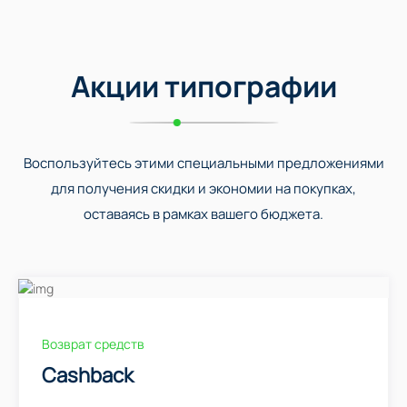
Акции типографии
Воспользуйтесь этими специальными предложениями
для получения скидки и экономии на покупках,
оставаясь в рамках вашего бюджета.
Возврат средств
Cashback