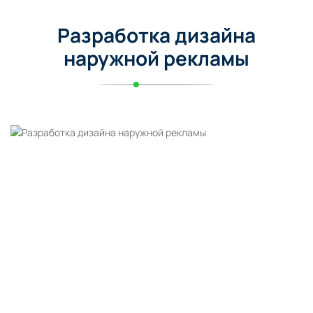
Разработка дизайна
наружной рекламы