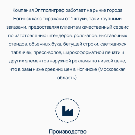
Компания Оптполиграф работает на рынке города
Ногинск как с тиражами от 1 штуки, так и крупными
заказами, предоставляя клиентам качественный сервис
по изготовлению штендеров, ролл-апов, выставочных
стендов, объемных букв, бегущей строки, светящихся
табличек, пресс-волов, широкоформатной печати и
других элементов наружной рекламы по низкой цене,
что в разы ниже средних цен в Ногинске (Московская
область).
Производство