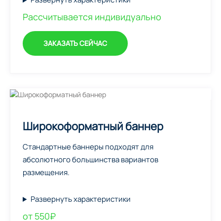
Рассчитывается индивидуально
ЗАКАЗАТЬ СЕЙЧАС
Широкоформатный баннер
Стандартные баннеры подходят для
абсолютного большинства вариантов
размещения.
Развернуть характеристики
от 550₽