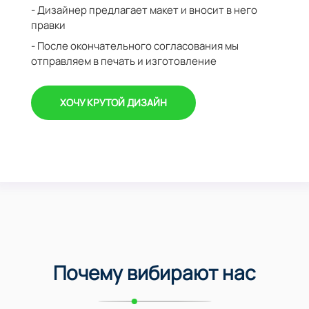
- Дизайнер предлагает макет и вносит в него
правки
- После окончательного согласования мы
отправляем в печать и изготовление
ХОЧУ КРУТОЙ ДИЗАЙН
Почему вибирают нас