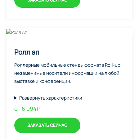
Ролл ап
Роллерные мобильные стенды формата Roll-up,
незаменимые носители информации на любой
выставке и конференции.
Развернуть характеристики
от 6 094₽
ЗАКАЗАТЬ СЕЙЧАС