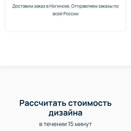
Доставим заказ в Ногинске. Отправляем заказы по
всей России
Рассчитать стоимость
дизайна
в течении 15 минут