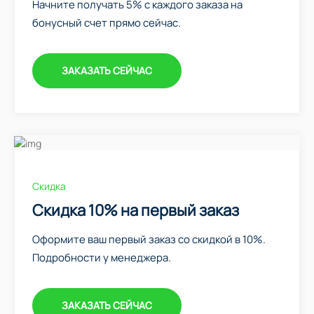
Начните получать 5% с каждого заказа на
бонусный счет прямо сейчас.
ЗАКАЗАТЬ СЕЙЧАС
Скидка
Скидка 10% на первый заказ
Оформите ваш первый заказ со скидкой в 10%.
Подробности у менеджера.
ЗАКАЗАТЬ СЕЙЧАС