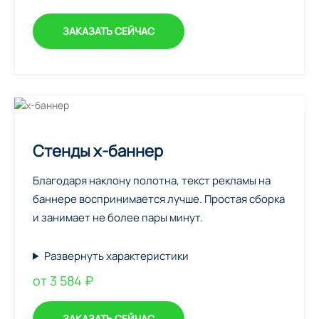
ЗАКАЗАТЬ СЕЙЧАС
Стенды х-баннер
Благодаря наклону полотна, текст рекламы на
баннере воспринимается лучше. Простая сборка
и занимает не более пары минут.
Развернуть характеристики
от 3 584 ₽
ЗАКАЗАТЬ СЕЙЧАС