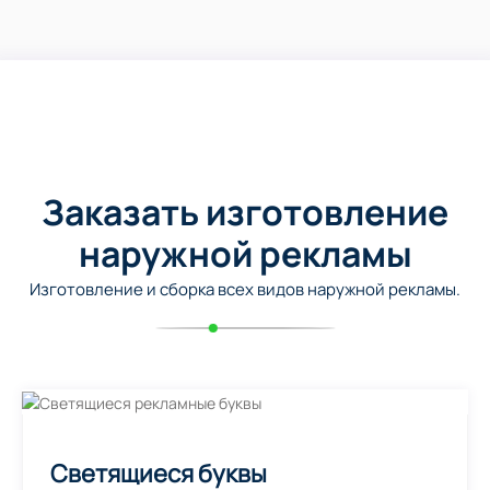
Заказать изготовление
наружной рекламы
Изготовление и сборка всех видов наружной рекламы.
Светящиеся буквы