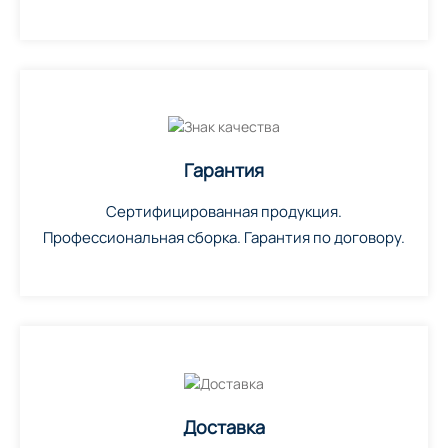
Гарантия
Сертифицированная продукция.
Профессиональная сборка. Гарантия по договору.
Доставка