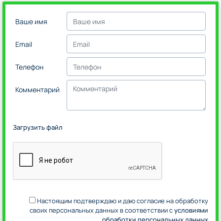
Ваше имя
Email
Телефон
Комментарий
Загрузить файл
Настоящим подтверждаю и даю согласие на обработку
своих персональных данных в соответствии с
условиями
обработки персональных данных