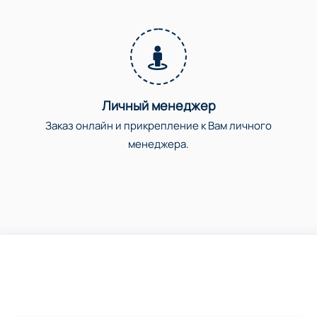
Личный менеджер
Заказ онлайн и прикрепление к Вам личного
менеджера.