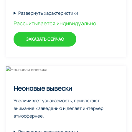
Развернуть характеристики
Рассчитывается индивидуально
ЗАКАЗАТЬ СЕЙЧАС
Неоновые вывески
Увеличивает узнаваемость, привлекают
внимание к заведению и делает интерьер
атмосфернее.
Развернуть характеристики