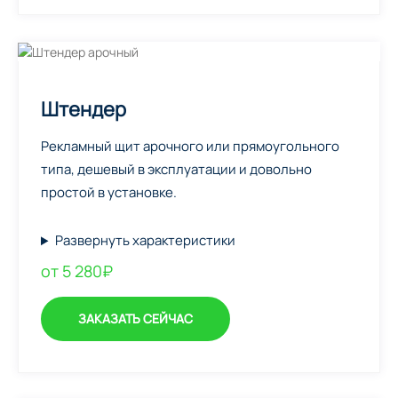
Штендер
Рекламный щит арочного или прямоугольного
типа, дешевый в эксплуатации и довольно
простой в установке.
Развернуть характеристики
от 5 280₽
ЗАКАЗАТЬ СЕЙЧАС