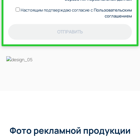
Настоящим подтверждаю согласие с
Пользовательским
соглашением
ОТПРАВИТЬ
Фото рекламной продукции