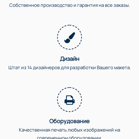
Собственное производство и гарантия на все заказы.
Дизайн
Штат из 14 дизайнеров для разработки Вашего макета.
Оборудование
Качественная печать любых изображений на
современном оборудовании.