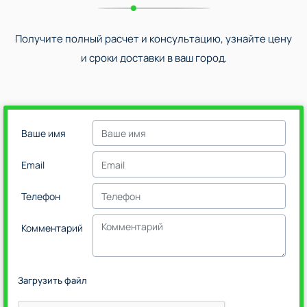
Получите полный расчет и консультацию, узнайте цену
и сроки доставки в ваш город.
Ваше имя
Email
Телефон
Комментарий
Загрузить файл