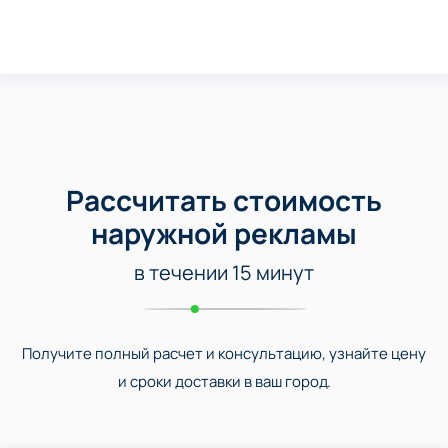
Рассчитать стоимость
наружной рекламы
в течении 15 минут
Получите полный расчет и консультацию, узнайте цену
и сроки доставки в ваш город.