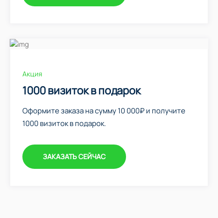
Акция
1000 визиток в подарок
Оформите заказа на сумму 10 000₽ и получите
1000 визиток в подарок.
ЗАКАЗАТЬ СЕЙЧАС