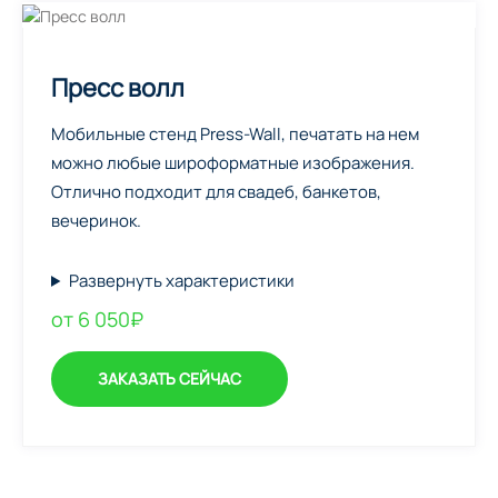
Пресс волл
Мобильные стенд Press-Wall, печатать на нем
можно любые широформатные изображения.
Отлично подходит для свадеб, банкетов,
вечеринок.
Развернуть характеристики
от 6 050₽
ЗАКАЗАТЬ СЕЙЧАС