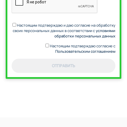
Настоящим подтверждаю и даю согласие на обработку
своих персональных данных в соответствии с
условиями
обработки персональных данных
Настоящим подтверждаю согласие с
Пользовательским соглашением
ОТПРАВИТЬ