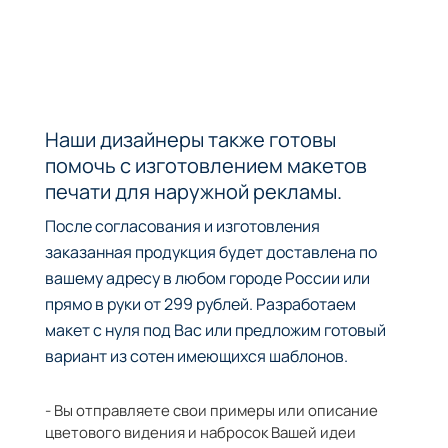
Наши дизайнеры также готовы
помочь с изготовлением макетов
печати для наружной рекламы.
После согласования и изготовления
заказанная продукция будет доставлена по
вашему адресу в любом городе России или
прямо в руки от 299 рублей. Разработаем
макет с нуля под Вас или предложим готовый
вариант из сотен имеющихся шаблонов.
- Вы отправляете свои примеры или описание
цветового видения и набросок Вашей идеи