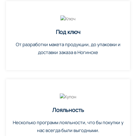
Под ключ
От разработки макета продукции, до упаковки и
доставки заказа в Ногинске
Лояльность
Несколько программ лояльности, что бы покупки у
нас всегда были выгодными.