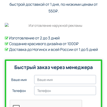
быстрой доставкой от 1 дня, по низкими ценам от
550₽.
Изготовление от 2 до 3 дней
Создание красивого дизайна от 1000₽
Доставка до Ногинск и всей России от 1 до 5 дней
Быстрый заказ через менеджера
Ваше имя
Телефон