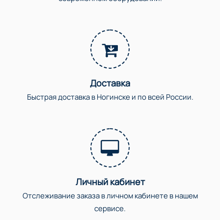
Доставка
Быстрая доставка в Ногинске и по всей России.
Личный кабинет
Отслеживание заказа в личном кабинете в нашем
сервисе.