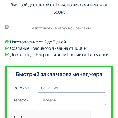
быстрой доставкой от 1 дня, по низкими ценам от
550₽.
Изготовление от 2 до 3 дней
Создание красивого дизайна от 1000₽
Доставка до Назрань и всей России от 1 до 5 дней
Быстрый заказ через менеджера
Ваше имя
Телефон