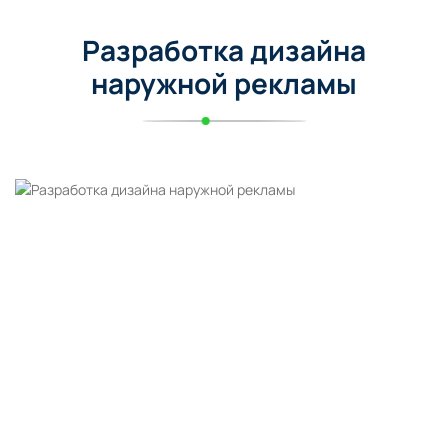
Разработка дизайна
наружной рекламы