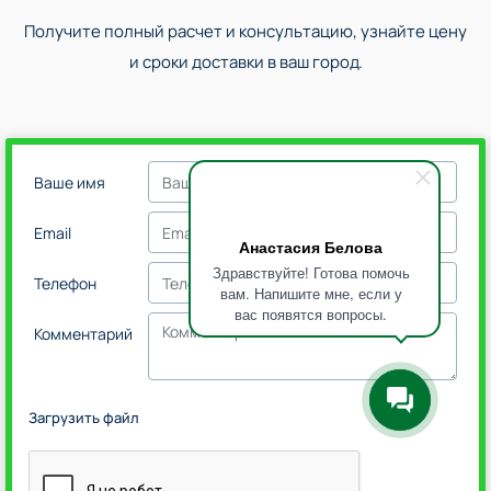
Получите полный расчет и консультацию, узнайте цену
и сроки доставки в ваш город.
Ваше имя
Email
Анастасия Белова
Здравствуйте! Готова помочь
Телефон
вам. Напишите мне, если у
вас появятся вопросы.
Комментарий
Загрузить файл