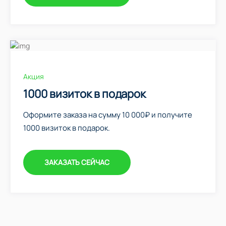
Акция
1000 визиток в подарок
Оформите заказа на сумму 10 000₽ и получите
1000 визиток в подарок.
ЗАКАЗАТЬ СЕЙЧАС