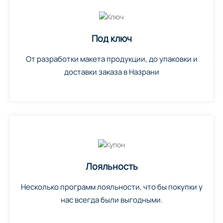
Под ключ
От разработки макета продукции, до упаковки и
доставки заказа в Назрани
Лояльность
Несколько программ лояльности, что бы покупки у
нас всегда были выгодными.