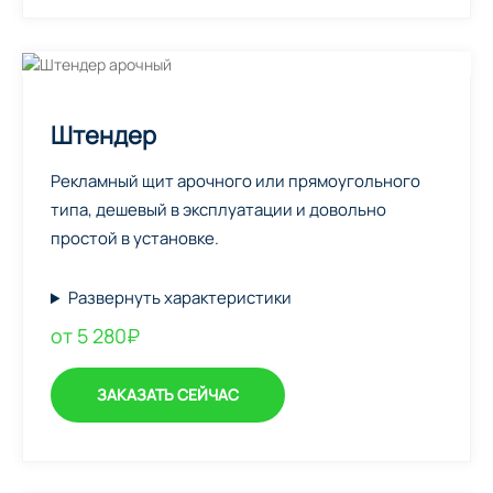
Штендер
Рекламный щит арочного или прямоугольного
типа, дешевый в эксплуатации и довольно
простой в установке.
Развернуть характеристики
от 5 280₽
ЗАКАЗАТЬ СЕЙЧАС