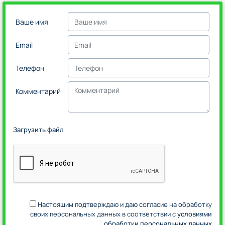
Ваше имя
Email
Телефон
Комментарий
Загрузить файл
Настоящим подтверждаю и даю согласие на обработку
своих персональных данных в соответствии с
условиями
обработки персональных данных