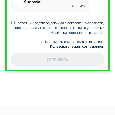
Настоящим подтверждаю и даю согласие на обработку
своих персональных данных в соответствии с
условиями
обработки персональных данных
Настоящим подтверждаю согласие с
Пользовательским соглашением
ОТПРАВИТЬ