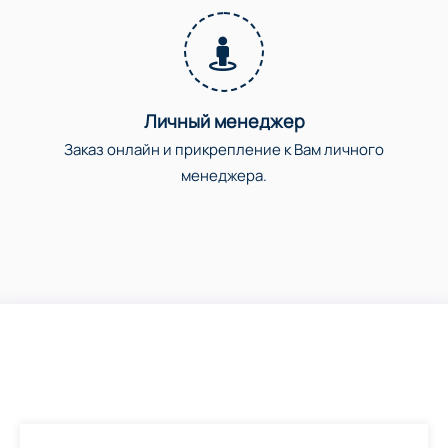
Личный менеджер
Заказ онлайн и прикрепление к Вам личного
менеджера.