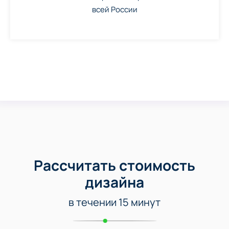
всей России
Рассчитать стоимость
дизайна
в течении 15 минут