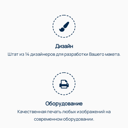
Дизайн
Штат из 14 дизайнеров для разработки Вашего макета.
Оборудование
Качественная печать любых изображений на
современном оборудовании.