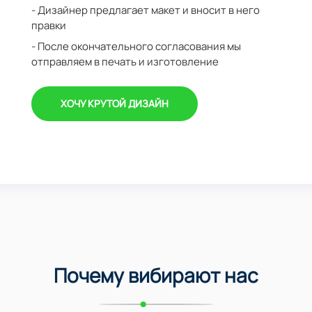
- Дизайнер предлагает макет и вносит в него
правки
- После окончательного согласования мы
отправляем в печать и изготовление
ХОЧУ КРУТОЙ ДИЗАЙН
Почему вибирают нас