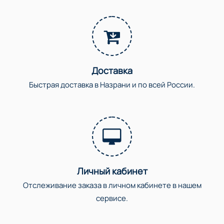
Доставка
Быстрая доставка в Назрани и по всей России.
Личный кабинет
Отслеживание заказа в личном кабинете в нашем
сервисе.