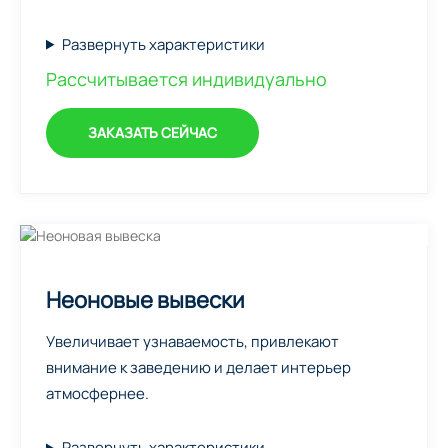
Развернуть характеристики
Рассчитывается индивидуально
ЗАКАЗАТЬ СЕЙЧАС
Неоновые вывески
Увеличивает узнаваемость, привлекают
внимание к заведению и делает интерьер
атмосфернее.
Развернуть характеристики