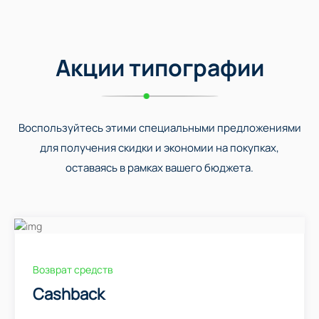
Акции типографии
Воспользуйтесь этими специальными предложениями
для получения скидки и экономии на покупках,
оставаясь в рамках вашего бюджета.
Возврат средств
Cashback