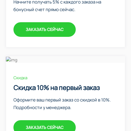
Начните получать 5% с каждого заказа на
бонусный счет прямо сейчас.
ЗАКАЗАТЬ СЕЙЧАС
Скидка
Скидка 10% на первый заказ
Оформите ваш первый заказ со скидкой в 10%.
Подробности у менеджера.
ЗАКАЗАТЬ СЕЙЧАС