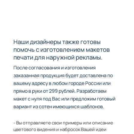
Наши дизайнеры также готовы
помочь с изготовлением макетов
печати для наружной рекламы.
После согласования и изготовления
заказанная продукция будет доставлена по
вашему адресу в любом городе России или
прямо в руки от 299 рублей. Разработаем
макет с нуля под Вас или предложим готовый
вариант из сотен имеющихся шаблонов.
- Вы отправляете свои примеры или описание
цветового видения и набросок Вашей идеи