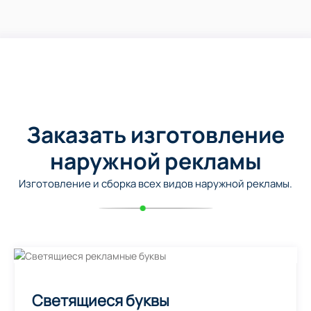
Заказать изготовление
наружной рекламы
Изготовление и сборка всех видов наружной рекламы.
Светящиеся буквы