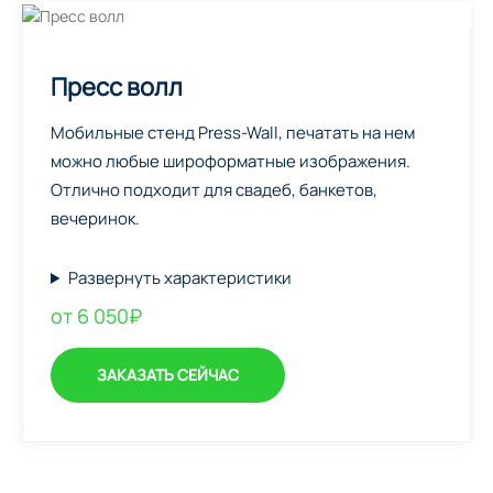
Пресс волл
Мобильные стенд Press-Wall, печатать на нем
можно любые широформатные изображения.
Отлично подходит для свадеб, банкетов,
вечеринок.
Развернуть характеристики
от 6 050₽
ЗАКАЗАТЬ СЕЙЧАС