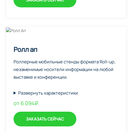
Ролл ап
Роллерные мобильные стенды формата Roll-up,
незаменимые носители информации на любой
выставке и конференции.
Развернуть характеристики
от 6 094₽
ЗАКАЗАТЬ СЕЙЧАС