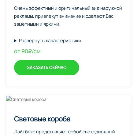
Очень эффектный и оригинальный вид наружной
рекламы, привлекут внимание и сделают Вас
заметными и яркими.
Развернуть характеристики
от 90₽/см
ЗАКАЗАТЬ СЕЙЧАС
Световые короба
Лайтбокс представляет собой светодиодный