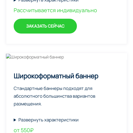
Рассчитывается индивидуально
ЗАКАЗАТЬ СЕЙЧАС
Широкоформатный баннер
Стандартные баннеры подходят для
абсолютного большинства вариантов
размещения.
Развернуть характеристики
от 550₽