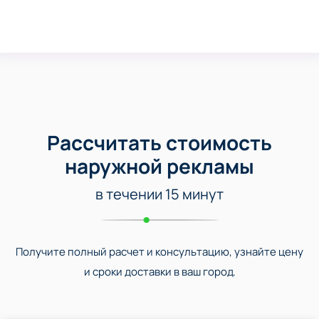
Рассчитать стоимость
наружной рекламы
в течении 15 минут
Получите полный расчет и консультацию, узнайте цену
и сроки доставки в ваш город.