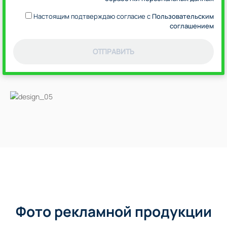
Настоящим подтверждаю согласие с
Пользовательским
соглашением
ОТПРАВИТЬ
Фото рекламной продукции