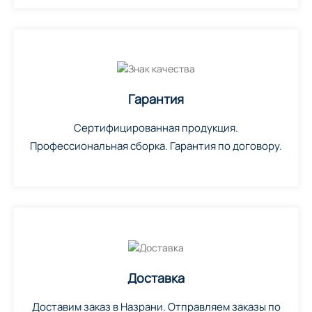
Гарантия
Сертифицированная продукция.
Профессиональная сборка. Гарантия по договору.
Доставка
Доставим заказ в Назрани. Отправляем заказы по