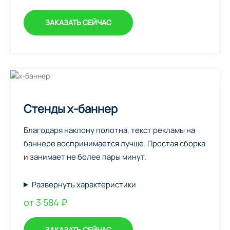
ЗАКАЗАТЬ СЕЙЧАС
Стенды х-баннер
Благодаря наклону полотна, текст рекламы на
баннере воспринимается лучше. Простая сборка
и занимает не более пары минут.
Развернуть характеристики
от 3 584 ₽
ЗАКАЗАТЬ СЕЙЧАС