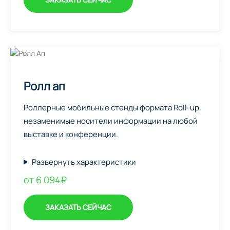
Ролл ап
Роллерные мобильные стенды формата Roll-up,
незаменимые носители информации на любой
выставке и конференции.
Развернуть характеристики
от 6 094₽
ЗАКАЗАТЬ СЕЙЧАС