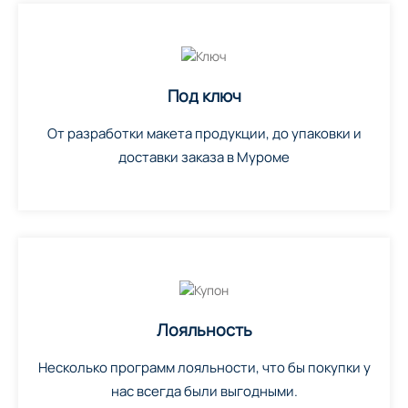
Под ключ
От разработки макета продукции, до упаковки и
доставки заказа в Муроме
Лояльность
Несколько программ лояльности, что бы покупки у
нас всегда были выгодными.