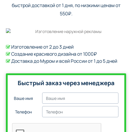
быстрой доставкой от 1 дня, по низкими ценам от
550₽.
Изготовление от 2 до 3 дней
Создание красивого дизайна от 1000₽
Доставка до Муром и всей России от 1 до 5 дней
Быстрый заказ через менеджера
Ваше имя
Телефон