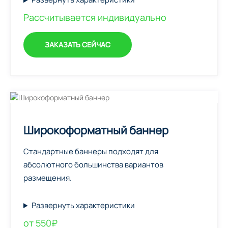
Рассчитывается индивидуально
ЗАКАЗАТЬ СЕЙЧАС
Широкоформатный баннер
Стандартные баннеры подходят для
абсолютного большинства вариантов
размещения.
Развернуть характеристики
от 550₽