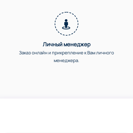
Личный менеджер
Заказ онлайн и прикрепление к Вам личного
менеджера.