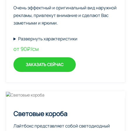
Очень эффектный и оригинальный вид наружной
рекламы, привлекут внимание и сделают Вас
заметными и яркими.
Развернуть характеристики
от 90₽/см
ЗАКАЗАТЬ СЕЙЧАС
Световые короба
Лайтбокс представляет собой светодиодный