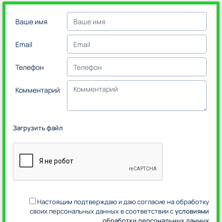
Ваше имя
Email
Телефон
Комментарий
Загрузить файл
Настоящим подтверждаю и даю согласие на обработку
своих персональных данных в соответствии с
условиями
обработки персональных данных