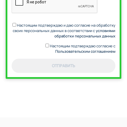
Настоящим подтверждаю и даю согласие на обработку
своих персональных данных в соответствии с
условиями
обработки персональных данных
Настоящим подтверждаю согласие с
Пользовательским соглашением
ОТПРАВИТЬ