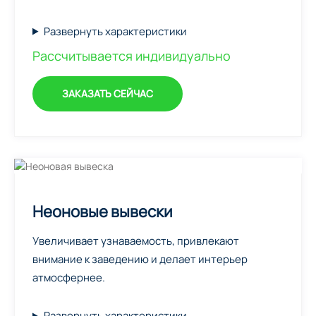
Развернуть характеристики
Рассчитывается индивидуально
ЗАКАЗАТЬ СЕЙЧАС
Неоновые вывески
Увеличивает узнаваемость, привлекают
внимание к заведению и делает интерьер
атмосфернее.
Развернуть характеристики