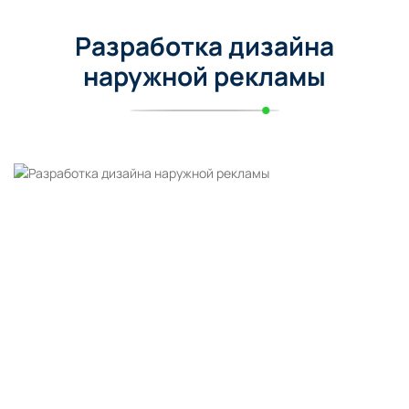
Разработка дизайна
наружной рекламы