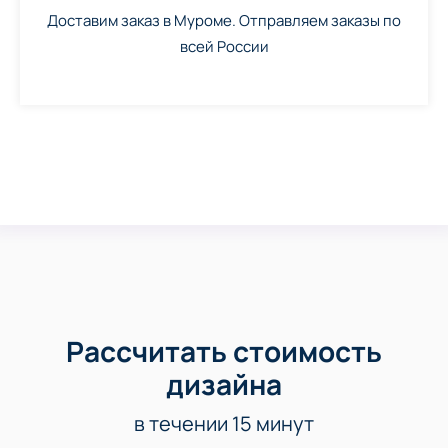
Доставим заказ в Муроме. Отправляем заказы по
всей России
Рассчитать стоимость
дизайна
в течении 15 минут