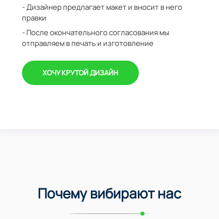
- Дизайнер предлагает макет и вносит в него
правки
- После окончательного согласования мы
отправляем в печать и изготовление
ХОЧУ КРУТОЙ ДИЗАЙН
Почему вибирают нас