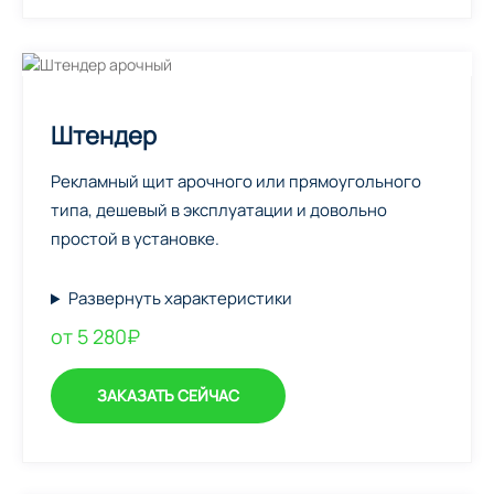
Штендер
Рекламный щит арочного или прямоугольного
типа, дешевый в эксплуатации и довольно
простой в установке.
Развернуть характеристики
от 5 280₽
ЗАКАЗАТЬ СЕЙЧАС