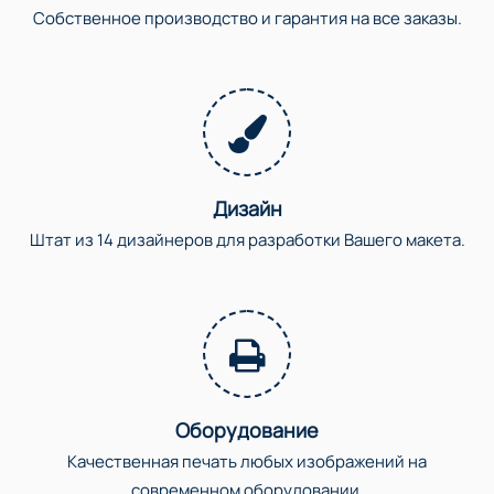
Собственное производство и гарантия на все заказы.
Дизайн
Штат из 14 дизайнеров для разработки Вашего макета.
Оборудование
Качественная печать любых изображений на
современном оборудовании.