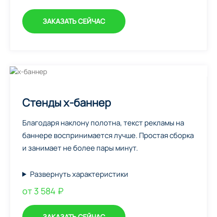
ЗАКАЗАТЬ СЕЙЧАС
Стенды х-баннер
Благодаря наклону полотна, текст рекламы на
баннере воспринимается лучше. Простая сборка
и занимает не более пары минут.
Развернуть характеристики
от 3 584 ₽
ЗАКАЗАТЬ СЕЙЧАС