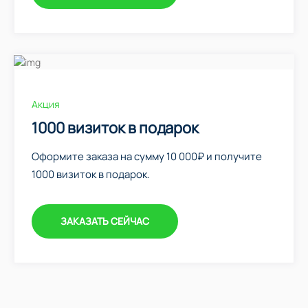
Акция
1000 визиток в подарок
Оформите заказа на сумму 10 000₽ и получите
1000 визиток в подарок.
ЗАКАЗАТЬ СЕЙЧАС