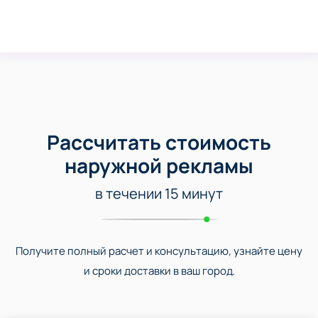
Рассчитать стоимость
наружной рекламы
в течении 15 минут
Получите полный расчет и консультацию, узнайте цену
и сроки доставки в ваш город.