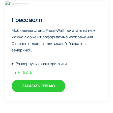
Пресс волл
Мобильные стенд Press-Wall, печатать на нем
можно любые широформатные изображения.
Отлично подходит для свадеб, банкетов,
вечеринок.
Развернуть характеристики
от 6 050₽
ЗАКАЗАТЬ СЕЙЧАС