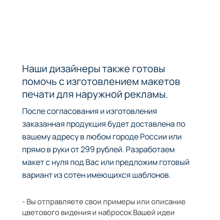
Наши дизайнеры также готовы
помочь с изготовлением макетов
печати для наружной рекламы.
После согласования и изготовления
заказанная продукция будет доставлена по
вашему адресу в любом городе России или
прямо в руки от 299 рублей. Разработаем
макет с нуля под Вас или предложим готовый
вариант из сотен имеющихся шаблонов.
- Вы отправляете свои примеры или описание
цветового видения и набросок Вашей идеи