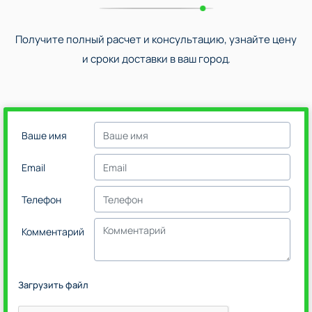
Получите полный расчет и консультацию, узнайте цену
и сроки доставки в ваш город.
Ваше имя
Email
Телефон
Комментарий
Загрузить файл