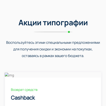
Акции типографии
Воспользуйтесь этими специальными предложениями
для получения скидки и экономии на покупках,
оставаясь в рамках вашего бюджета.
Возврат средств
Cashback