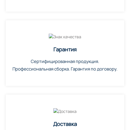
Гарантия
Сертифицированная продукция.
Профессиональная сборка. Гарантия по договору.
Доставка