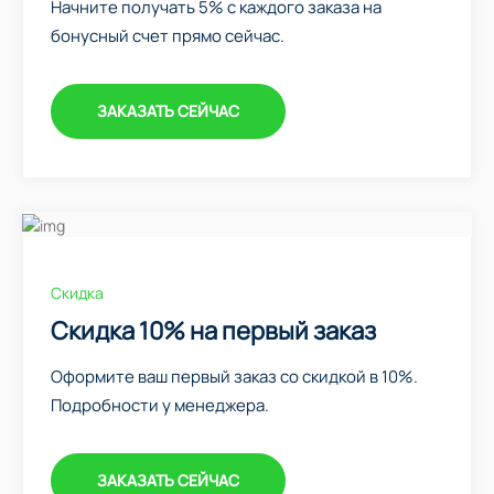
Начните получать 5% с каждого заказа на
бонусный счет прямо сейчас.
ЗАКАЗАТЬ СЕЙЧАС
Скидка
Скидка 10% на первый заказ
Оформите ваш первый заказ со скидкой в 10%.
Подробности у менеджера.
ЗАКАЗАТЬ СЕЙЧАС