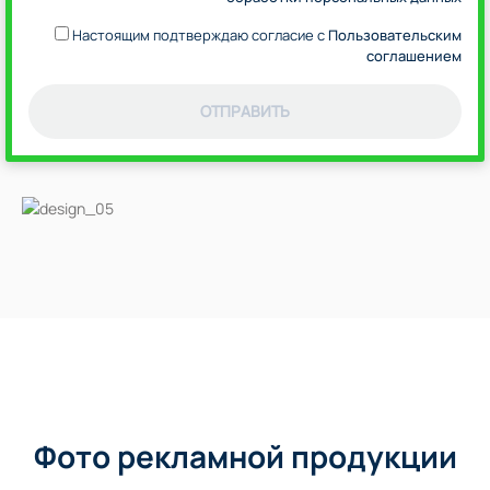
Настоящим подтверждаю согласие с
Пользовательским
соглашением
ОТПРАВИТЬ
Фото рекламной продукции