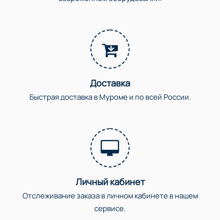
Доставка
Быстрая доставка в Муроме и по всей России.
Личный кабинет
Отслеживание заказа в личном кабинете в нашем
сервисе.