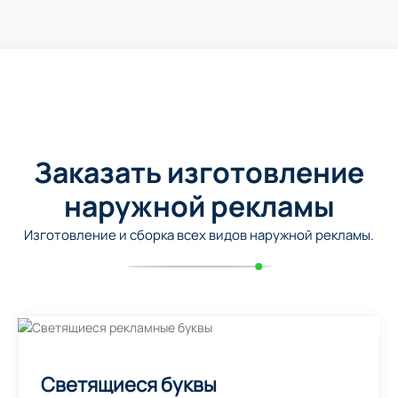
Заказать изготовление
наружной рекламы
Изготовление и сборка всех видов наружной рекламы.
Светящиеся буквы