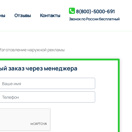
8(800)-5000-691
ны
Отзывы
Контакты
Звонок по России бесплатный
ый заказ через менеджера