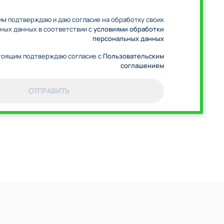
м подтверждаю и даю согласие на обработку своих
ных данных в соответствии с
условиями обработки
персональных данных
оящим подтверждаю согласие с
Пользовательским
соглашением
ОТПРАВИТЬ