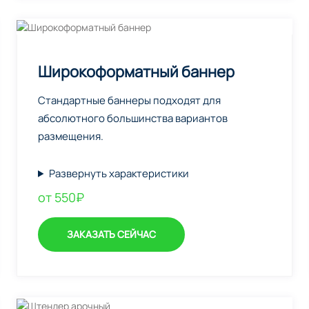
Широкоформатный баннер
Стандартные баннеры подходят для
абсолютного большинства вариантов
размещения.
Развернуть характеристики
от 550₽
ЗАКАЗАТЬ СЕЙЧАС