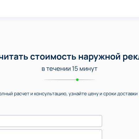
читать стоимость наружной ре
в течении 15 минут
лный расчет и консультацию, узнайте цену и сроки доставки 