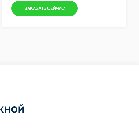
ЗАКАЗАТЬ СЕЙЧАС
жной