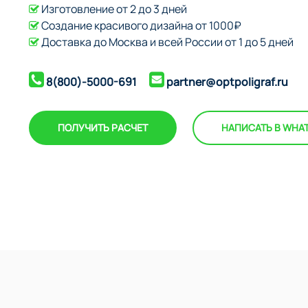
Изготовление от 2 до 3 дней
Создание красивого дизайна от 1000₽
Доставка до Москва и всей России от 1 до 5 дней
8(800)-5000-691
partner@optpoligraf.ru
ПОЛУЧИТЬ РАСЧЕТ
НАПИСАТЬ В WHA