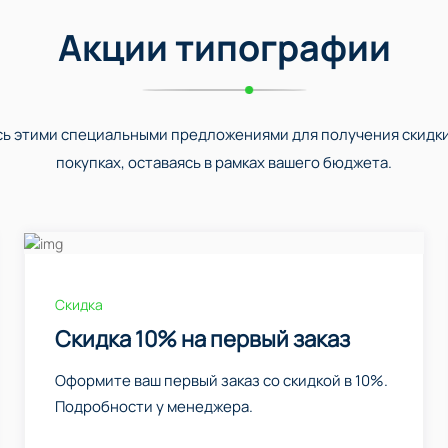
Акции типографии
ь этими специальными предложениями для получения скидки
покупках, оставаясь в рамках вашего бюджета.
Скидка
Скидка 10% на первый заказ
Оформите ваш первый заказ со скидкой в 10%.
Подробности у менеджера.