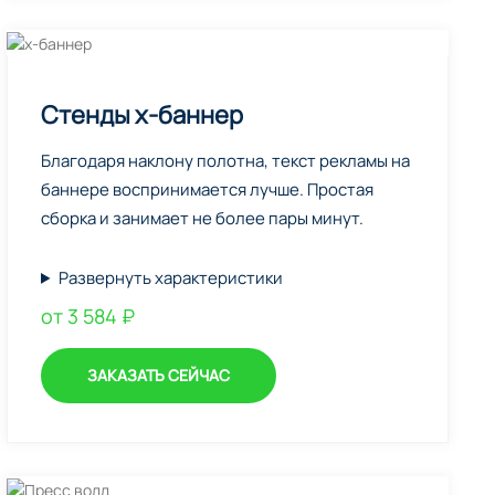
Стенды х-баннер
Благодаря наклону полотна, текст рекламы на
баннере воспринимается лучше. Простая
сборка и занимает не более пары минут.
Развернуть характеристики
от 3 584 ₽
ЗАКАЗАТЬ СЕЙЧАС