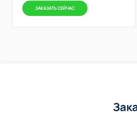
ЗАКАЗАТЬ СЕЙЧАС
Зак