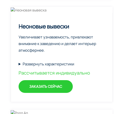
Неоновые вывески
Увеличивает узнаваемость, привлекают
внимание к заведению и делает интерьер
атмосфернее.
Развернуть характеристики
Рассчитывается индивидуально
ЗАКАЗАТЬ СЕЙЧАС