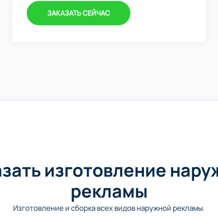
ЗАКАЗАТЬ СЕЙЧАС
азать изготовление нару
рекламы
Изготовление и сборка всех видов наружной рекламы.