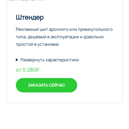
Штендер
Рекламный щит арочного или прямоугольного
типа, дешевый в эксплуатации и довольно
простой в установке.
Развернуть характеристики
от 5 280₽
ЗАКАЗАТЬ СЕЙЧАС