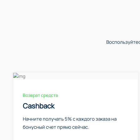
Воспользуйтес
Возврат средств
Cashback
Начните получать 5% с каждого заказа на
бонусный счет прямо сейчас.