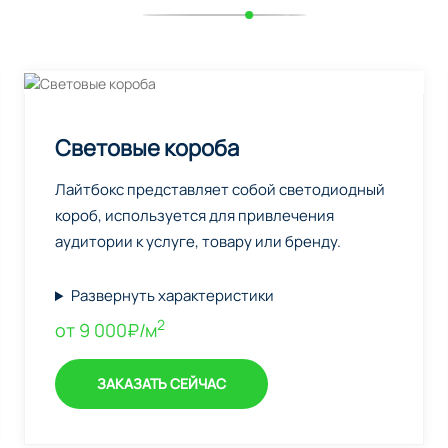
Световые короба
Лайтбокс представляет собой светодиодный
короб, используется для привлечения
аудитории к услуге, товару или бренду.
Развернуть характеристики
2
от 9 000₽/м
ЗАКАЗАТЬ СЕЙЧАС