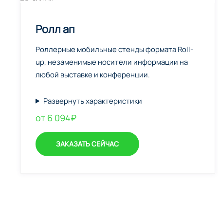
Ролл ап
Роллерные мобильные стенды формата Roll-
up, незаменимые носители информации на
любой выставке и конференции.
Развернуть характеристики
от 6 094₽
ЗАКАЗАТЬ СЕЙЧАС