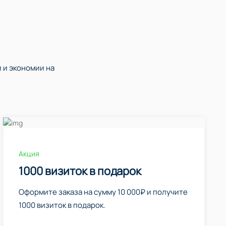
 и экономии на
Акция
1000 визиток в подарок
Оформите заказа на сумму 10 000₽ и получите
1000 визиток в подарок.