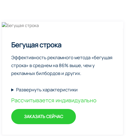
Бегущая строка
Эффективность рекламного метода «бегущая
строка» в среднем на 86% выше, чем у
рекламных билбордов и других.
Развернуть характеристики
Рассчитывается индивидуально
ЗАКАЗАТЬ СЕЙЧАС