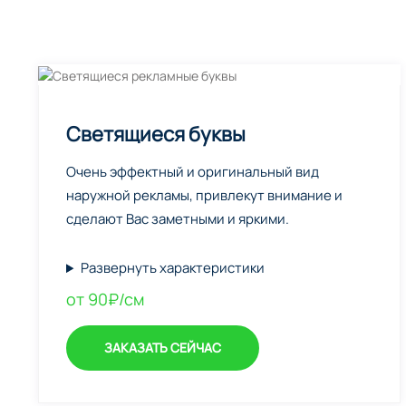
Светящиеся буквы
Очень эффектный и оригинальный вид
наружной рекламы, привлекут внимание и
сделают Вас заметными и яркими.
Развернуть характеристики
от 90₽/см
ЗАКАЗАТЬ СЕЙЧАС