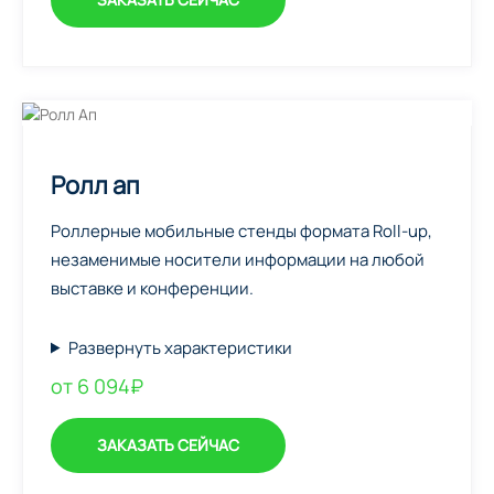
Ролл ап
Роллерные мобильные стенды формата Roll-up,
незаменимые носители информации на любой
выставке и конференции.
Развернуть характеристики
от 6 094₽
ЗАКАЗАТЬ СЕЙЧАС