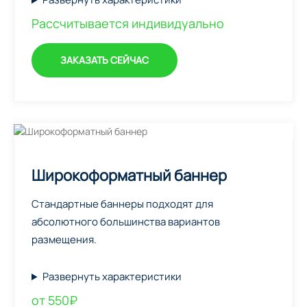
Рассчитывается индивидуально
ЗАКАЗАТЬ СЕЙЧАС
Широкоформатный баннер
Стандартные баннеры подходят для
абсолютного большинства вариантов
размещения.
Развернуть характеристики
от 550₽