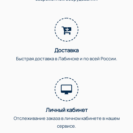
Доставка
Быстрая доставка в Лабинске и по всей России.
Личный кабинет
Отслеживание заказа в личном кабинете в нашем
сервисе.