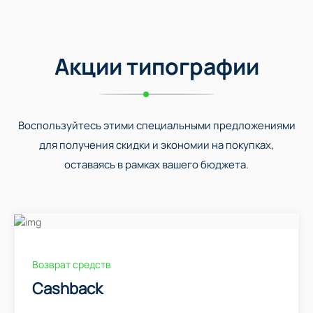
Акции типографии
Воспользуйтесь этими специальными предложениями
для получения скидки и экономии на покупках,
оставаясь в рамках вашего бюджета.
Возврат средств
Cashback