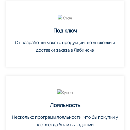
Под ключ
От разработки макета продукции, до упаковки и
доставки заказа в Лабинске
Лояльность
Несколько программ лояльности, что бы покупки у
нас всегда были выгодными.