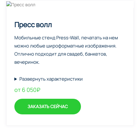
Пресс волл
Мобильные стенд Press-Wall, печатать на нем
можно любые широформатные изображения.
Отлично подходит для свадеб, банкетов,
вечеринок.
Развернуть характеристики
от 6 050₽
ЗАКАЗАТЬ СЕЙЧАС