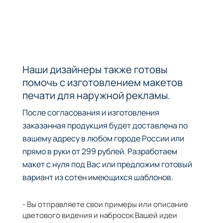
Наши дизайнеры также готовы
помочь с изготовлением макетов
печати для наружной рекламы.
После согласования и изготовления
заказанная продукция будет доставлена по
вашему адресу в любом городе России или
прямо в руки от 299 рублей. Разработаем
макет с нуля под Вас или предложим готовый
вариант из сотен имеющихся шаблонов.
- Вы отправляете свои примеры или описание
цветового видения и набросок Вашей идеи