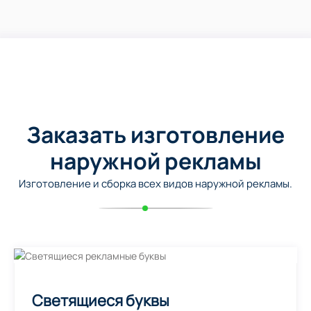
Заказать изготовление
наружной рекламы
Изготовление и сборка всех видов наружной рекламы.
Светящиеся буквы