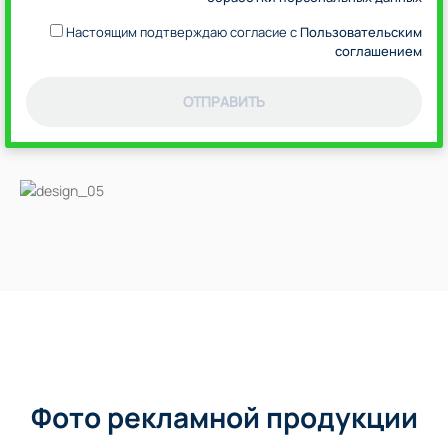
Настоящим подтверждаю согласие с
Пользовательским
соглашением
ОТПРАВИТЬ
Фото рекламной продукции