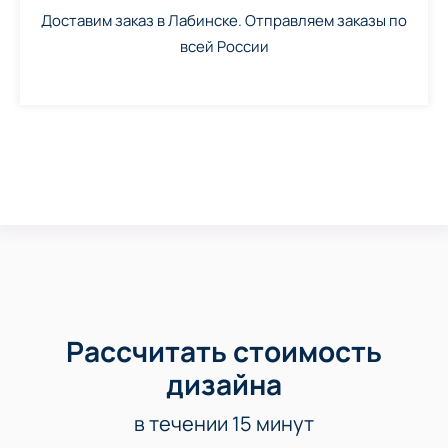
Доставим заказ в Лабинске. Отправляем заказы по
всей России
Рассчитать стоимость
дизайна
в течении 15 минут