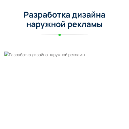
Разработка дизайна
наружной рекламы