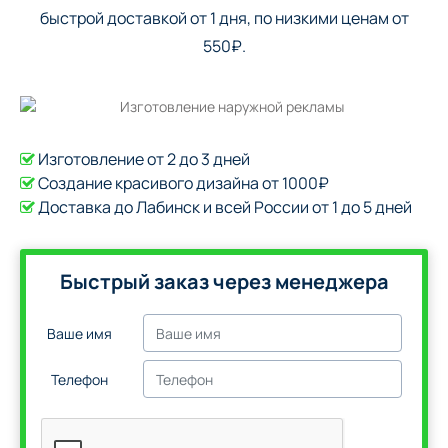
быстрой доставкой от 1 дня, по низкими ценам от
550₽.
Изготовление от 2 до 3 дней
Создание красивого дизайна от 1000₽
Доставка до Лабинск и всей России от 1 до 5 дней
Быстрый заказ через менеджера
Ваше имя
Телефон