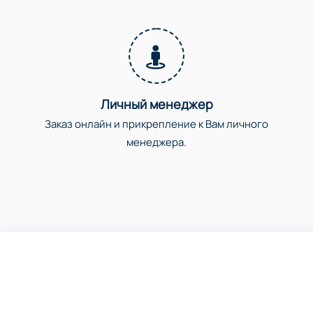
Личный менеджер
Заказ онлайн и прикрепление к Вам личного
менеджера.