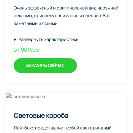
Очень эффектный и оригинальный вид наружной
рекламы, привлекут внимание и сделают Вас
заметными и яркими.
Развернуть характеристики
от 90₽/см
ЗАКАЗАТЬ СЕЙЧАС
Световые короба
Лайтбокс представляет собой светодиодный