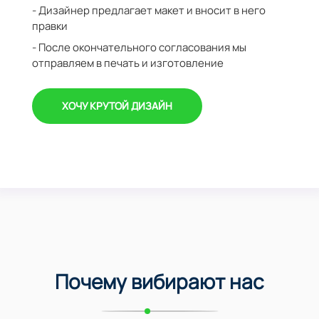
- Дизайнер предлагает макет и вносит в него
правки
- После окончательного согласования мы
отправляем в печать и изготовление
ХОЧУ КРУТОЙ ДИЗАЙН
Почему вибирают нас