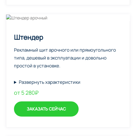
Штендер
Рекламный щит арочного или прямоугольного
типа, дешевый в эксплуатации и довольно
простой в установке.
Развернуть характеристики
от 5 280₽
ЗАКАЗАТЬ СЕЙЧАС