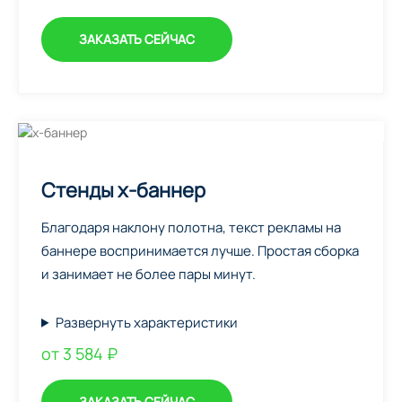
ЗАКАЗАТЬ СЕЙЧАС
Стенды х-баннер
Благодаря наклону полотна, текст рекламы на
баннере воспринимается лучше. Простая сборка
и занимает не более пары минут.
Развернуть характеристики
от 3 584 ₽
ЗАКАЗАТЬ СЕЙЧАС