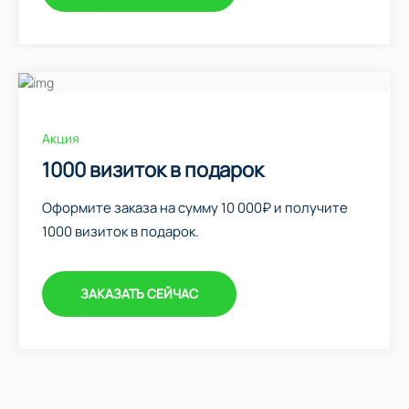
Акция
1000 визиток в подарок
Оформите заказа на сумму 10 000₽ и получите
1000 визиток в подарок.
ЗАКАЗАТЬ СЕЙЧАС