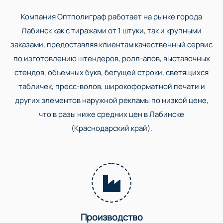
Компания Оптполиграф работает на рынке города
Лабинск как с тиражами от 1 штуки, так и крупными
заказами, предоставляя клиентам качественный сервис
по изготовлению штендеров, ролл-апов, выставочных
стендов, объемных букв, бегущей строки, светящихся
табличек, пресс-волов, широкоформатной печати и
других элементов наружной рекламы по низкой цене,
что в разы ниже средних цен в Лабинске
(Краснодарский край).
Производство