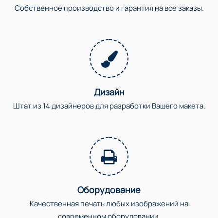
Собственное производство и гарантия на все заказы.
Дизайн
Штат из 14 дизайнеров для разработки Вашего макета.
Оборудование
Качественная печать любых изображений на
современном оборудовании.