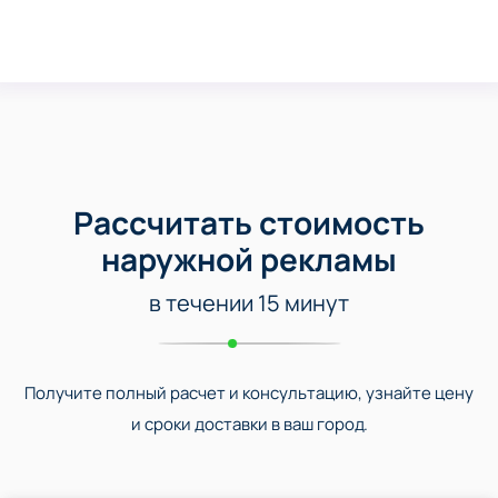
Рассчитать стоимость
наружной рекламы
в течении 15 минут
Получите полный расчет и консультацию, узнайте цену
и сроки доставки в ваш город.