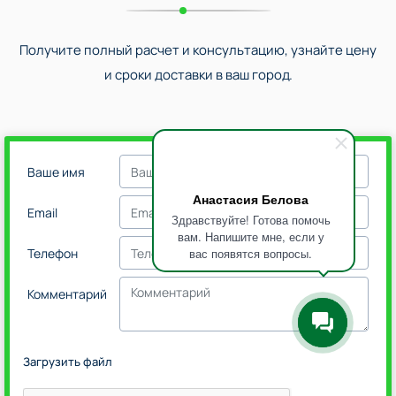
Получите полный расчет и консультацию, узнайте цену
и сроки доставки в ваш город.
Ваше имя
Анастасия Белова
Email
Здравствуйте! Готова помочь
вам. Напишите мне, если у
вас появятся вопросы.
Телефон
Комментарий
Загрузить файл