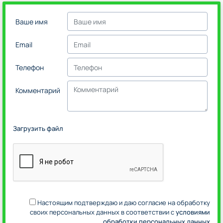
Ваше имя
Email
Телефон
Комментарий
Загрузить файл
Настоящим подтверждаю и даю согласие на обработку
своих персональных данных в соответствии с
условиями
обработки персональных данных