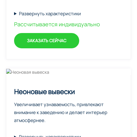
Развернуть характеристики
Рассчитывается индивидуально
ЗАКАЗАТЬ СЕЙЧАС
Неоновые вывески
Увеличивает узнаваемость, привлекают
внимание к заведению и делает интерьер
атмосфернее.
Развернуть характеристики