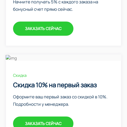
Начните получать 5% с каждого заказа на
бонусный счет прямо сейчас.
ЗАКАЗАТЬ СЕЙЧАС
Скидка
Скидка 10% на первый заказ
Оформите ваш первый заказ со скидкой в 10%.
Подробности у менеджера.
ЗАКАЗАТЬ СЕЙЧАС