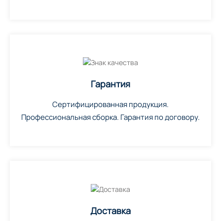
Гарантия
Сертифицированная продукция.
Профессиональная сборка. Гарантия по договору.
Доставка