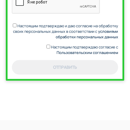
Настоящим подтверждаю и даю согласие на обработку
своих персональных данных в соответствии с
условиями
обработки персональных данных
Настоящим подтверждаю согласие с
Пользовательским соглашением
ОТПРАВИТЬ