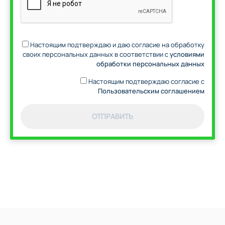
Настоящим подтверждаю и даю согласие на обработку
своих персональных данных в соответствии с
условиями
обработки персональных данных
Настоящим подтверждаю согласие с
Пользовательским соглашением
ОТПРАВИТЬ