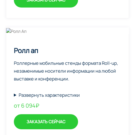
Ролл ап
Роллерные мобильные стенды формата Roll-up,
незаменимые носители информации на любой
выставке и конференции.
Развернуть характеристики
от 6 094₽
ЗАКАЗАТЬ СЕЙЧАС