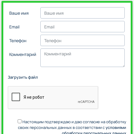
Ваше имя
Email
Телефон
Комментарий
Загрузить файл
Настоящим подтверждаю и даю согласие на обработку
своих персональных данных в соответствии с
условиями
обработки персональных данных