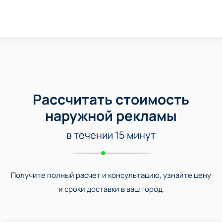
Рассчитать стоимость
наружной рекламы
в течении 15 минут
Получите полный расчет и консультацию, узнайте цену
и сроки доставки в ваш город.