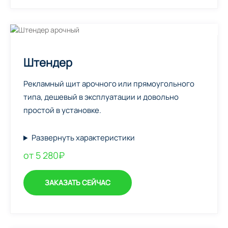
Штендер
Рекламный щит арочного или прямоугольного
типа, дешевый в эксплуатации и довольно
простой в установке.
Развернуть характеристики
от 5 280₽
ЗАКАЗАТЬ СЕЙЧАС