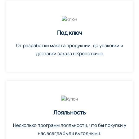
Под ключ
От разработки макета продукции, до упаковки и
доставки заказа в Кропоткине
Лояльность
Несколько программ лояльности, что бы покупки у
нас всегда были выгодными.