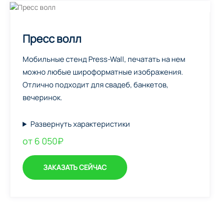
Пресс волл
Мобильные стенд Press-Wall, печатать на нем
можно любые широформатные изображения.
Отлично подходит для свадеб, банкетов,
вечеринок.
Развернуть характеристики
от 6 050₽
ЗАКАЗАТЬ СЕЙЧАС