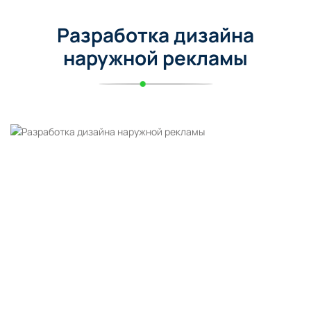
Разработка дизайна
наружной рекламы