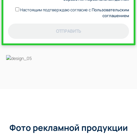
Настоящим подтверждаю согласие с
Пользовательским
соглашением
ОТПРАВИТЬ
Фото рекламной продукции