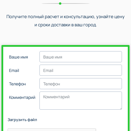
Получите полный расчет и консультацию, узнайте цену
и сроки доставки в ваш город.
Ваше имя
Email
Телефон
Комментарий
Загрузить файл