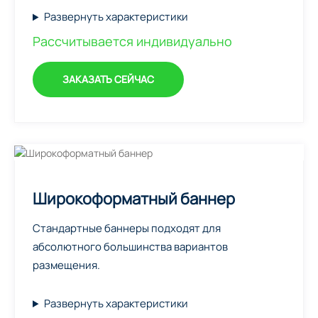
Развернуть характеристики
Рассчитывается индивидуально
ЗАКАЗАТЬ СЕЙЧАС
Широкоформатный баннер
Стандартные баннеры подходят для
абсолютного большинства вариантов
размещения.
Развернуть характеристики