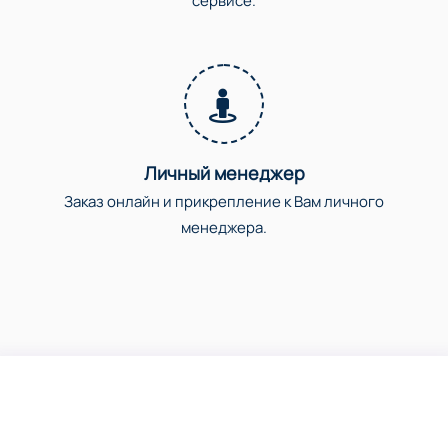
сервисе.
Личный менеджер
Заказ онлайн и прикрепление к Вам личного
менеджера.