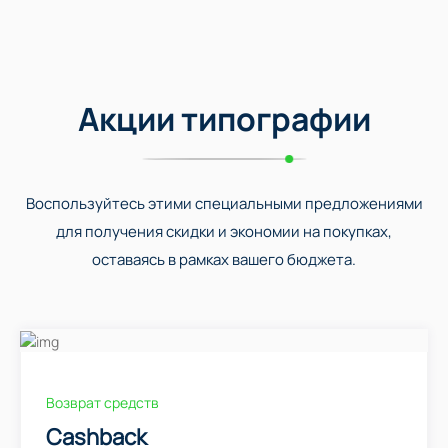
Акции типографии
Воспользуйтесь этими специальными предложениями
для получения скидки и экономии на покупках,
оставаясь в рамках вашего бюджета.
Возврат средств
Cashback