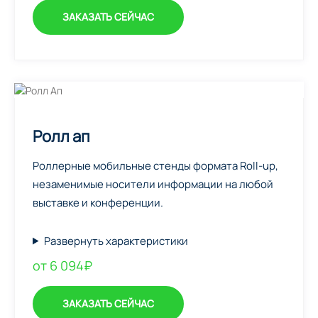
ЗАКАЗАТЬ СЕЙЧАС
Ролл ап
Роллерные мобильные стенды формата Roll-up,
незаменимые носители информации на любой
выставке и конференции.
Развернуть характеристики
от 6 094₽
ЗАКАЗАТЬ СЕЙЧАС