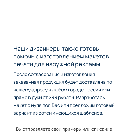
Наши дизайнеры также готовы
помочь с изготовлением макетов
печати для наружной рекламы.
После согласования и изготовления
заказанная продукция будет доставлена по
вашему адресу в любом городе России или
прямо в руки от 299 рублей. Разработаем
макет с нуля под Вас или предложим готовый
вариант из сотен имеющихся шаблонов.
- Вы отправляете свои примеры или описание