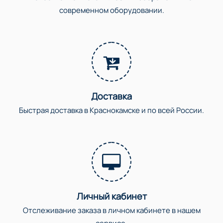
современном оборудовании.
Доставка
Быстрая доставка в Краснокамске и по всей России.
Личный кабинет
Отслеживание заказа в личном кабинете в нашем