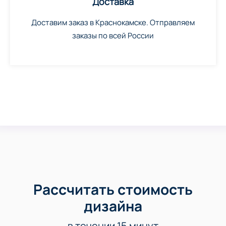
Доставка
Доставим заказ в Краснокамске. Отправляем
заказы по всей России
Рассчитать стоимость
дизайна
в течении 15 минут