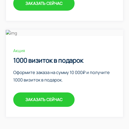
ЗАКАЗАТЬ СЕЙЧАС
Акция
1000 визиток в подарок
Оформите заказа на сумму 10 000₽ и получите
1000 визиток в подарок.
ЗАКАЗАТЬ СЕЙЧАС