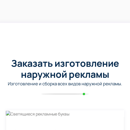
Заказать изготовление
наружной рекламы
Изготовление и сборка всех видов наружной рекламы.