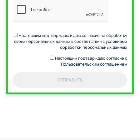
Настоящим подтверждаю и даю согласие на обработку
своих персональных данных в соответствии с
условиями
обработки персональных данных
Настоящим подтверждаю согласие с
Пользовательским соглашением
ОТПРАВИТЬ