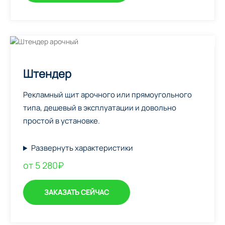
Штендер
Рекламный щит арочного или прямоугольного
типа, дешевый в эксплуатации и довольно
простой в установке.
Развернуть характеристики
от 5 280₽
ЗАКАЗАТЬ СЕЙЧАС