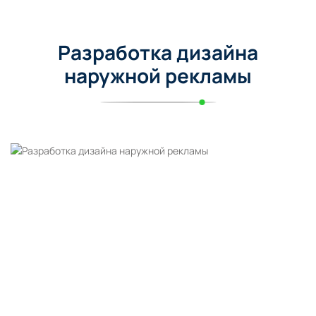
Разработка дизайна
наружной рекламы