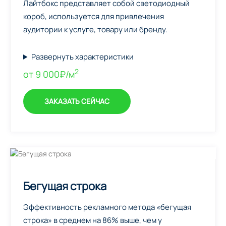
Лайтбокс представляет собой светодиодный
короб, используется для привлечения
аудитории к услуге, товару или бренду.
Развернуть характеристики
2
от 9 000₽/м
ЗАКАЗАТЬ СЕЙЧАС
Бегущая строка
Эффективность рекламного метода «бегущая
строка» в среднем на 86% выше, чем у