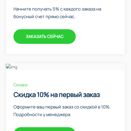
Начните получать 5% с каждого заказа на
бонусный счет прямо сейчас.
ЗАКАЗАТЬ СЕЙЧАС
Скидка
Скидка 10% на первый заказ
Оформите ваш первый заказ со скидкой в 10%.
Подробности у менеджера.