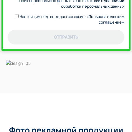
своих персональных данных в соответствии с
условиями
обработки персональных данных
Настоящим подтверждаю согласие с
Пользовательским
соглашением
ОТПРАВИТЬ
Фото рекламной продукции