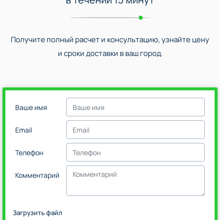
Получите полный расчет и консультацию, узнайте цену
и сроки доставки в ваш город.
Ваше имя
Email
Телефон
Комментарий
Загрузить файл