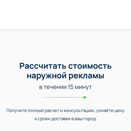
Рассчитать стоимость
наружной рекламы
в течении 15 минут
Получите полный расчет и консультацию, узнайте цену
и сроки доставки в ваш город.