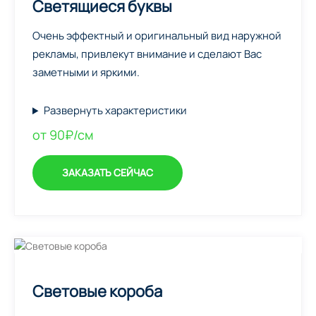
Светящиеся буквы
Очень эффектный и оригинальный вид наружной
рекламы, привлекут внимание и сделают Вас
заметными и яркими.
Развернуть характеристики
от 90₽/см
ЗАКАЗАТЬ СЕЙЧАС
Световые короба