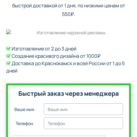
быстрой доставкой от 1 дня, по низкими ценам от
550₽.
Изготовление от 2 до 3 дней
Создание красивого дизайна от 1000₽
Доставка до Краснокамск и всей России от 1 до 5
дней
Быстрый заказ через менеджера
Ваше имя
Телефон