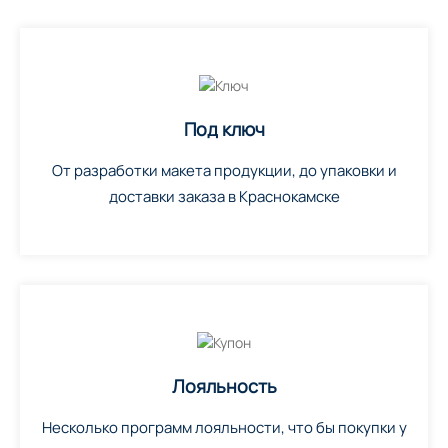
Под ключ
От разработки макета продукции, до упаковки и
доставки заказа в Краснокамске
Лояльность
Несколько программ лояльности, что бы покупки у