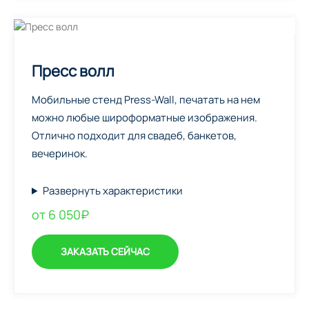
Пресс волл
Мобильные стенд Press-Wall, печатать на нем
можно любые широформатные изображения.
Отлично подходит для свадеб, банкетов,
вечеринок.
Развернуть характеристики
от 6 050₽
ЗАКАЗАТЬ СЕЙЧАС