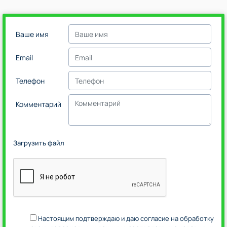
Ваше имя
Email
Телефон
Комментарий
Загрузить файл
Настоящим подтверждаю и даю согласие на обработку