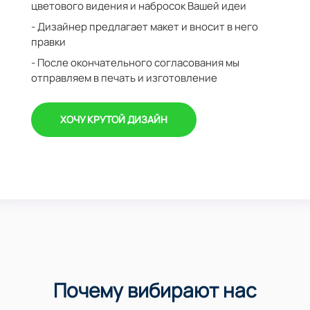
цветового видения и набросок Вашей идеи
- Дизайнер предлагает макет и вносит в него
правки
- После окончательного согласования мы
отправляем в печать и изготовление
ХОЧУ КРУТОЙ ДИЗАЙН
Почему вибирают нас