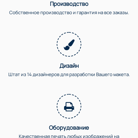
Производство
Собственное производство и гарантия на все заказы.
Дизайн
Штат из 14 дизайнеров для разработки Вашего макета.
Оборудование
Качественная печать любых изображений на