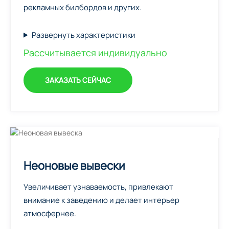
рекламных билбордов и других.
Развернуть характеристики
Рассчитывается индивидуально
ЗАКАЗАТЬ СЕЙЧАС
Неоновые вывески
Увеличивает узнаваемость, привлекают
внимание к заведению и делает интерьер
атмосфернее.