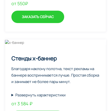
от 550₽
ЗАКАЗАТЬ СЕЙЧАС
Стенды х-баннер
Благодаря наклону полотна, текст рекламы на
баннере воспринимается лучше. Простая сборка
и занимает не более пары минут.
Развернуть характеристики
от 3 584 ₽