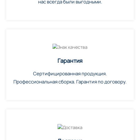
нас всегда были выгодными.
Гарантия
Сертифицированная продукция.
Профессиональная сборка. Гарантия по договору.