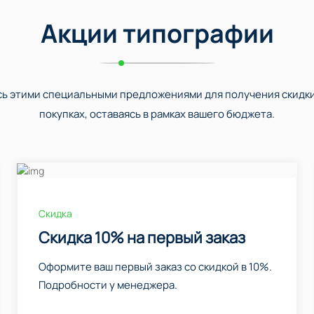
Акции типографии
ь этими специальными предложениями для получения скидки
покупках, оставаясь в рамках вашего бюджета.
Скидка
Скидка 10% на первый заказ
Оформите ваш первый заказ со скидкой в 10%.
Подробности у менеджера.