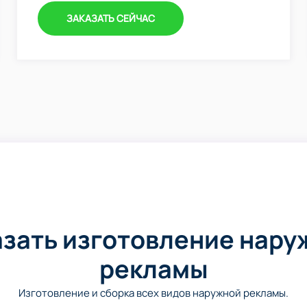
ЗАКАЗАТЬ СЕЙЧАС
азать изготовление нару
рекламы
Изготовление и сборка всех видов наружной рекламы.