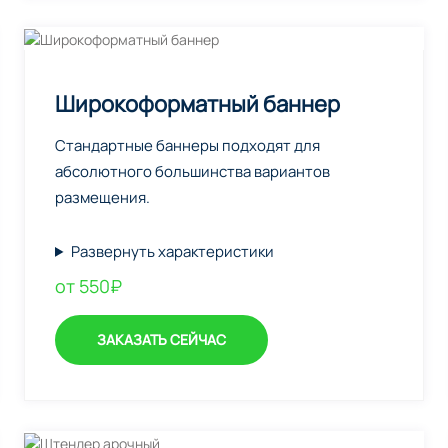
Широкоформатный баннер
Стандартные баннеры подходят для
абсолютного большинства вариантов
размещения.
Развернуть характеристики
от 550₽
ЗАКАЗАТЬ СЕЙЧАС