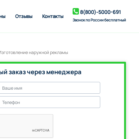
8(800)-5000-691
ны
Отзывы
Контакты
Звонок по России бесплатный
ый заказ через менеджера