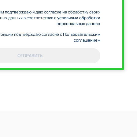
м подтверждаю и даю согласие на обработку своих
ных данных в соответствии с
условиями обработки
персональных данных
оящим подтверждаю согласие с
Пользовательским
соглашением
ОТПРАВИТЬ