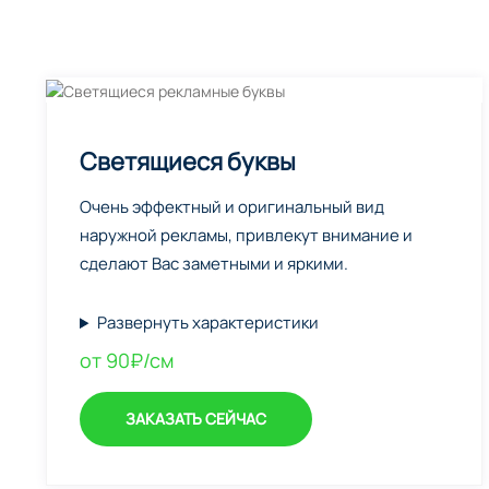
Светящиеся буквы
Очень эффектный и оригинальный вид
наружной рекламы, привлекут внимание и
сделают Вас заметными и яркими.
Развернуть характеристики
от 90₽/см
ЗАКАЗАТЬ СЕЙЧАС