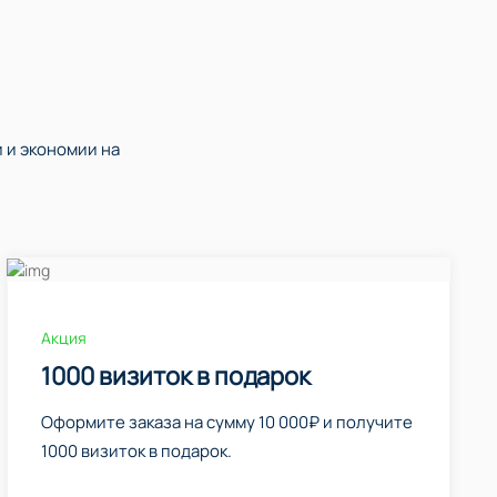
 и экономии на
Акция
1000 визиток в подарок
Оформите заказа на сумму 10 000₽ и получите
1000 визиток в подарок.