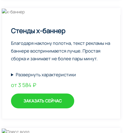
Стенды х-баннер
Благодаря наклону полотна, текст рекламы на
баннере воспринимается лучше. Простая
сборка и занимает не более пары минут.
Развернуть характеристики
от 3 584 ₽
ЗАКАЗАТЬ СЕЙЧАС