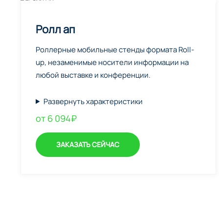
Ролл ап
Роллерные мобильные стенды формата Roll-
up, незаменимые носители информации на
любой выставке и конференции.
Развернуть характеристики
от 6 094₽
ЗАКАЗАТЬ СЕЙЧАС