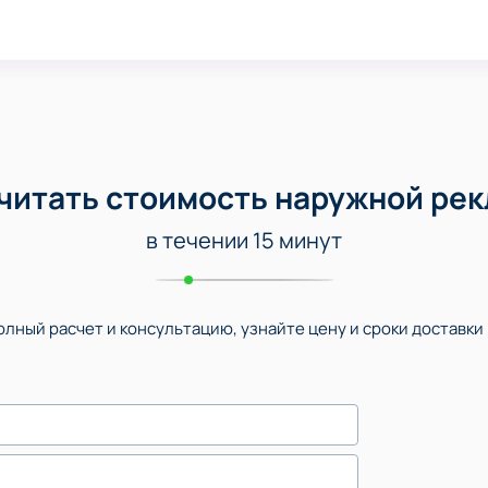
читать стоимость наружной ре
в течении 15 минут
лный расчет и консультацию, узнайте цену и сроки доставки 