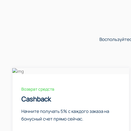
Воспользуйтес
Возврат средств
Cashback
Начните получать 5% с каждого заказа на
бонусный счет прямо сейчас.