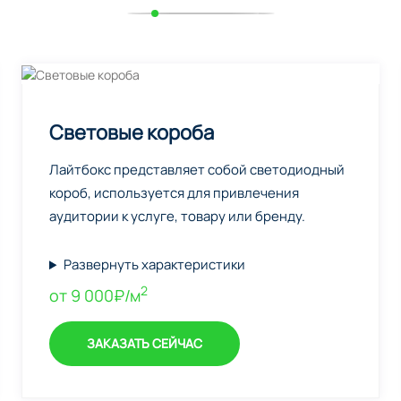
Световые короба
Лайтбокс представляет собой светодиодный
короб, используется для привлечения
аудитории к услуге, товару или бренду.
Развернуть характеристики
2
от 9 000₽/м
ЗАКАЗАТЬ СЕЙЧАС