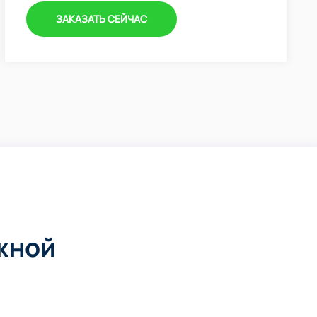
ЗАКАЗАТЬ СЕЙЧАС
жной