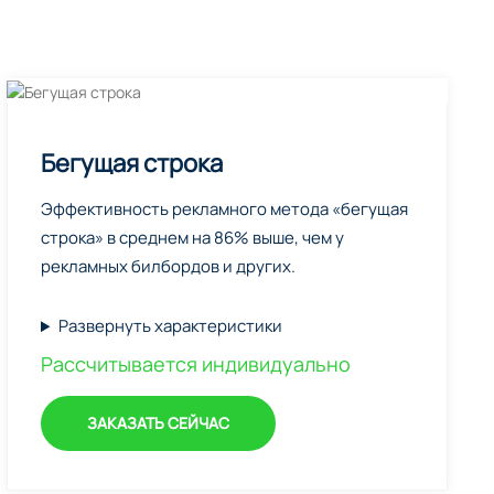
Бегущая строка
Эффективность рекламного метода «бегущая
строка» в среднем на 86% выше, чем у
рекламных билбордов и других.
Развернуть характеристики
Рассчитывается индивидуально
ЗАКАЗАТЬ СЕЙЧАС