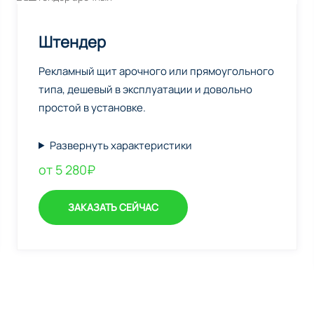
Штендер
Рекламный щит арочного или прямоугольного
типа, дешевый в эксплуатации и довольно
простой в установке.
Развернуть характеристики
от 5 280₽
ЗАКАЗАТЬ СЕЙЧАС