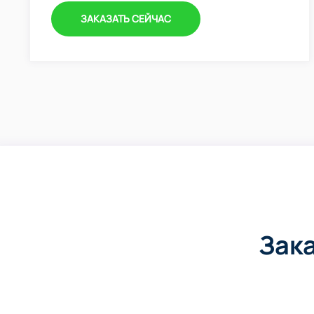
ЗАКАЗАТЬ СЕЙЧАС
Зак