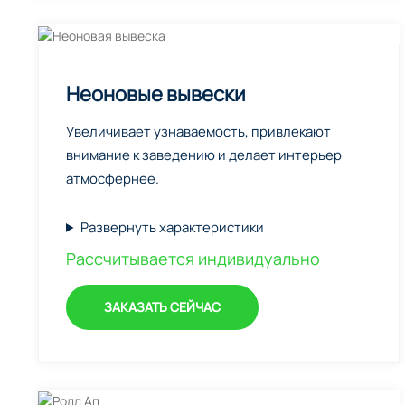
Неоновые вывески
Увеличивает узнаваемость, привлекают
внимание к заведению и делает интерьер
атмосфернее.
Развернуть характеристики
Рассчитывается индивидуально
ЗАКАЗАТЬ СЕЙЧАС