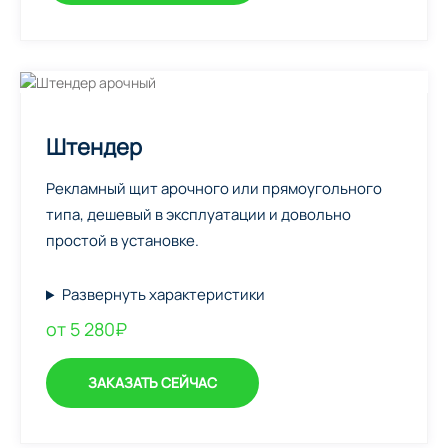
Штендер
Рекламный щит арочного или прямоугольного
типа, дешевый в эксплуатации и довольно
простой в установке.
Развернуть характеристики
от 5 280₽
ЗАКАЗАТЬ СЕЙЧАС