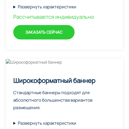
Развернуть характеристики
Рассчитывается индивидуально
ЗАКАЗАТЬ СЕЙЧАС
Широкоформатный баннер
Стандартные баннеры подходят для
абсолютного большинства вариантов
размещения.
Развернуть характеристики