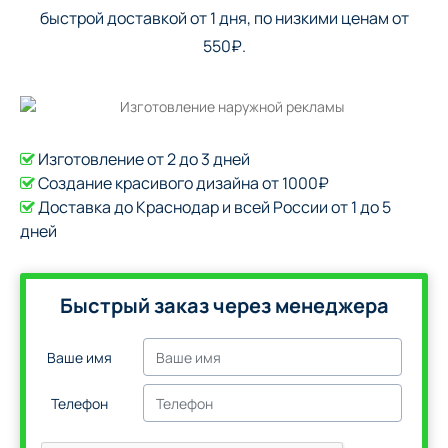
быстрой доставкой от 1 дня, по низкими ценам от
550₽.
Изготовление от 2 до 3 дней
Создание красивого дизайна от 1000₽
Доставка до Краснодар и всей России от 1 до 5
дней
Быстрый заказ через менеджера
Ваше имя
Телефон