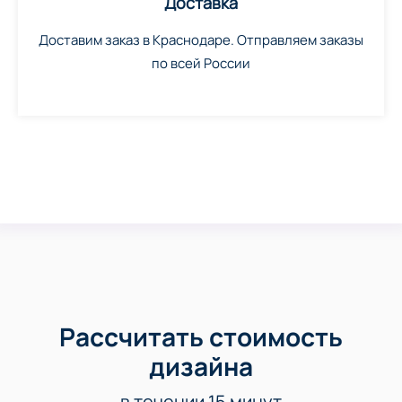
Доставка
Доставим заказ в Краснодаре. Отправляем заказы
по всей России
Рассчитать стоимость
дизайна
в течении 15 минут