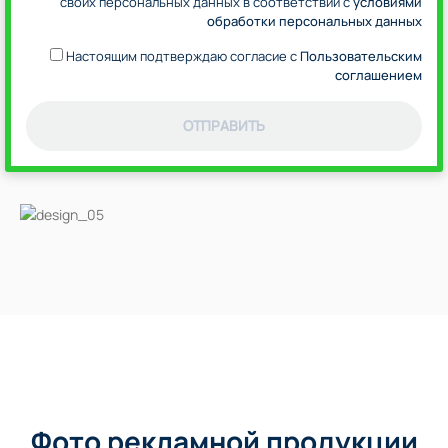
своих персональных данных в соответствии с
условиями
обработки персональных данных
Настоящим подтверждаю согласие с
Пользовательским
соглашением
ОТПРАВИТЬ
Фото рекламной продукции