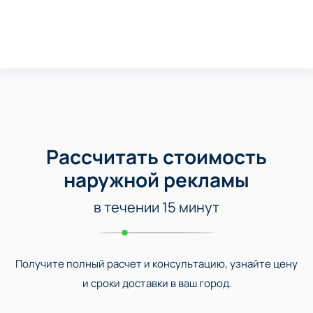
Рассчитать стоимость
наружной рекламы
в течении 15 минут
Получите полный расчет и консультацию, узнайте цену
и сроки доставки в ваш город.