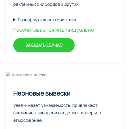
рекламных билбордов и других.
Развернуть характеристики
Рассчитывается индивидуально
ЗАКАЗАТЬ СЕЙЧАС
Неоновые вывески
Увеличивает узнаваемость, привлекают
внимание к заведению и делает интерьер
атмосфернее.