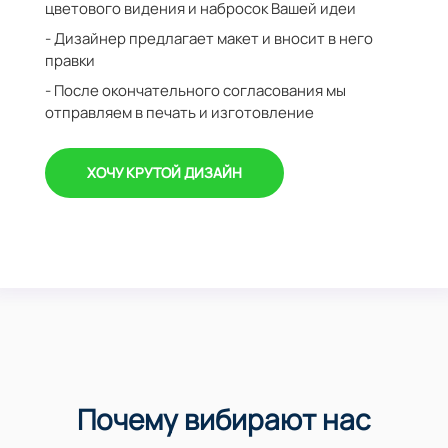
цветового видения и набросок Вашей идеи
- Дизайнер предлагает макет и вносит в него
правки
- После окончательного согласования мы
отправляем в печать и изготовление
ХОЧУ КРУТОЙ ДИЗАЙН
Почему вибирают нас