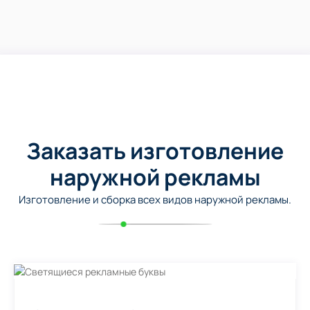
Заказать изготовление
наружной рекламы
Изготовление и сборка всех видов наружной рекламы.