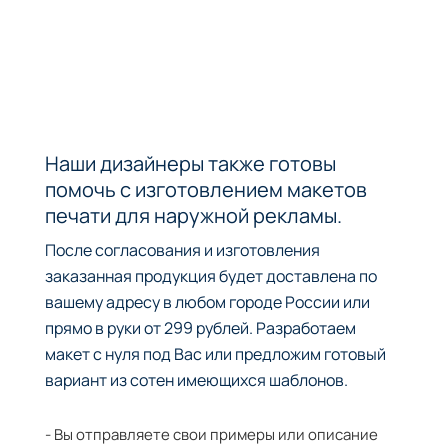
Наши дизайнеры также готовы
помочь с изготовлением макетов
печати для наружной рекламы.
После согласования и изготовления
заказанная продукция будет доставлена по
вашему адресу в любом городе России или
прямо в руки от 299 рублей. Разработаем
макет с нуля под Вас или предложим готовый
вариант из сотен имеющихся шаблонов.
- Вы отправляете свои примеры или описание