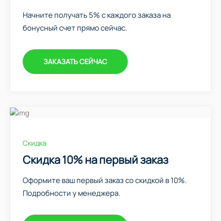
Начните получать 5% с каждого заказа на
бонусный счет прямо сейчас.
ЗАКАЗАТЬ СЕЙЧАС
Скидка
Скидка 10% на первый заказ
Оформите ваш первый заказ со скидкой в 10%.
Подробности у менеджера.