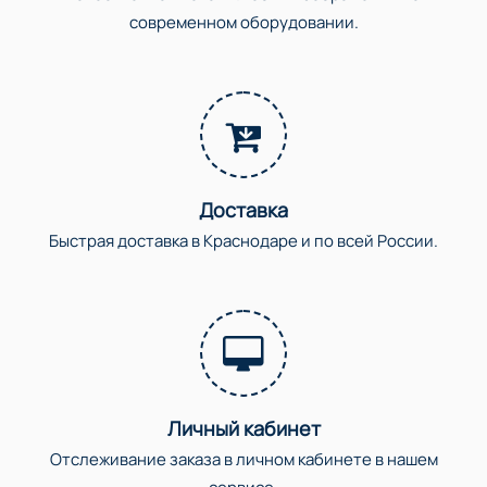
современном оборудовании.
Доставка
Быстрая доставка в Краснодаре и по всей России.
Личный кабинет
Отслеживание заказа в личном кабинете в нашем