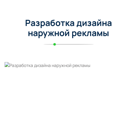
Разработка дизайна
наружной рекламы