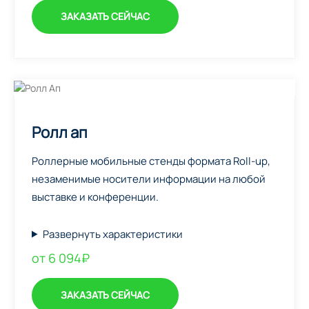
ЗАКАЗАТЬ СЕЙЧАС
Ролл ап
Роллерные мобильные стенды формата Roll-up,
незаменимые носители информации на любой
выставке и конференции.
Развернуть характеристики
от 6 094₽
ЗАКАЗАТЬ СЕЙЧАС