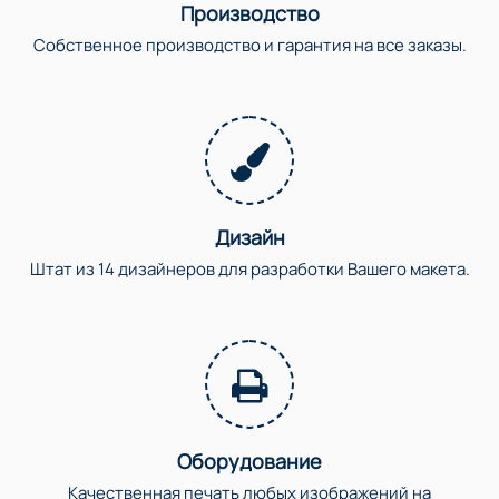
Производство
Собственное производство и гарантия на все заказы.
Дизайн
Штат из 14 дизайнеров для разработки Вашего макета.
Оборудование
Качественная печать любых изображений на