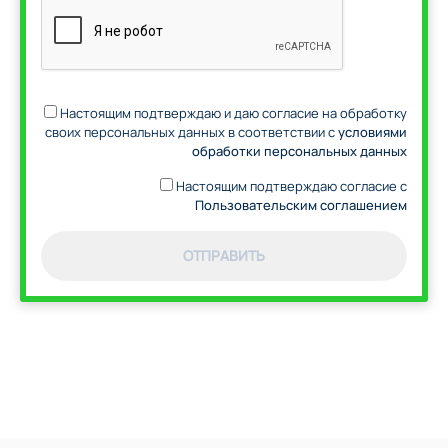
Настоящим подтверждаю и даю согласие на обработку
своих персональных данных в соответствии с
условиями
обработки персональных данных
Настоящим подтверждаю согласие с
Пользовательским соглашением
ОТПРАВИТЬ