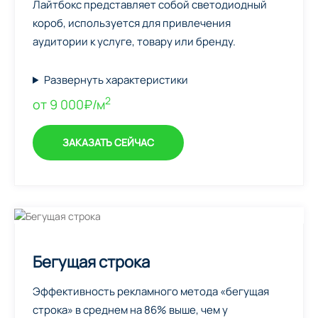
Лайтбокс представляет собой светодиодный
короб, используется для привлечения
аудитории к услуге, товару или бренду.
Развернуть характеристики
2
от 9 000₽/м
ЗАКАЗАТЬ СЕЙЧАС
Бегущая строка
Эффективность рекламного метода «бегущая
строка» в среднем на 86% выше, чем у