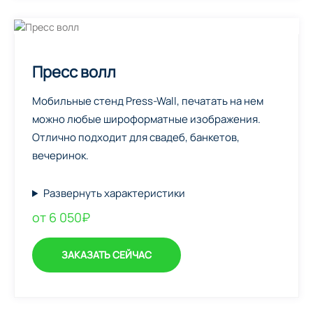
Пресс волл
Мобильные стенд Press-Wall, печатать на нем
можно любые широформатные изображения.
Отлично подходит для свадеб, банкетов,
вечеринок.
Развернуть характеристики
от 6 050₽
ЗАКАЗАТЬ СЕЙЧАС