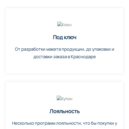
Под ключ
От разработки макета продукции, до упаковки и
доставки заказа в Краснодаре
Лояльность
Несколько программ лояльности, что бы покупки у