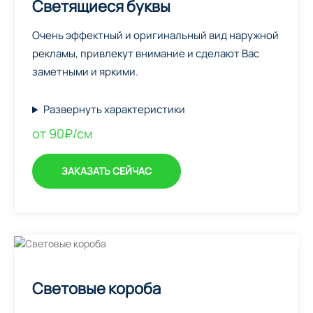
Светящиеся буквы
Очень эффектный и оригинальный вид наружной
рекламы, привлекут внимание и сделают Вас
заметными и яркими.
Развернуть характеристики
от 90₽/см
ЗАКАЗАТЬ СЕЙЧАС
Световые короба