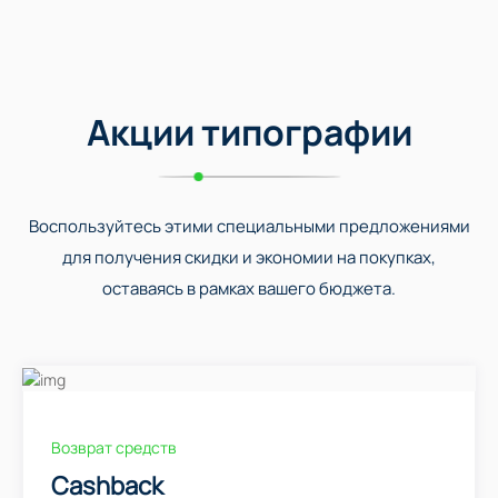
Акции типографии
Воспользуйтесь этими специальными предложениями
для получения скидки и экономии на покупках,
оставаясь в рамках вашего бюджета.
Возврат средств
Cashback