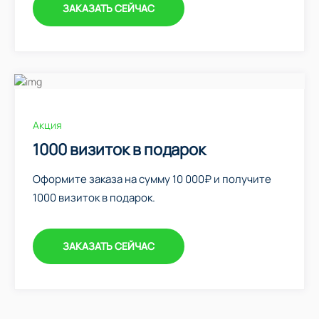
ЗАКАЗАТЬ СЕЙЧАС
Акция
1000 визиток в подарок
Оформите заказа на сумму 10 000₽ и получите
1000 визиток в подарок.
ЗАКАЗАТЬ СЕЙЧАС