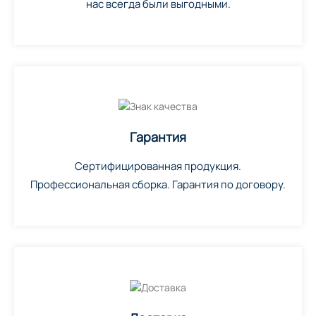
нас всегда были выгодными.
Гарантия
Сертифицированная продукция.
Профессиональная сборка. Гарантия по договору.