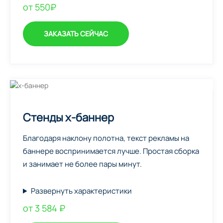
от 550₽
ЗАКАЗАТЬ СЕЙЧАС
Стенды х-баннер
Благодаря наклону полотна, текст рекламы на
баннере воспринимается лучше. Простая сборка
и занимает не более пары минут.
Развернуть характеристики
от 3 584 ₽