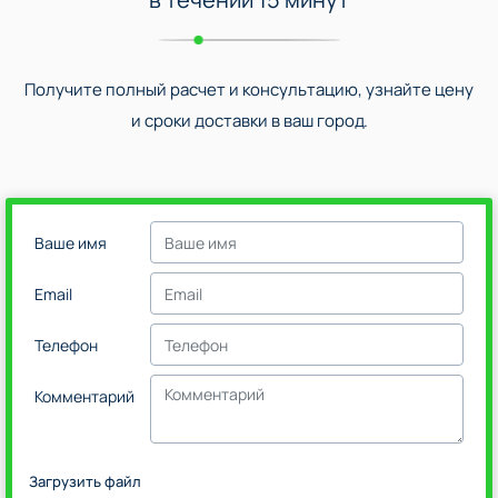
Получите полный расчет и консультацию, узнайте цену
и сроки доставки в ваш город.
Ваше имя
Email
Телефон
Комментарий
Загрузить файл