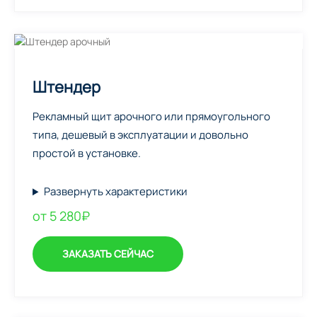
Штендер
Рекламный щит арочного или прямоугольного
типа, дешевый в эксплуатации и довольно
простой в установке.
Развернуть характеристики
от 5 280₽
ЗАКАЗАТЬ СЕЙЧАС