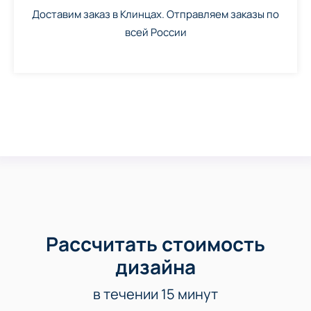
Доставим заказ в Клинцах. Отправляем заказы по
всей России
Рассчитать стоимость
дизайна
в течении 15 минут