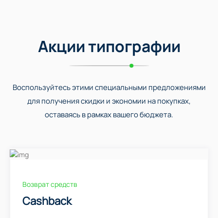
Акции типографии
Воспользуйтесь этими специальными предложениями
для получения скидки и экономии на покупках,
оставаясь в рамках вашего бюджета.
Возврат средств
Cashback