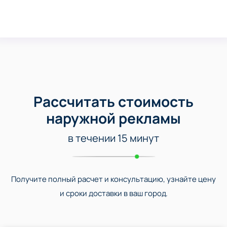
Рассчитать стоимость
наружной рекламы
в течении 15 минут
Получите полный расчет и консультацию, узнайте цену
и сроки доставки в ваш город.