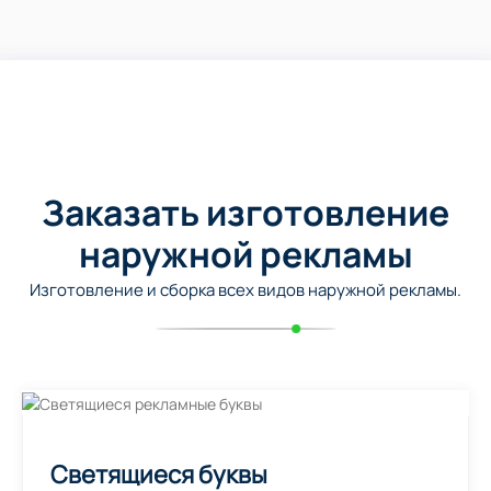
Заказать изготовление
наружной рекламы
Изготовление и сборка всех видов наружной рекламы.
Светящиеся буквы