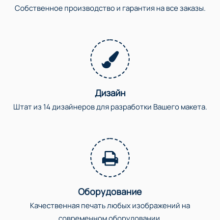
Собственное производство и гарантия на все заказы.
Дизайн
Штат из 14 дизайнеров для разработки Вашего макета.
Оборудование
Качественная печать любых изображений на
современном оборудовании.