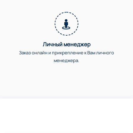
Личный менеджер
Заказ онлайн и прикрепление к Вам личного
менеджера.