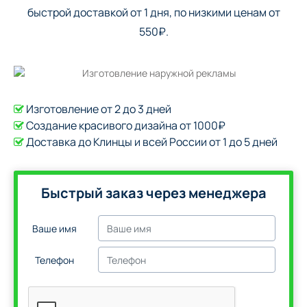
быстрой доставкой от 1 дня, по низкими ценам от
550₽.
Изготовление от 2 до 3 дней
Создание красивого дизайна от 1000₽
Доставка до Клинцы и всей России от 1 до 5 дней
Быстрый заказ через менеджера
Ваше имя
Телефон