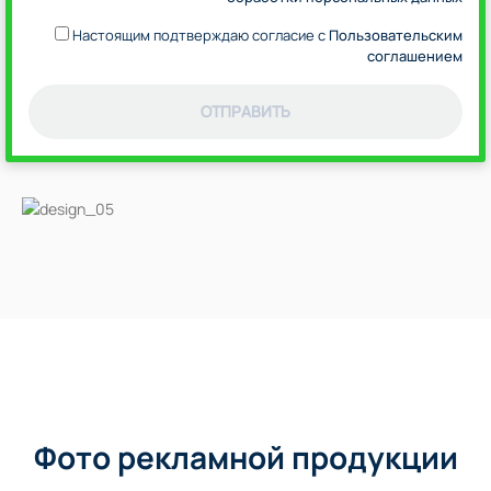
Настоящим подтверждаю согласие с
Пользовательским
соглашением
ОТПРАВИТЬ
Фото рекламной продукции