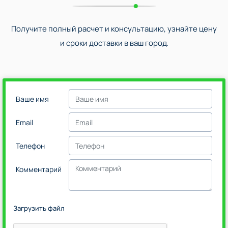
Получите полный расчет и консультацию, узнайте цену
и сроки доставки в ваш город.
Ваше имя
Email
Телефон
Комментарий
Загрузить файл