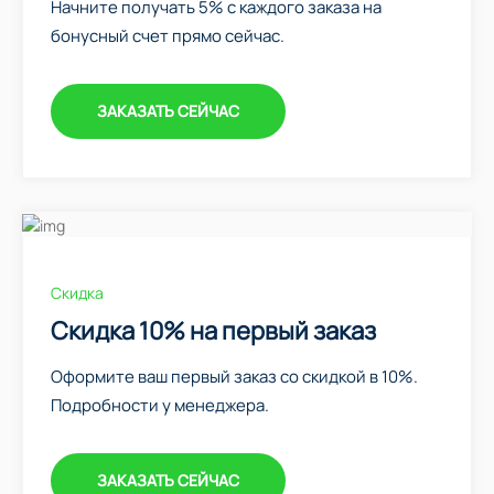
Начните получать 5% с каждого заказа на
бонусный счет прямо сейчас.
ЗАКАЗАТЬ СЕЙЧАС
Скидка
Скидка 10% на первый заказ
Оформите ваш первый заказ со скидкой в 10%.
Подробности у менеджера.
ЗАКАЗАТЬ СЕЙЧАС