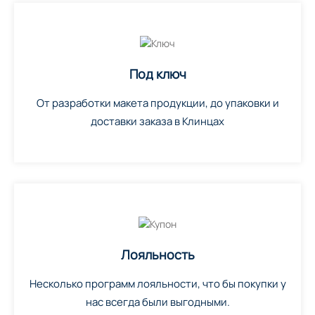
Под ключ
От разработки макета продукции, до упаковки и
доставки заказа в Клинцах
Лояльность
Несколько программ лояльности, что бы покупки у
нас всегда были выгодными.