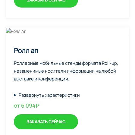
Ролл ап
Роллерные мобильные стенды формата Roll-up,
незаменимые носители информации на любой
выставке и конференции.
Развернуть характеристики
от 6 094₽
ЗАКАЗАТЬ СЕЙЧАС