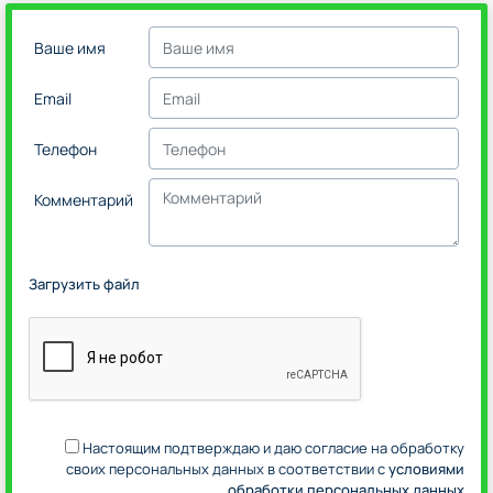
Ваше имя
Email
Телефон
Комментарий
Загрузить файл
Настоящим подтверждаю и даю согласие на обработку
своих персональных данных в соответствии с
условиями
обработки персональных данных