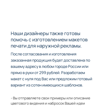
Наши дизайнеры также готовы
помочь с изготовлением макетов
печати для наружной рекламы.
После согласования и изготовления
заказанная продукция будет доставлена по
вашему адресу в любом городе России или
прямо в руки от 299 рублей. Разработаем
макет с нуля под Вас или предложим готовый
вариант из сотен имеющихся шаблонов.
- Вы отправляете свои примеры или описание
цветового видения и набросок Вашей идеи