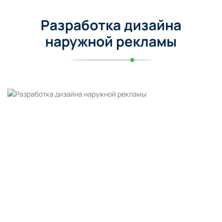
Разработка дизайна
наружной рекламы