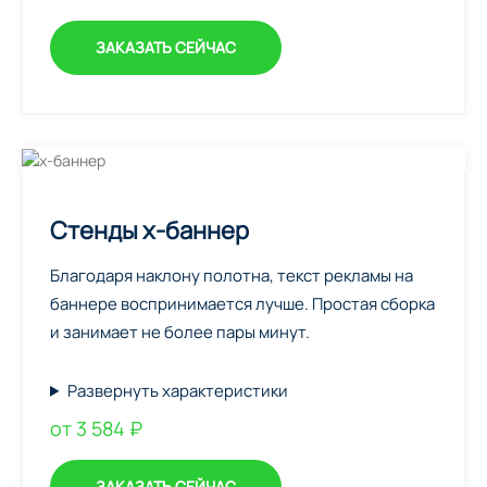
ЗАКАЗАТЬ СЕЙЧАС
Стенды х-баннер
Благодаря наклону полотна, текст рекламы на
баннере воспринимается лучше. Простая сборка
и занимает не более пары минут.
Развернуть характеристики
от 3 584 ₽
ЗАКАЗАТЬ СЕЙЧАС