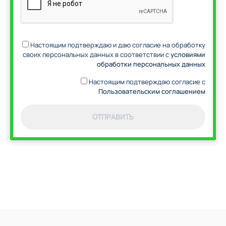
Настоящим подтверждаю и даю согласие на обработку
своих персональных данных в соответствии с
условиями
обработки персональных данных
Настоящим подтверждаю согласие с
Пользовательским соглашением
ОТПРАВИТЬ