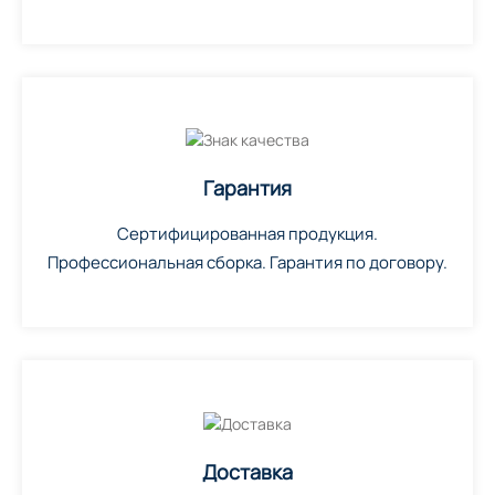
Гарантия
Сертифицированная продукция.
Профессиональная сборка. Гарантия по договору.
Доставка