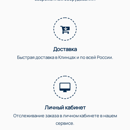
Доставка
Быстрая доставка в Клинцах и по всей России.
Личный кабинет
Отслеживание заказа в личном кабинете в нашем
сервисе.