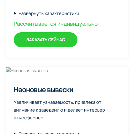
Развернуть характеристики
Рассчитывается индивидуально
ЗАКАЗАТЬ СЕЙЧАС
Неоновые вывески
Увеличивает узнаваемость, привлекают
внимание к заведению и делает интерьер
атмосфернее.
Развернуть характеристики