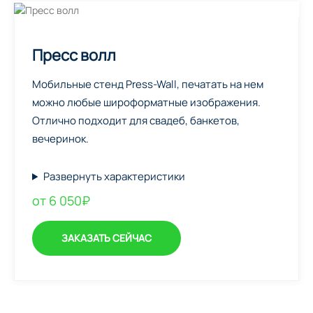
Пресс волл
Мобильные стенд Press-Wall, печатать на нем
можно любые широформатные изображения.
Отлично подходит для свадеб, банкетов,
вечеринок.
Развернуть характеристики
от 6 050₽
ЗАКАЗАТЬ СЕЙЧАС