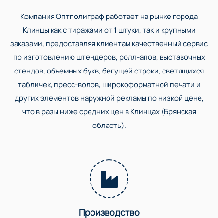
Компания Оптполиграф работает на рынке города
Клинцы как с тиражами от 1 штуки, так и крупными
заказами, предоставляя клиентам качественный сервис
по изготовлению штендеров, ролл-апов, выставочных
стендов, объемных букв, бегущей строки, светящихся
табличек, пресс-волов, широкоформатной печати и
других элементов наружной рекламы по низкой цене,
что в разы ниже средних цен в Клинцах (Брянская
область).
Производство