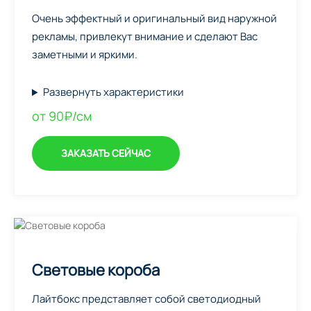
Очень эффектный и оригинальный вид наружной
рекламы, привлекут внимание и сделают Вас
заметными и яркими.
Развернуть характеристики
от 90₽/см
ЗАКАЗАТЬ СЕЙЧАС
Световые короба
Лайтбокс представляет собой светодиодный