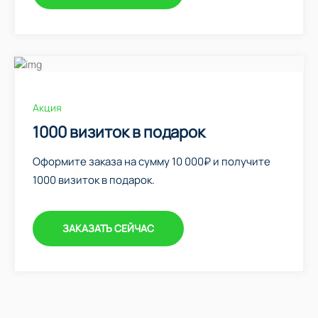
Акция
1000 визиток в подарок
Оформите заказа на сумму 10 000₽ и получите
1000 визиток в подарок.
ЗАКАЗАТЬ СЕЙЧАС