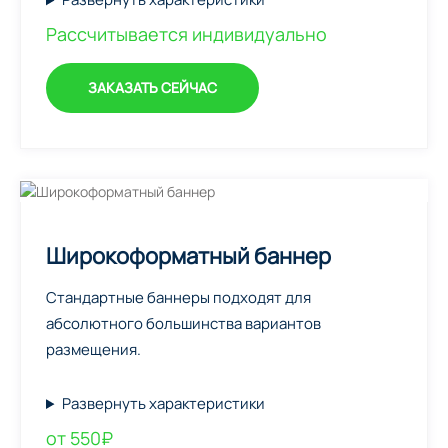
Рассчитывается индивидуально
ЗАКАЗАТЬ СЕЙЧАС
Широкоформатный баннер
Стандартные баннеры подходят для
абсолютного большинства вариантов
размещения.
Развернуть характеристики
от 550₽