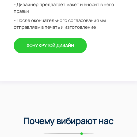
- Дизайнер предлагает макет и вносит в него
правки
- После окончательного согласования мы
отправляем в печать и изготовление
ХОЧУ КРУТОЙ ДИЗАЙН
Почему вибирают нас