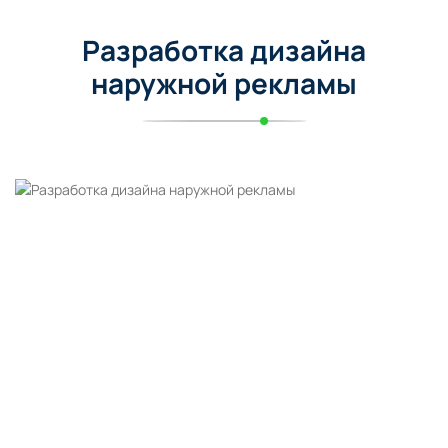
Разработка дизайна
наружной рекламы