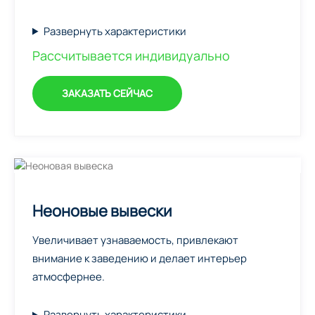
Развернуть характеристики
Рассчитывается индивидуально
ЗАКАЗАТЬ СЕЙЧАС
Неоновые вывески
Увеличивает узнаваемость, привлекают
внимание к заведению и делает интерьер
атмосфернее.
Развернуть характеристики