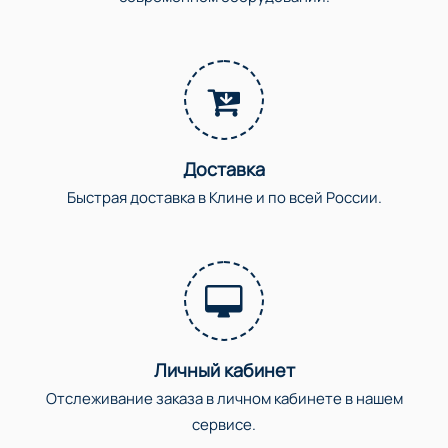
Доставка
Быстрая доставка в Клине и по всей России.
Личный кабинет
Отслеживание заказа в личном кабинете в нашем
сервисе.