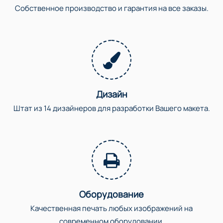
Собственное производство и гарантия на все заказы.
Дизайн
Штат из 14 дизайнеров для разработки Вашего макета.
Оборудование
Качественная печать любых изображений на
современном оборудовании.