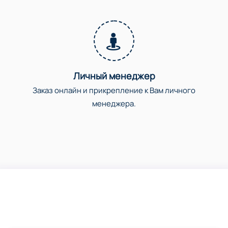
Личный менеджер
Заказ онлайн и прикрепление к Вам личного
менеджера.