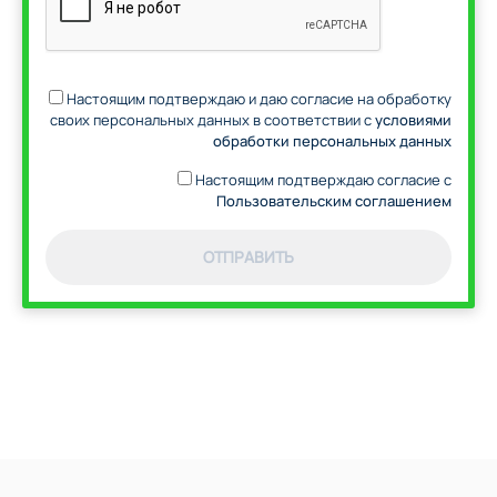
Настоящим подтверждаю и даю согласие на обработку
своих персональных данных в соответствии с
условиями
обработки персональных данных
Настоящим подтверждаю согласие с
Пользовательским соглашением
ОТПРАВИТЬ