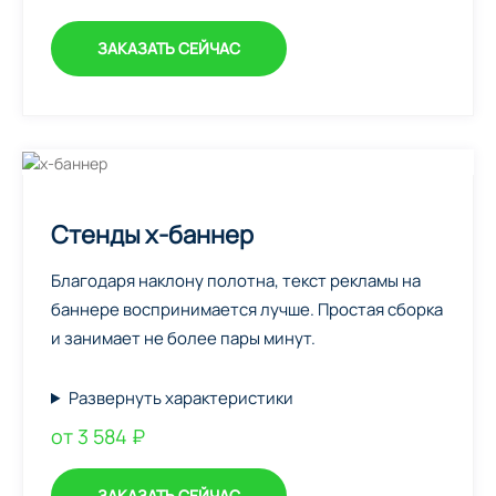
ЗАКАЗАТЬ СЕЙЧАС
Стенды х-баннер
Благодаря наклону полотна, текст рекламы на
баннере воспринимается лучше. Простая сборка
и занимает не более пары минут.
Развернуть характеристики
от 3 584 ₽
ЗАКАЗАТЬ СЕЙЧАС