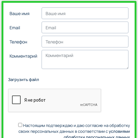
Ваше имя
Email
Телефон
Комментарий
Загрузить файл
Настоящим подтверждаю и даю согласие на обработку
своих персональных данных в соответствии с
условиями
обработки персональных данных