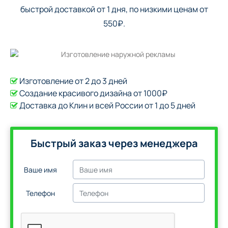
быстрой доставкой от 1 дня, по низкими ценам от
550₽.
Изготовление от 2 до 3 дней
Создание красивого дизайна от 1000₽
Доставка до Клин и всей России от 1 до 5 дней
Быстрый заказ через менеджера
Ваше имя
Телефон