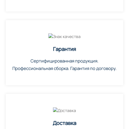
Гарантия
Сертифицированная продукция.
Профессиональная сборка. Гарантия по договору.
Доставка