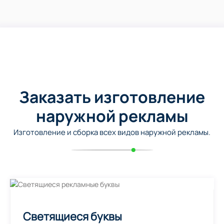
Заказать изготовление
наружной рекламы
Изготовление и сборка всех видов наружной рекламы.
Светящиеся буквы