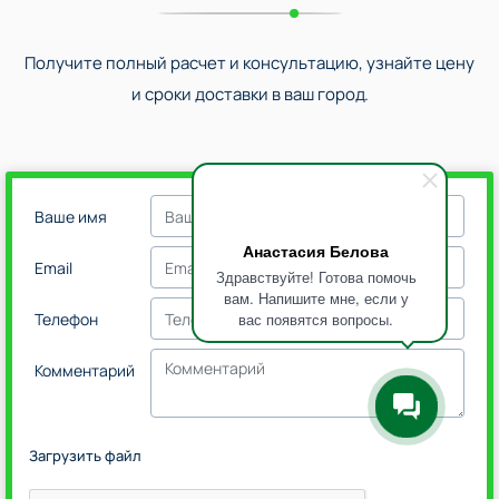
Получите полный расчет и консультацию, узнайте цену
и сроки доставки в ваш город.
Ваше имя
Анастасия Белова
Email
Здравствуйте! Готова помочь
вам. Напишите мне, если у
вас появятся вопросы.
Телефон
Комментарий
Загрузить файл