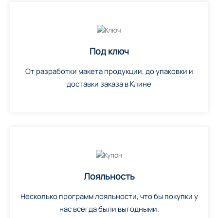
Под ключ
От разработки макета продукции, до упаковки и
доставки заказа в Клине
Лояльность
Несколько программ лояльности, что бы покупки у
нас всегда были выгодными.