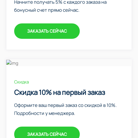
Начните получать 5% с каждого заказа на
бонусный счет прямо сейчас.
ЗАКАЗАТЬ СЕЙЧАС
Скидка
Скидка 10% на первый заказ
Оформите ваш первый заказ со скидкой в 10%.
Подробности у менеджера.
ЗАКАЗАТЬ СЕЙЧАС