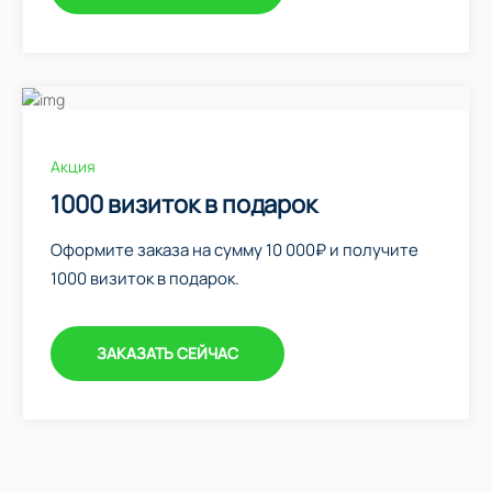
Акция
1000 визиток в подарок
Оформите заказа на сумму 10 000₽ и получите
1000 визиток в подарок.
ЗАКАЗАТЬ СЕЙЧАС