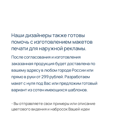
Наши дизайнеры также готовы
помочь с изготовлением макетов
печати для наружной рекламы.
После согласования и изготовления
заказанная продукция будет доставлена по
вашему адресу в любом городе России или
прямо в руки от 299 рублей. Разработаем
макет с нуля под Вас или предложим готовый
вариант из сотен имеющихся шаблонов.
- Вы отправляете свои примеры или описание
цветового видения и набросок Вашей идеи