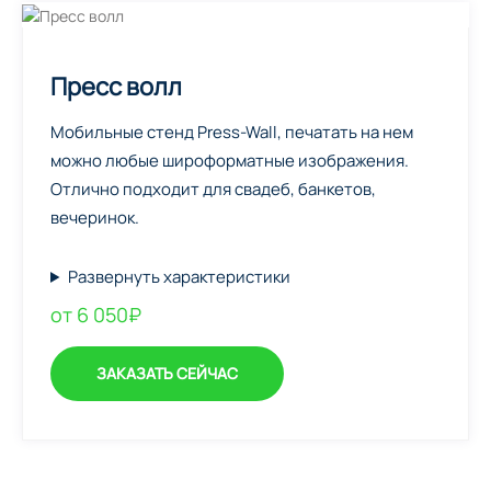
Пресс волл
Мобильные стенд Press-Wall, печатать на нем
можно любые широформатные изображения.
Отлично подходит для свадеб, банкетов,
вечеринок.
Развернуть характеристики
от 6 050₽
ЗАКАЗАТЬ СЕЙЧАС