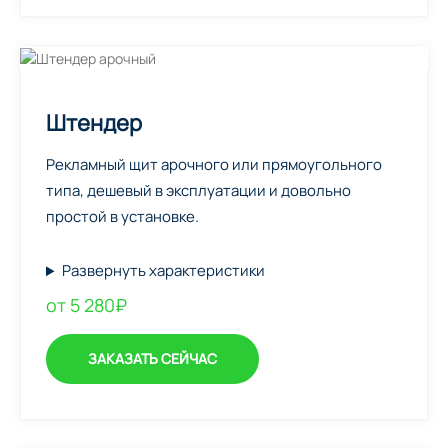
Штендер
Рекламный щит арочного или прямоугольного
типа, дешевый в эксплуатации и довольно
простой в установке.
Развернуть характеристики
от 5 280₽
ЗАКАЗАТЬ СЕЙЧАС