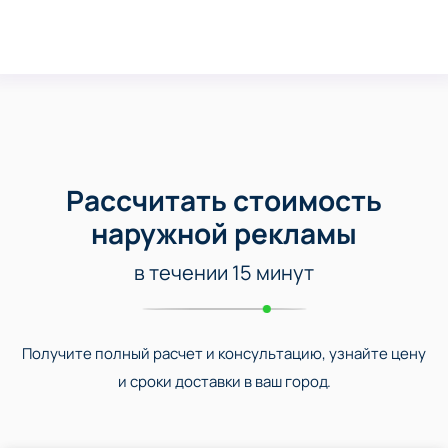
Рассчитать стоимость
наружной рекламы
в течении 15 минут
Получите полный расчет и консультацию, узнайте цену
и сроки доставки в ваш город.