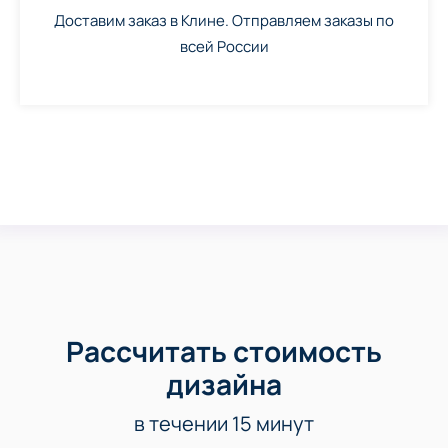
Доставим заказ в Клине. Отправляем заказы по
всей России
Рассчитать стоимость
дизайна
в течении 15 минут