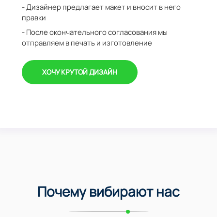
- Дизайнер предлагает макет и вносит в него
правки
- После окончательного согласования мы
отправляем в печать и изготовление
ХОЧУ КРУТОЙ ДИЗАЙН
Почему вибирают нас