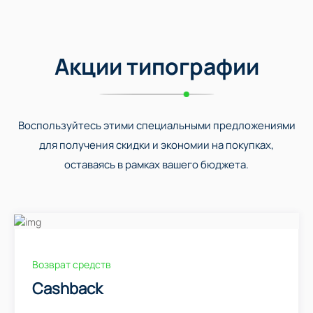
Акции типографии
Воспользуйтесь этими специальными предложениями
для получения скидки и экономии на покупках,
оставаясь в рамках вашего бюджета.
Возврат средств
Cashback