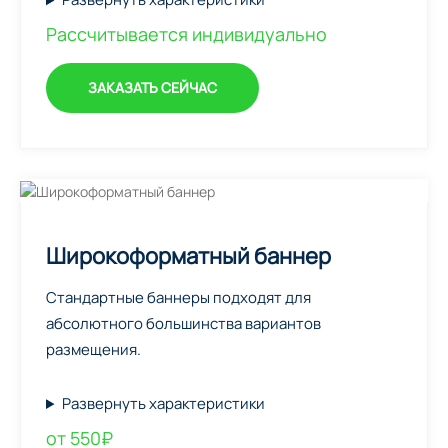
Рассчитывается индивидуально
ЗАКАЗАТЬ СЕЙЧАС
Широкоформатный баннер
Стандартные баннеры подходят для
абсолютного большинства вариантов
размещения.
Развернуть характеристики
от 550₽