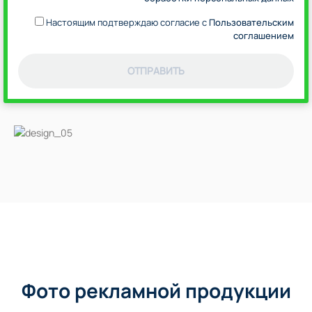
Настоящим подтверждаю согласие с
Пользовательским
соглашением
ОТПРАВИТЬ
Фото рекламной продукции