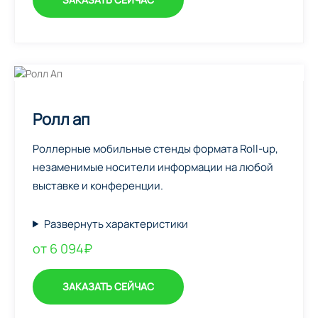
Ролл ап
Роллерные мобильные стенды формата Roll-up,
незаменимые носители информации на любой
выставке и конференции.
Развернуть характеристики
от 6 094₽
ЗАКАЗАТЬ СЕЙЧАС