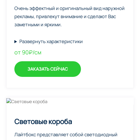
Очень эффектный и оригинальный вид наружной
рекламы, привлекут внимание и сделают Вас
заметными и яркими.
Развернуть характеристики
от 90₽/см
ЗАКАЗАТЬ СЕЙЧАС
Световые короба
Лайтбокс представляет собой светодиодный