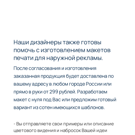
Наши дизайнеры также готовы
помочь с изготовлением макетов
печати для наружной рекламы.
После согласования и изготовления
заказанная продукция будет доставлена по
вашему адресу в любом городе России или
прямо в руки от 299 рублей. Разработаем
макет с нуля под Вас или предложим готовый
вариант из сотен имеющихся шаблонов.
- Вы отправляете свои примеры или описание
цветового видения и набросок Вашей идеи