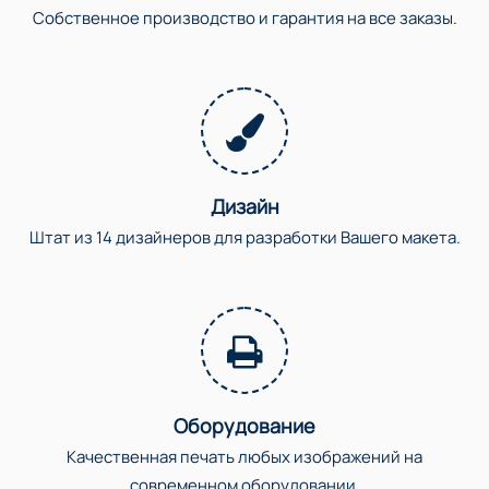
Собственное производство и гарантия на все заказы.
Дизайн
Штат из 14 дизайнеров для разработки Вашего макета.
Оборудование
Качественная печать любых изображений на
современном оборудовании.