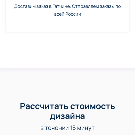
Доставим заказ в Гатчине. Отправляем заказы по
всей России
Рассчитать стоимость
дизайна
в течении 15 минут