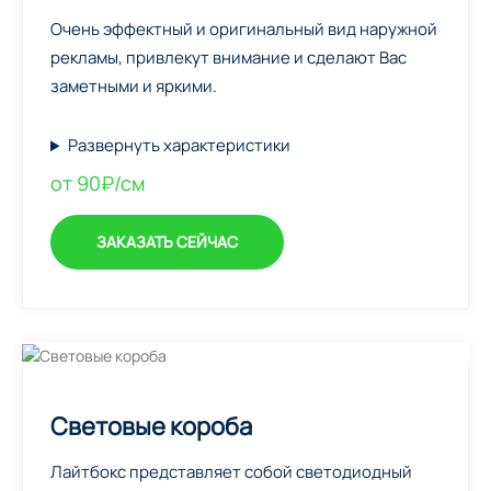
Очень эффектный и оригинальный вид наружной
рекламы, привлекут внимание и сделают Вас
заметными и яркими.
Развернуть характеристики
от 90₽/см
ЗАКАЗАТЬ СЕЙЧАС
Световые короба
Лайтбокс представляет собой светодиодный