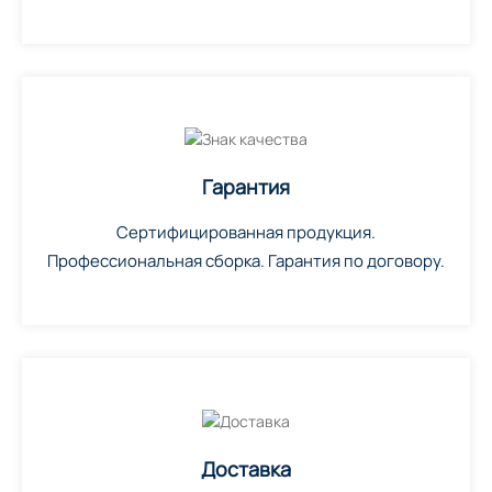
Гарантия
Сертифицированная продукция.
Профессиональная сборка. Гарантия по договору.
Доставка