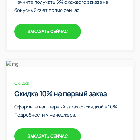
Начните получать 5% с каждого заказа на
бонусный счет прямо сейчас.
ЗАКАЗАТЬ СЕЙЧАС
Скидка
Скидка 10% на первый заказ
Оформите ваш первый заказ со скидкой в 10%.
Подробности у менеджера.
ЗАКАЗАТЬ СЕЙЧАС