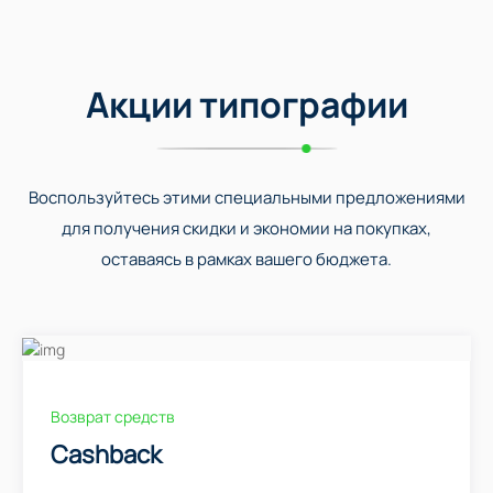
Акции типографии
Воспользуйтесь этими специальными предложениями
для получения скидки и экономии на покупках,
оставаясь в рамках вашего бюджета.
Возврат средств
Cashback