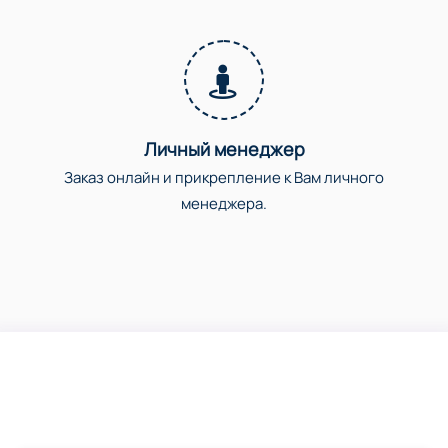
Личный менеджер
Заказ онлайн и прикрепление к Вам личного
менеджера.