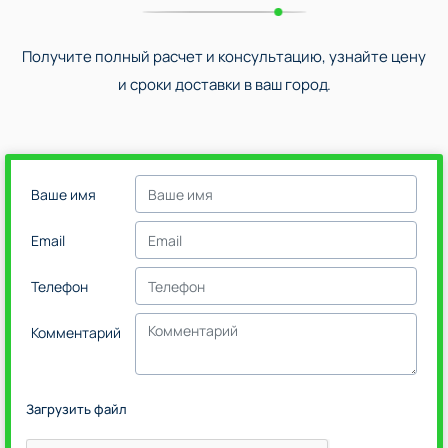
Получите полный расчет и консультацию, узнайте цену
и сроки доставки в ваш город.
Ваше имя
Email
Телефон
Комментарий
Загрузить файл