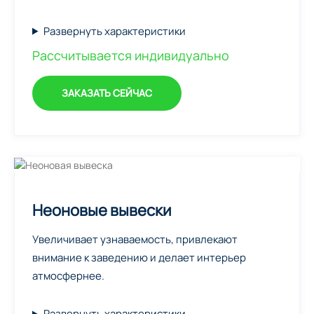
Развернуть характеристики
Рассчитывается индивидуально
ЗАКАЗАТЬ СЕЙЧАС
Неоновые вывески
Увеличивает узнаваемость, привлекают
внимание к заведению и делает интерьер
атмосфернее.
Развернуть характеристики