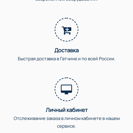
Доставка
Быстрая доставка в Гатчине и по всей России.
Личный кабинет
Отслеживание заказа в личном кабинете в нашем
сервисе.