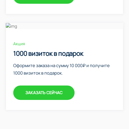
Акция
1000 визиток в подарок
Оформите заказа на сумму 10 000₽ и получите
1000 визиток в подарок.
ЗАКАЗАТЬ СЕЙЧАС