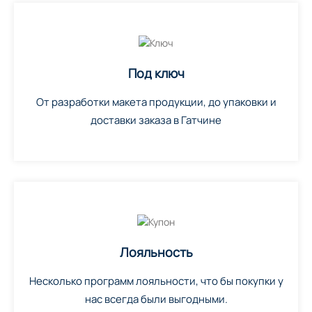
Под ключ
От разработки макета продукции, до упаковки и
доставки заказа в Гатчине
Лояльность
Несколько программ лояльности, что бы покупки у
нас всегда были выгодными.