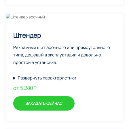
Штендер
Рекламный щит арочного или прямоугольного
типа, дешевый в эксплуатации и довольно
простой в установке.
Развернуть характеристики
от 5 280₽
ЗАКАЗАТЬ СЕЙЧАС