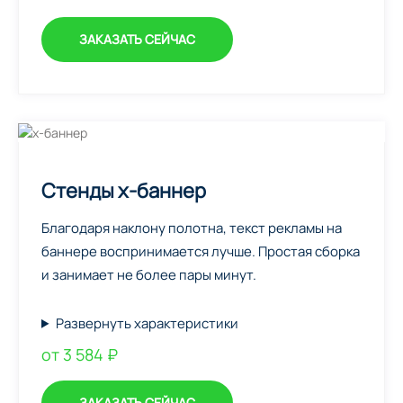
ЗАКАЗАТЬ СЕЙЧАС
Стенды х-баннер
Благодаря наклону полотна, текст рекламы на
баннере воспринимается лучше. Простая сборка
и занимает не более пары минут.
Развернуть характеристики
от 3 584 ₽
ЗАКАЗАТЬ СЕЙЧАС