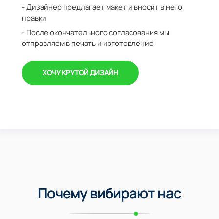
- Дизайнер предлагает макет и вносит в него
правки
- После окончательного согласования мы
отправляем в печать и изготовление
ХОЧУ КРУТОЙ ДИЗАЙН
Почему вибирают нас