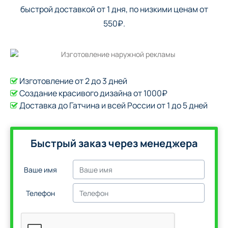
быстрой доставкой от 1 дня, по низкими ценам от
550₽.
Изготовление от 2 до 3 дней
Создание красивого дизайна от 1000₽
Доставка до Гатчина и всей России от 1 до 5 дней
Быстрый заказ через менеджера
Ваше имя
Телефон