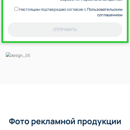
Настоящим подтверждаю согласие с
Пользовательским
соглашением
ОТПРАВИТЬ
Фото рекламной продукции