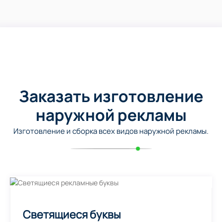
Заказать изготовление
наружной рекламы
Изготовление и сборка всех видов наружной рекламы.
Светящиеся буквы