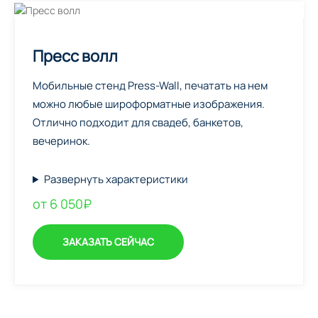
Пресс волл
Мобильные стенд Press-Wall, печатать на нем
можно любые широформатные изображения.
Отлично подходит для свадеб, банкетов,
вечеринок.
Развернуть характеристики
от 6 050₽
ЗАКАЗАТЬ СЕЙЧАС