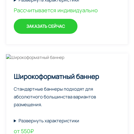
Рассчитывается индивидуально
ЗАКАЗАТЬ СЕЙЧАС
Широкоформатный баннер
Стандартные баннеры подходят для
абсолютного большинства вариантов
размещения.
Развернуть характеристики
от 550₽