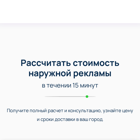
Рассчитать стоимость
наружной рекламы
в течении 15 минут
Получите полный расчет и консультацию, узнайте цену
и сроки доставки в ваш город.