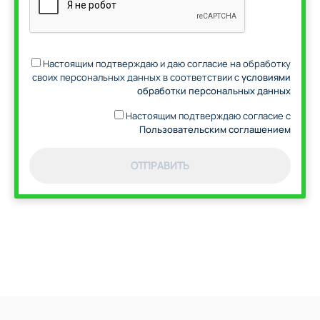
Настоящим подтверждаю и даю согласие на обработку
своих персональных данных в соответствии с
условиями
обработки персональных данных
Настоящим подтверждаю согласие с
Пользовательским соглашением
ОТПРАВИТЬ