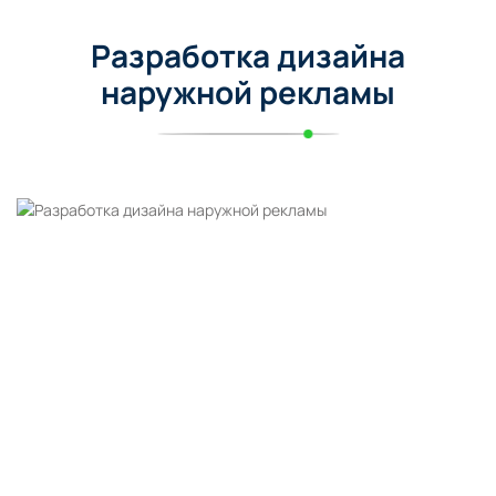
Разработка дизайна
наружной рекламы