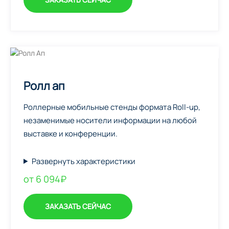
Ролл ап
Роллерные мобильные стенды формата Roll-up,
незаменимые носители информации на любой
выставке и конференции.
Развернуть характеристики
от 6 094₽
ЗАКАЗАТЬ СЕЙЧАС