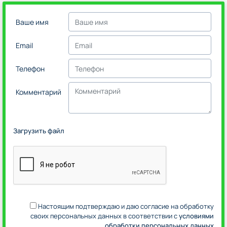
Ваше имя
Email
Телефон
Комментарий
Загрузить файл
Настоящим подтверждаю и даю согласие на обработку
своих персональных данных в соответствии с
условиями
обработки персональных данных