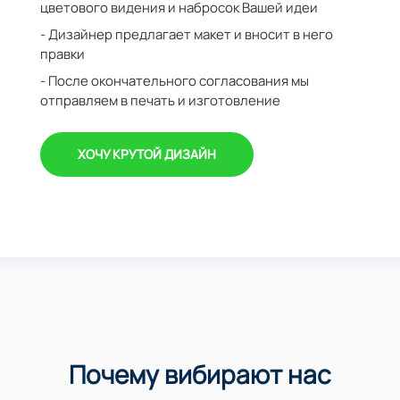
цветового видения и набросок Вашей идеи
- Дизайнер предлагает макет и вносит в него
правки
- После окончательного согласования мы
отправляем в печать и изготовление
ХОЧУ КРУТОЙ ДИЗАЙН
Почему вибирают нас