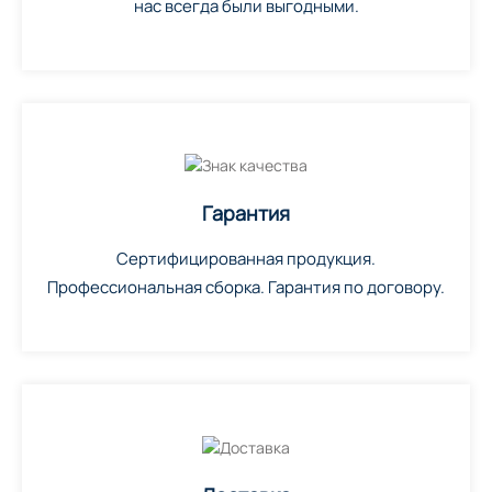
нас всегда были выгодными.
Гарантия
Сертифицированная продукция.
Профессиональная сборка. Гарантия по договору.