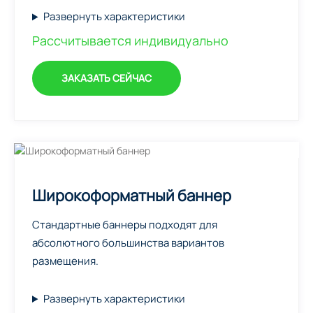
Развернуть характеристики
Рассчитывается индивидуально
ЗАКАЗАТЬ СЕЙЧАС
Широкоформатный баннер
Стандартные баннеры подходят для
абсолютного большинства вариантов
размещения.
Развернуть характеристики