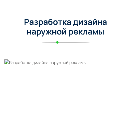
Разработка дизайна
наружной рекламы