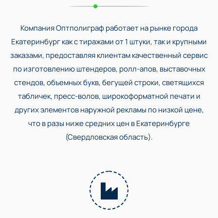
Компания Оптполиграф работает на рынке города
Екатеринбург как с тиражами от 1 штуки, так и крупными
заказами, предоставляя клиентам качественный сервис
по изготовлению штендеров, ролл-апов, выставочных
стендов, объемных букв, бегущей строки, светящихся
табличек, пресс-волов, широкоформатной печати и
других элементов наружной рекламы по низкой цене,
что в разы ниже средних цен в Екатеринбурге
(Свердловская область).