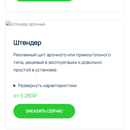
Штендер
Рекламный щит арочного или прямоугольного
типа, дешевый в эксплуатации и довольно
простой в установке.
Развернуть характеристики
от 5 280₽
ЗАКАЗАТЬ СЕЙЧАС