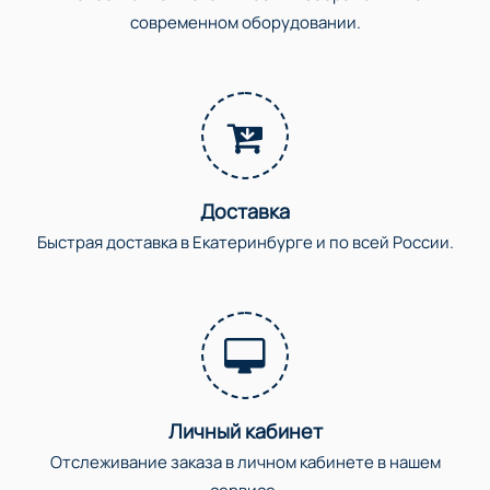
современном оборудовании.
Доставка
Быстрая доставка в Екатеринбурге и по всей России.
Личный кабинет
Отслеживание заказа в личном кабинете в нашем