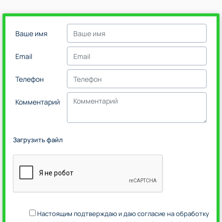
Ваше имя
Email
Телефон
Комментарий
Загрузить файл
Настоящим подтверждаю и даю согласие на обработку