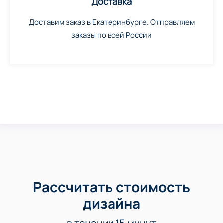
Доставка
Доставим заказ в Екатеринбурге. Отправляем
заказы по всей России
Рассчитать стоимость
дизайна
в течении 15 минут