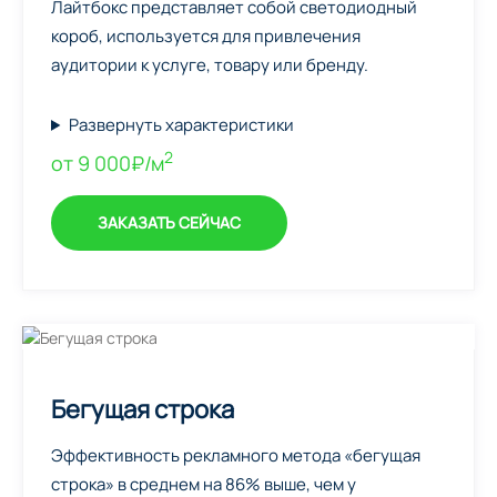
Лайтбокс представляет собой светодиодный
короб, используется для привлечения
аудитории к услуге, товару или бренду.
Развернуть характеристики
2
от 9 000₽/м
ЗАКАЗАТЬ СЕЙЧАС
Бегущая строка
Эффективность рекламного метода «бегущая
строка» в среднем на 86% выше, чем у