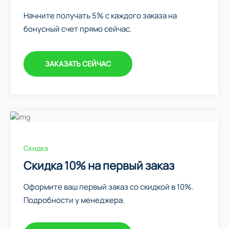
Начните получать 5% с каждого заказа на
бонусный счет прямо сейчас.
ЗАКАЗАТЬ СЕЙЧАС
Скидка
Скидка 10% на первый заказ
Оформите ваш первый заказ со скидкой в 10%.
Подробности у менеджера.