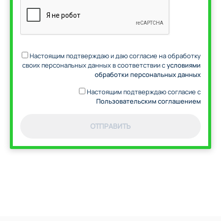
Настоящим подтверждаю и даю согласие на обработку
своих персональных данных в соответствии с
условиями
обработки персональных данных
Настоящим подтверждаю согласие с
Пользовательским соглашением
ОТПРАВИТЬ