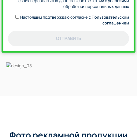
своих персональных данных в соответствии с
условиями
обработки персональных данных
Настоящим подтверждаю согласие с
Пользовательским
соглашением
ОТПРАВИТЬ
Фото рекламной продукции