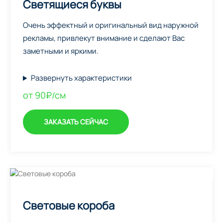
Светящиеся буквы
Очень эффектный и оригинальный вид наружной
рекламы, привлекут внимание и сделают Вас
заметными и яркими.
Развернуть характеристики
от 90₽/см
ЗАКАЗАТЬ СЕЙЧАС
Световые короба