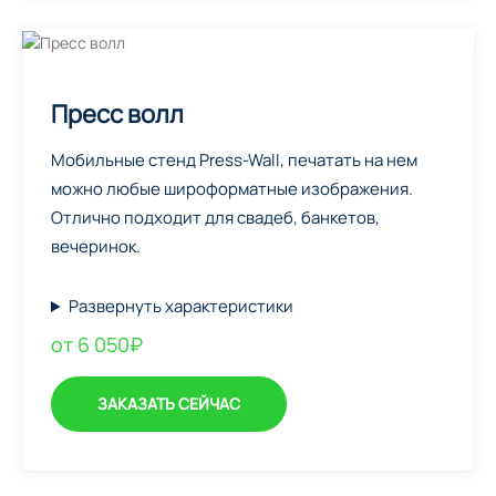
Пресс волл
Мобильные стенд Press-Wall, печатать на нем
можно любые широформатные изображения.
Отлично подходит для свадеб, банкетов,
вечеринок.
Развернуть характеристики
от 6 050₽
ЗАКАЗАТЬ СЕЙЧАС