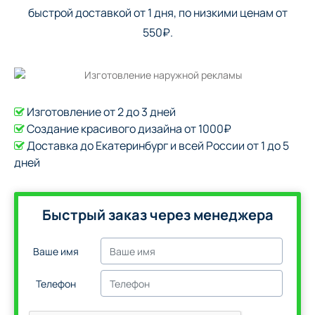
быстрой доставкой от 1 дня, по низкими ценам от
550₽.
Изготовление от 2 до 3 дней
Создание красивого дизайна от 1000₽
Доставка до Екатеринбург и всей России от 1 до 5
дней
Быстрый заказ через менеджера
Ваше имя
Телефон