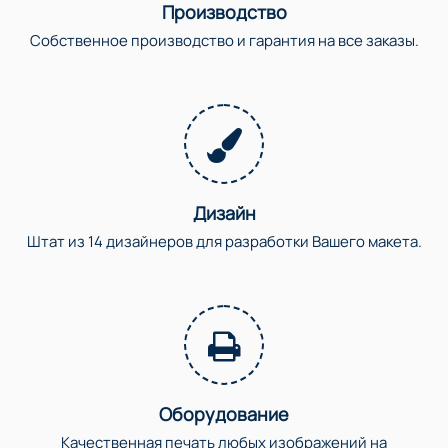
Производство
Собственное производство и гарантия на все заказы.
Дизайн
Штат из 14 дизайнеров для разработки Вашего макета.
Оборудование
Качественная печать любых изображений на