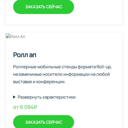
ЗАКАЗАТЬ СЕЙЧАС
Ролл ап
Роллерные мобильные стенды формата Roll-up,
незаменимые носители информации на любой
выставке и конференции.
Развернуть характеристики
от 6 094₽
ЗАКАЗАТЬ СЕЙЧАС