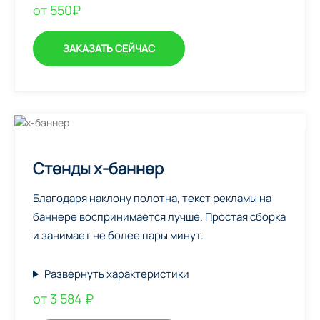
от 550₽
ЗАКАЗАТЬ СЕЙЧАС
Стенды х-баннер
Благодаря наклону полотна, текст рекламы на
баннере воспринимается лучше. Простая сборка
и занимает не более пары минут.
Развернуть характеристики
от 3 584 ₽