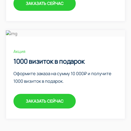
ЗАКАЗАТЬ СЕЙЧАС
Акция
1000 визиток в подарок
Оформите заказа на сумму 10 000₽ и получите
1000 визиток в подарок.
ЗАКАЗАТЬ СЕЙЧАС