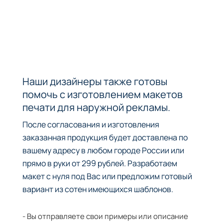
Наши дизайнеры также готовы
помочь с изготовлением макетов
печати для наружной рекламы.
После согласования и изготовления
заказанная продукция будет доставлена по
вашему адресу в любом городе России или
прямо в руки от 299 рублей. Разработаем
макет с нуля под Вас или предложим готовый
вариант из сотен имеющихся шаблонов.
- Вы отправляете свои примеры или описание