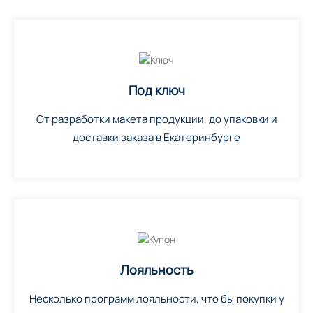
Под ключ
От разработки макета продукции, до упаковки и
доставки заказа в Екатеринбурге
Лояльность
Несколько программ лояльности, что бы покупки у