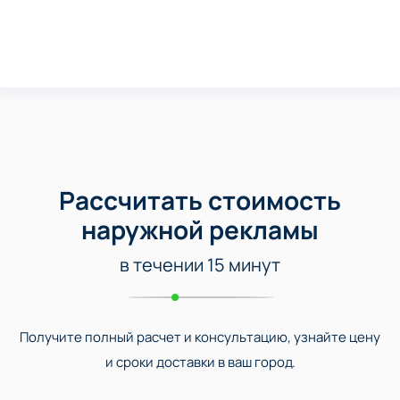
Рассчитать стоимость
наружной рекламы
в течении 15 минут
Получите полный расчет и консультацию, узнайте цену
и сроки доставки в ваш город.