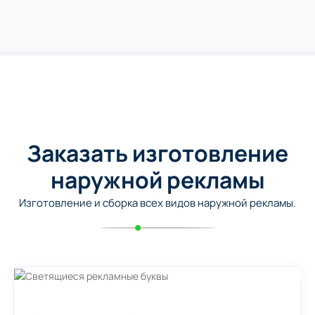
Заказать изготовление
наружной рекламы
Изготовление и сборка всех видов наружной рекламы.