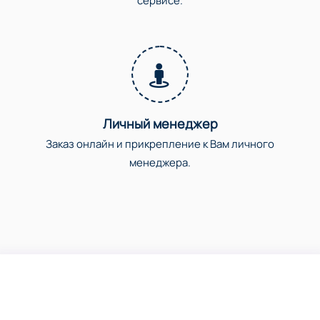
сервисе.
Личный менеджер
Заказ онлайн и прикрепление к Вам личного
менеджера.