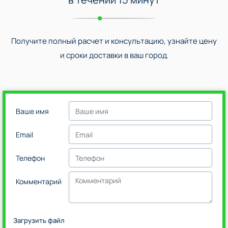
Получите полный расчет и консультацию, узнайте цену
и сроки доставки в ваш город.
Ваше имя
Email
Телефон
Комментарий
Загрузить файл