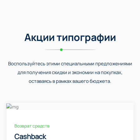
Акции типографии
Воспользуйтесь этими специальными предложениями
для получения скидки и экономии на покупках,
оставаясь в рамках вашего бюджета.
Возврат средств
Cashback