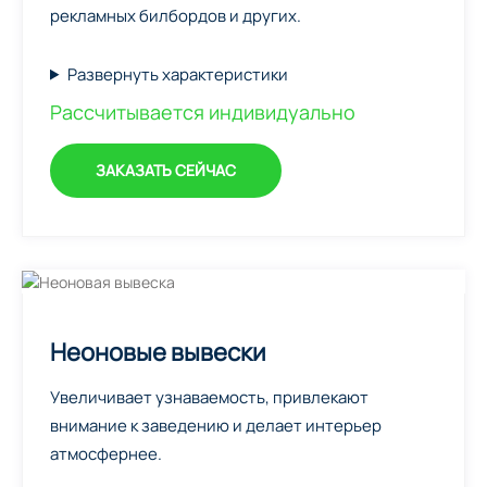
рекламных билбордов и других.
Развернуть характеристики
Рассчитывается индивидуально
ЗАКАЗАТЬ СЕЙЧАС
Неоновые вывески
Увеличивает узнаваемость, привлекают
внимание к заведению и делает интерьер
атмосфернее.