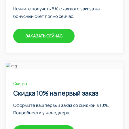
Начните получать 5% с каждого заказа на
бонусный счет прямо сейчас.
ЗАКАЗАТЬ СЕЙЧАС
Скидка
Скидка 10% на первый заказ
Оформите ваш первый заказ со скидкой в 10%.
Подробности у менеджера.