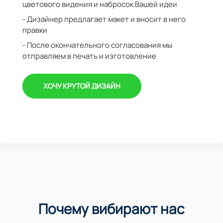
цветового видения и набросок Вашей идеи
- Дизайнер предлагает макет и вносит в него
правки
- После окончательного согласования мы
отправляем в печать и изготовление
ХОЧУ КРУТОЙ ДИЗАЙН
Почему вибирают нас