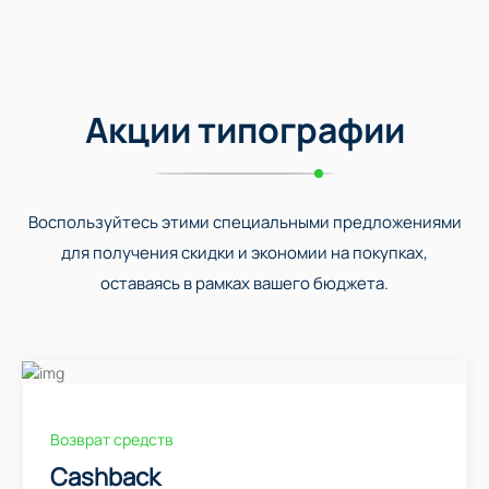
Акции типографии
Воспользуйтесь этими специальными предложениями
для получения скидки и экономии на покупках,
оставаясь в рамках вашего бюджета.
Возврат средств
Cashback