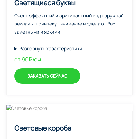
Светящиеся буквы
Очень эффектный и оригинальный вид наружной
рекламы, привлекут внимание и сделают Вас
заметными и яркими.
Развернуть характеристики
от 90₽/см
ЗАКАЗАТЬ СЕЙЧАС
Световые короба