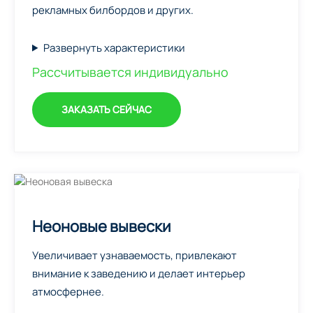
рекламных билбордов и других.
Развернуть характеристики
Рассчитывается индивидуально
ЗАКАЗАТЬ СЕЙЧАС
Неоновые вывески
Увеличивает узнаваемость, привлекают
внимание к заведению и делает интерьер
атмосфернее.