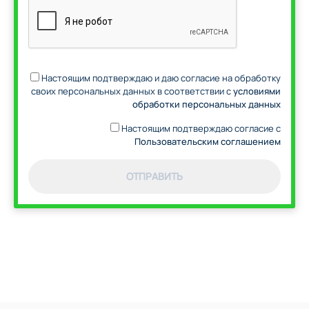
Настоящим подтверждаю и даю согласие на обработку
своих персональных данных в соответствии с
условиями
обработки персональных данных
Настоящим подтверждаю согласие с
Пользовательским соглашением
ОТПРАВИТЬ