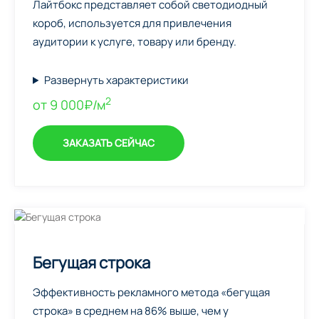
Лайтбокс представляет собой светодиодный
короб, используется для привлечения
аудитории к услуге, товару или бренду.
Развернуть характеристики
2
от 9 000₽/м
ЗАКАЗАТЬ СЕЙЧАС
Бегущая строка
Эффективность рекламного метода «бегущая
строка» в среднем на 86% выше, чем у