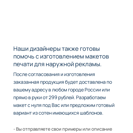
Наши дизайнеры также готовы
помочь с изготовлением макетов
печати для наружной рекламы.
После согласования и изготовления
заказанная продукция будет доставлена по
вашему адресу в любом городе России или
прямо в руки от 299 рублей. Разработаем
макет с нуля под Вас или предложим готовый
вариант из сотен имеющихся шаблонов.
- Вы отправляете свои примеры или описание