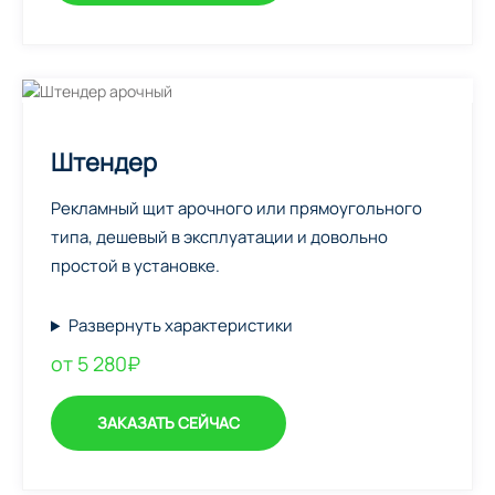
Штендер
Рекламный щит арочного или прямоугольного
типа, дешевый в эксплуатации и довольно
простой в установке.
Развернуть характеристики
от 5 280₽
ЗАКАЗАТЬ СЕЙЧАС