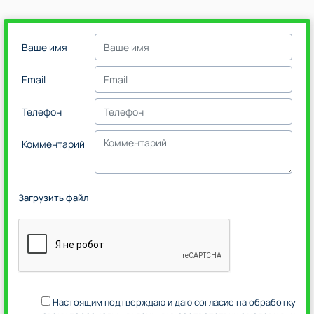
Ваше имя
Email
Телефон
Комментарий
Загрузить файл
Настоящим подтверждаю и даю согласие на обработку