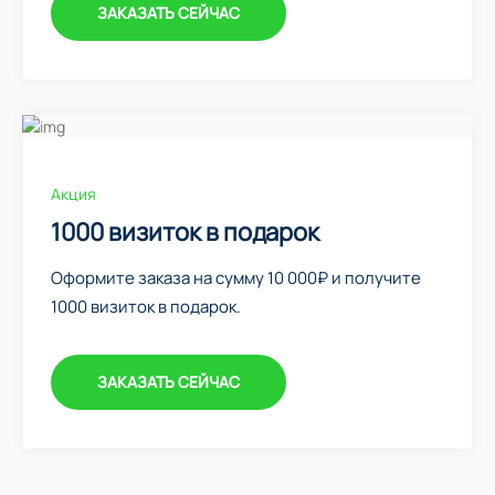
ЗАКАЗАТЬ СЕЙЧАС
Акция
1000 визиток в подарок
Оформите заказа на сумму 10 000₽ и получите
1000 визиток в подарок.
ЗАКАЗАТЬ СЕЙЧАС