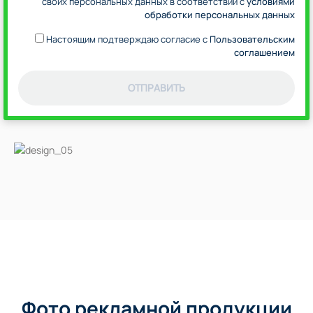
своих персональных данных в соответствии с
условиями
обработки персональных данных
Настоящим подтверждаю согласие с
Пользовательским
соглашением
ОТПРАВИТЬ
Фото рекламной продукции