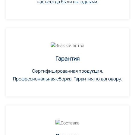
нас всегда были выгодными.
Гарантия
Сертифицированная продукция.
Профессиональная сборка. Гарантия по договору.