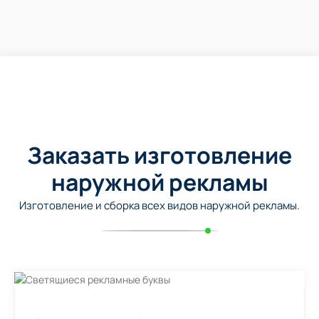
Заказать изготовление
наружной рекламы
Изготовление и сборка всех видов наружной рекламы.