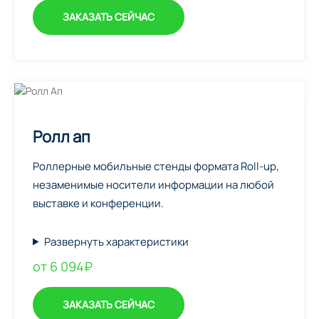
ЗАКАЗАТЬ СЕЙЧАС
Ролл ап
Роллерные мобильные стенды формата Roll-up,
незаменимые носители информации на любой
выставке и конференции.
Развернуть характеристики
от 6 094₽
ЗАКАЗАТЬ СЕЙЧАС