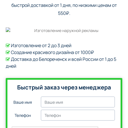
быстрой доставкой от 1 дня, по низкими ценам от
550₽.
Изготовление от 2 до 3 дней
Создание красивого дизайна от 1000₽
Доставка до Белореченск и всей России от 1 до 5
дней
Быстрый заказ через менеджера
Ваше имя
Телефон