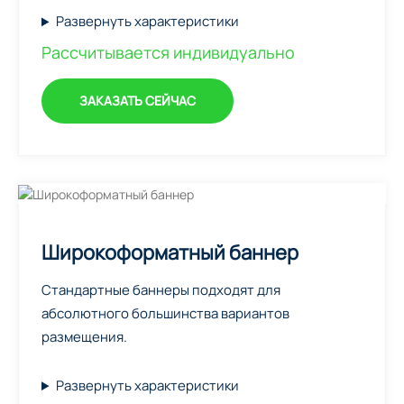
Развернуть характеристики
Рассчитывается индивидуально
ЗАКАЗАТЬ СЕЙЧАС
Широкоформатный баннер
Стандартные баннеры подходят для
абсолютного большинства вариантов
размещения.
Развернуть характеристики