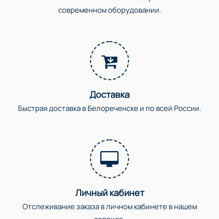
современном оборудовании.
Доставка
Быстрая доставка в Белореченске и по всей России.
Личный кабинет
Отслеживание заказа в личном кабинете в нашем