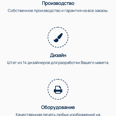
Производство
Собственное производство и гарантия на все заказы.
Дизайн
Штат из 14 дизайнеров для разработки Вашего макета.
Оборудование
Качественная печать любых изображений на