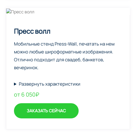
Пресс волл
Мобильные стенд Press-Wall, печатать на нем
можно любые широформатные изображения.
Отлично подходит для свадеб, банкетов,
вечеринок.
Развернуть характеристики
от 6 050₽
ЗАКАЗАТЬ СЕЙЧАС