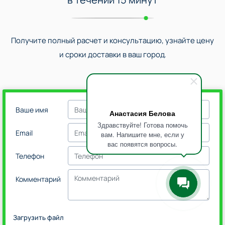
Получите полный расчет и консультацию, узнайте цену
и сроки доставки в ваш город.
Ваше имя
Анастасия Белова
Здравствуйте! Готова помочь
Email
вам. Напишите мне, если у
вас появятся вопросы.
Телефон
Комментарий
Загрузить файл