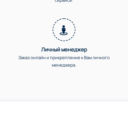
сервисе.
Личный менеджер
Заказ онлайн и прикрепление к Вам личного
менеджера.