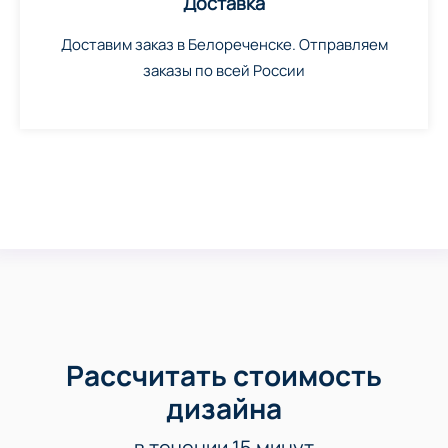
Доставка
Доставим заказ в Белореченске. Отправляем
заказы по всей России
Рассчитать стоимость
дизайна
в течении 15 минут