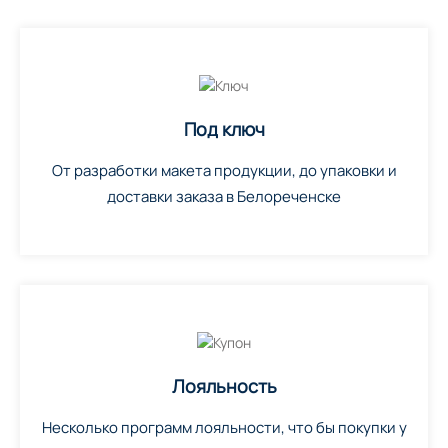
Под ключ
От разработки макета продукции, до упаковки и
доставки заказа в Белореченске
Лояльность
Несколько программ лояльности, что бы покупки у