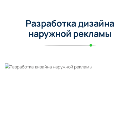
Разработка дизайна
наружной рекламы