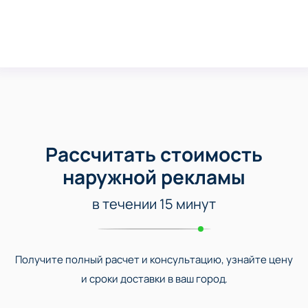
Рассчитать стоимость
наружной рекламы
в течении 15 минут
Получите полный расчет и консультацию, узнайте цену
и сроки доставки в ваш город.