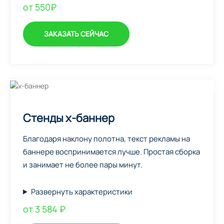
от 550₽
ЗАКАЗАТЬ СЕЙЧАС
Стенды х-баннер
Благодаря наклону полотна, текст рекламы на
баннере воспринимается лучше. Простая сборка
и занимает не более пары минут.
Развернуть характеристики
от 3 584 ₽