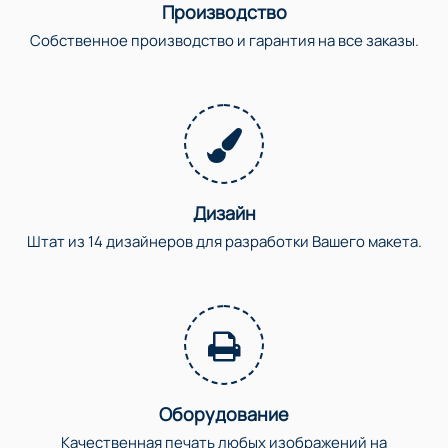
Производство
Собственное производство и гарантия на все заказы.
Дизайн
Штат из 14 дизайнеров для разработки Вашего макета.
Оборудование
Качественная печать любых изображений на