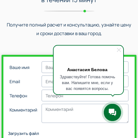
Получите полный расчет и консультацию, узнайте цену
и сроки доставки в ваш город.
Ваше имя
Анастасия Белова
Здравствуйте! Готова помочь
Email
вам. Напишите мне, если у
вас появятся вопросы.
Телефон
Комментарий
Загрузить файл