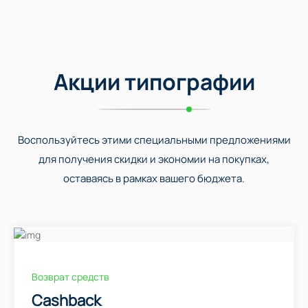
Акции типографии
Воспользуйтесь этими специальными предложениями
для получения скидки и экономии на покупках,
оставаясь в рамках вашего бюджета.
Возврат средств
Cashback