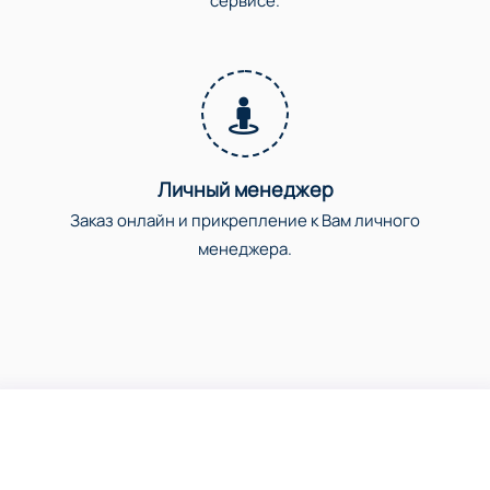
сервисе.
Личный менеджер
Заказ онлайн и прикрепление к Вам личного
менеджера.