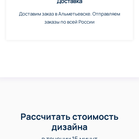
Доставка
Доставим заказ в Альметьевске. Отправляем
заказы по всей России
Рассчитать стоимость
дизайна
в течении 15 минут