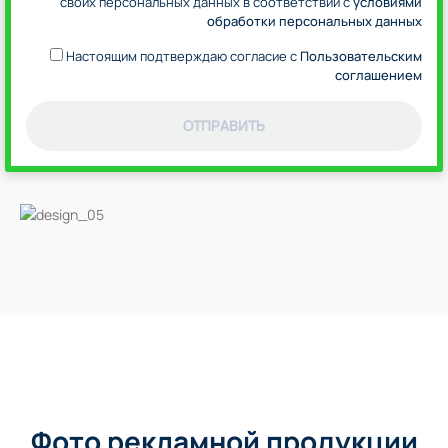
своих персональных данных в соответствии с
условиями
обработки персональных данных
Настоящим подтверждаю согласие с
Пользовательским
соглашением
ОТПРАВИТЬ
Фото рекламной продукции