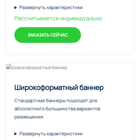
Развернуть характеристики
Рассчитывается индивидуально
ЗАКАЗАТЬ СЕЙЧАС
Широкоформатный баннер
Стандартные баннеры подходят для
абсолютного большинства вариантов
размещения.
Развернуть характеристики