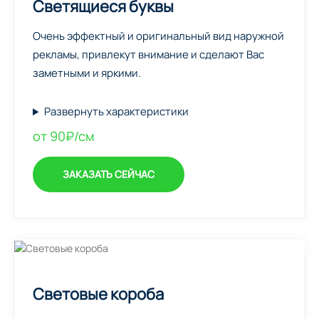
Светящиеся буквы
Очень эффектный и оригинальный вид наружной
рекламы, привлекут внимание и сделают Вас
заметными и яркими.
Развернуть характеристики
от 90₽/см
ЗАКАЗАТЬ СЕЙЧАС
Световые короба