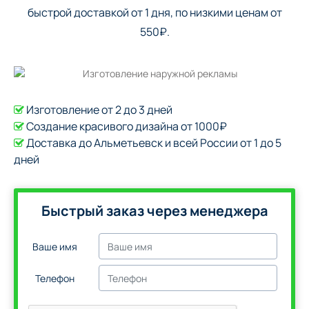
быстрой доставкой от 1 дня, по низкими ценам от
550₽.
Изготовление от 2 до 3 дней
Создание красивого дизайна от 1000₽
Доставка до Альметьевск и всей России от 1 до 5
дней
Быстрый заказ через менеджера
Ваше имя
Телефон