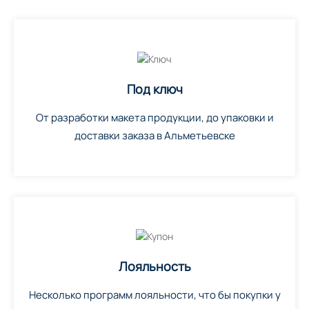
Под ключ
От разработки макета продукции, до упаковки и
доставки заказа в Альметьевске
Лояльность
Несколько программ лояльности, что бы покупки у