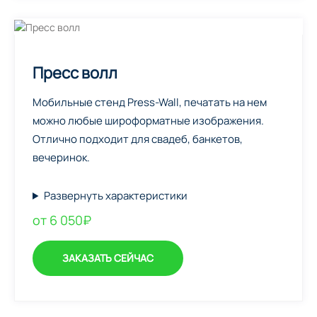
Пресс волл
Мобильные стенд Press-Wall, печатать на нем
можно любые широформатные изображения.
Отлично подходит для свадеб, банкетов,
вечеринок.
Развернуть характеристики
от 6 050₽
ЗАКАЗАТЬ СЕЙЧАС