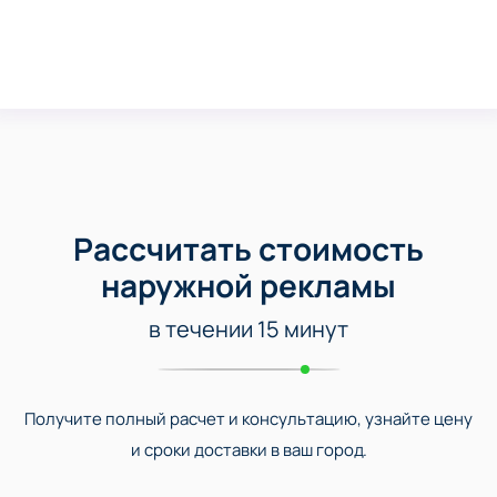
Рассчитать стоимость
наружной рекламы
в течении 15 минут
Получите полный расчет и консультацию, узнайте цену
и сроки доставки в ваш город.