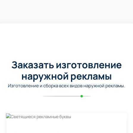
Заказать изготовление
наружной рекламы
Изготовление и сборка всех видов наружной рекламы.