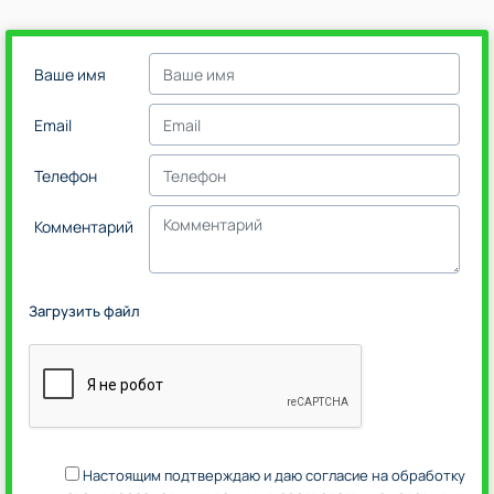
Ваше имя
Email
Телефон
Комментарий
Загрузить файл
Настоящим подтверждаю и даю согласие на обработку