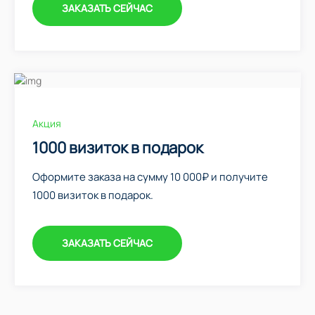
ЗАКАЗАТЬ СЕЙЧАС
Акция
1000 визиток в подарок
Оформите заказа на сумму 10 000₽ и получите
1000 визиток в подарок.
ЗАКАЗАТЬ СЕЙЧАС