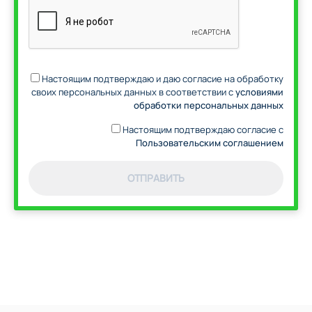
Настоящим подтверждаю и даю согласие на обработку
своих персональных данных в соответствии с
условиями
обработки персональных данных
Настоящим подтверждаю согласие с
Пользовательским соглашением
ОТПРАВИТЬ