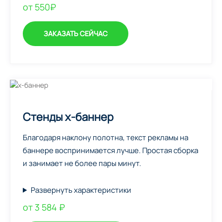
от 550₽
ЗАКАЗАТЬ СЕЙЧАС
Стенды х-баннер
Благодаря наклону полотна, текст рекламы на
баннере воспринимается лучше. Простая сборка
и занимает не более пары минут.
Развернуть характеристики
от 3 584 ₽