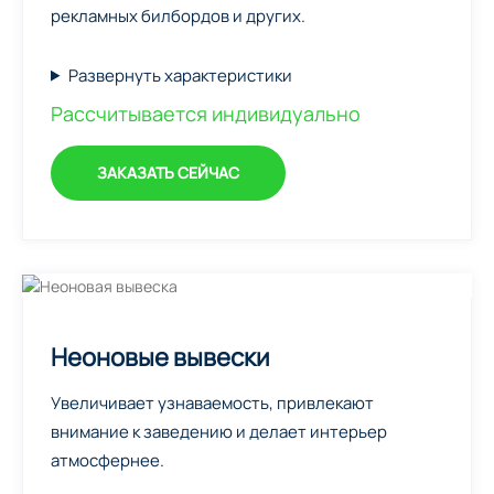
рекламных билбордов и других.
Развернуть характеристики
Рассчитывается индивидуально
ЗАКАЗАТЬ СЕЙЧАС
Неоновые вывески
Увеличивает узнаваемость, привлекают
внимание к заведению и делает интерьер
атмосфернее.