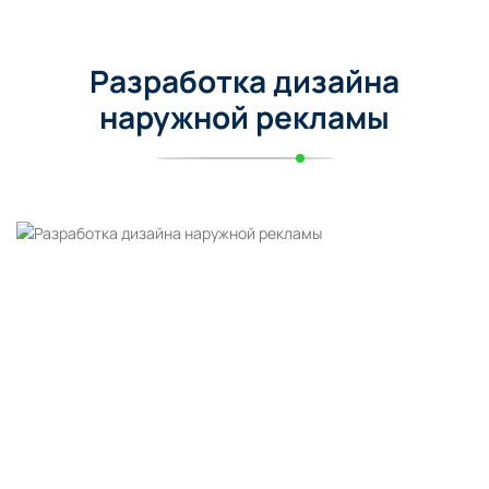
Разработка дизайна
наружной рекламы