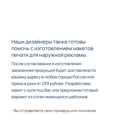
Наши дизайнеры также готовы
помочь с изготовлением макетов
печати для наружной рекламы.
После согласования и изготовления
заказанная продукция будет доставлена по
вашему адресу в любом городе России или
прямо в руки от 299 рублей. Разработаем
макет с нуля под Вас или предложим готовый
вариант из сотен имеющихся шаблонов.
- Вы отправляете свои примеры или описание