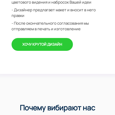
цветового видения и набросок Вашей идеи
- Дизайнер предлагает макет и вносит в него
правки
- После окончательного согласования мы
отправляем в печать и изготовление
ХОЧУ КРУТОЙ ДИЗАЙН
Почему вибирают нас