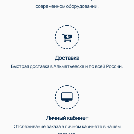
современном оборудовании.
Доставка
Быстрая доставка в Альметьевске и по всей России.
Личный кабинет
Отслеживание заказа в личном кабинете в нашем