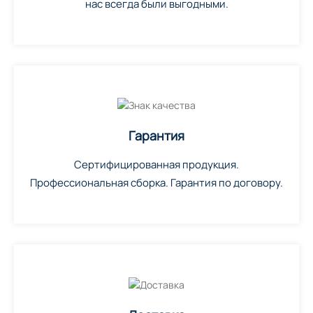
нас всегда были выгодными.
Гарантия
Сертифицированная продукция.
Профессиональная сборка. Гарантия по договору.