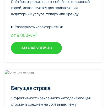
Лайтбокс представляет собой светодиодный
короб, используется для привлечения
аудитории к услуге, товару или бренду.
Развернуть характеристики
2
от 9 000₽/м
ЗАКАЗАТЬ СЕЙЧАС
Бегущая строка
Эффективность рекламного метода «бегущая
строка» в среднем на 86% выше, чем у