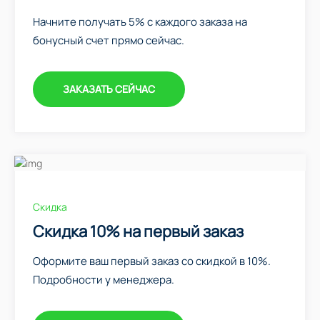
Начните получать 5% с каждого заказа на
бонусный счет прямо сейчас.
ЗАКАЗАТЬ СЕЙЧАС
Скидка
Скидка 10% на первый заказ
Оформите ваш первый заказ со скидкой в 10%.
Подробности у менеджера.