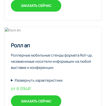
ЗАКАЗАТЬ СЕЙЧАС
Ролл ап
Роллерные мобильные стенды формата Roll-up,
незаменимые носители информации на любой
выставке и конференции.
Развернуть характеристики
от 6 094₽
ЗАКАЗАТЬ СЕЙЧАС