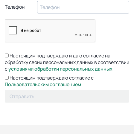
Телефон
Настоящим подтверждаю и даю согласие на
обработку своих персональных данных в соответствии
с
условиями обработки персональных данных
Настоящим подтверждаю согласие с
Пользовательским соглашением
Отправить