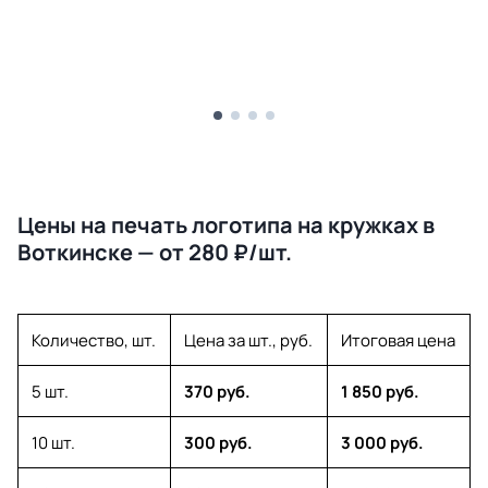
Цены на печать логотипа на кружках в
Воткинске — от 280 ₽/шт.
Количество, шт.
Цена за шт., руб.
Итоговая цена
5 шт.
370 руб.
1 850 руб.
10 шт.
300 руб.
3 000 руб.