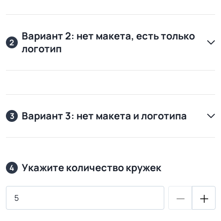
Вариант 2: нет макета, есть только
2
логотип
Вариант 3: нет макета и логотипа
3
Укажите количество кружек
4