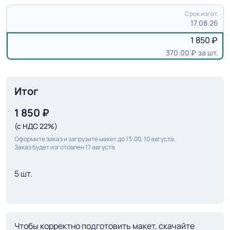
Срок изгот.
17.08.26
1 850
370.00
за шт.
Итог
1 850
₽
(с НДС 22%)
Оформите заказ и загрузите макет до 13:00, 10 августа.
Заказ будет изготовлен 17 августа
5 шт.
Чтобы корректно подготовить макет, скачайте