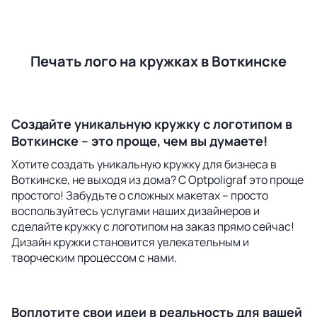
Печать лого на кружках в Воткинске
Создайте уникальную кружку с логотипом в
Воткинске – это проще, чем вы думаете!
Хотите создать уникальную кружку для бизнеса в
Воткинске, не выходя из дома? С Optpoligraf это проще
простого! Забудьте о сложных макетах – просто
воспользуйтесь услугами наших дизайнеров и
сделайте кружку с логотипом на заказ прямо сейчас!
Дизайн кружки становится увлекательным и
творческим процессом с нами.
Воплотите свои идеи в реальность для вашей