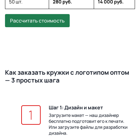
50 шт.
280 руб.
14 000 руб.
Рассчитать стоимость
Как заказать кружки с логотипом оптом
— 3 простых шага
Шаг 1: Дизайн и макет
Загрузите макет — наш дизайнер
бесплатно подготовит его к печати.
Или загрузите файлы для разработки
дизайна.