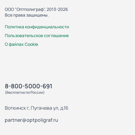
ООО "Оптполиграф", 2013-2026
Все права защищены.
Политика конфиденциальности
Пользовательское соглашение
О файлах Cookie
8-800-5000-691
(бесплатно по России)
Воткинск г, Пугачева ул, д.16
partner@optpoligraf.ru