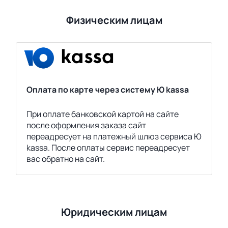
Физическим лицам
Оплата по карте через систему Ю kassa
При оплате банковской картой на сайте
после оформления заказа сайт
переадресует на платежный шлюз сервиса Ю
kassa. После оплаты сервис переадресует
вас обратно на сайт.
Юридическим лицам