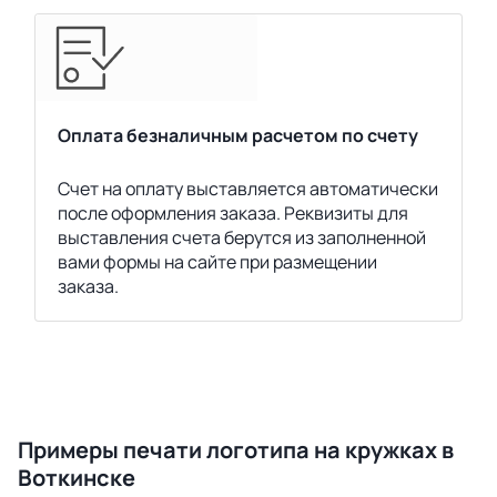
Оплата безналичным расчетом по счету
Счет на оплату выставляется автоматически
после оформления заказа. Реквизиты для
выставления счета берутся из заполненной
вами формы на сайте при размещении
заказа.
Примеры печати логотипа на кружках в
Воткинске