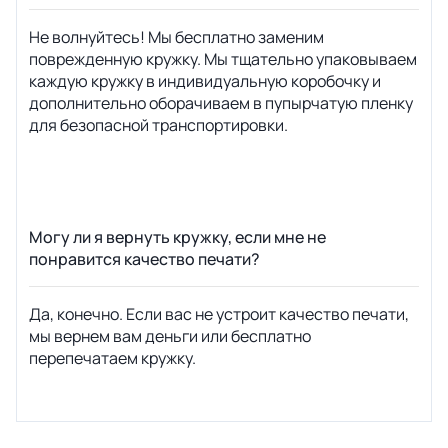
Не волнуйтесь! Мы бесплатно заменим
поврежденную кружку. Мы тщательно упаковываем
каждую кружку в индивидуальную коробочку и
дополнительно оборачиваем в пупырчатую пленку
для безопасной транспортировки.
Могу ли я вернуть кружку, если мне не
понравится качество печати?
Да, конечно. Если вас не устроит качество печати,
мы вернем вам деньги или бесплатно
перепечатаем кружку.