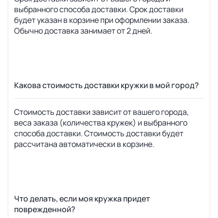
выбранного способа доставки. Срок доставки
будет указан в корзине при оформлении заказа.
Обычно доставка занимает от 2 дней.
Какова стоимость доставки кружки в мой город?
Стоимость доставки зависит от вашего города,
веса заказа (количества кружек) и выбранного
способа доставки. Стоимость доставки будет
рассчитана автоматически в корзине.
Что делать, если моя кружка придет
поврежденной?