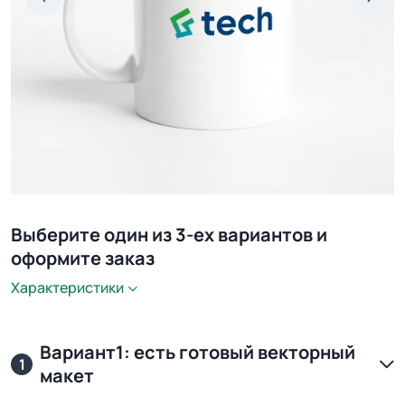
Выберите один из 3-ех вариантов и
оформите заказ
Характеристики
Вариант1: есть готовый векторный
1
макет