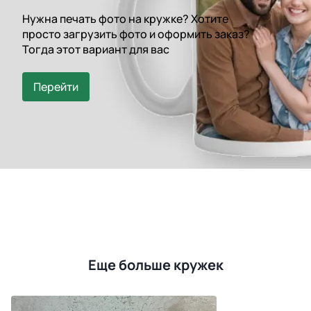
Нужна печать фото на кружке? Хотите
просто загрузить фото и оформить заказ?
Тогда этот вариант для вас
Перейти
Еще больше кружек