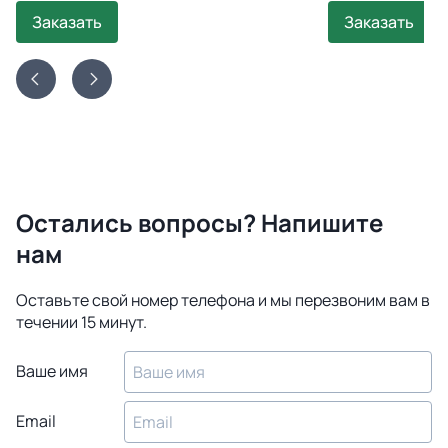
Заказать
Заказать
Остались вопросы? Напишите
нам
Оставьте свой номер телефона и мы перезвоним вам в
течении 15 минут.
Ваше имя
Email