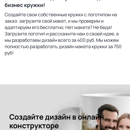
бизнес кружки!
Создайте свои собственные кружки с логотипом на
заказ: загрузите свой макет, и мы проверим и
адаптируем его бесплатно. Нет макета? Не беда!
Загрузите логотип и расскажите нам о своей идее, а
мы разработаем дизайн всего за 400 руб. Мы можем
полностью разработать дизайн макета кружки за 750
руб!
Создайте дизайн в онлайн
конструкторе