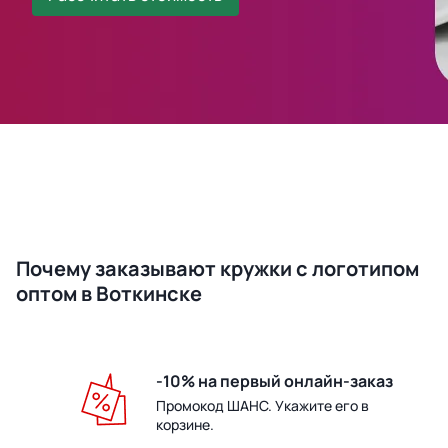
Почему заказывают кружки с логотипом
оптом в Воткинске
-10% на первый онлайн-заказ
Промокод ШАНС. Укажите его в
корзине.