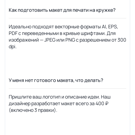
Как подготовить макет для печати на кружке?
Идеально подходят векторные форматы AI, EPS,
PDF с переведенными в кривые шрифтами. Для
изображений — JPEG или PNG с разрешением от 300
dpi.
У меня нет готового макета, что делать?
Пришлите ваш логотип и описание идеи. Наш
дизайнер разработает макет всего за 400 ₽
(включено 3 правки).