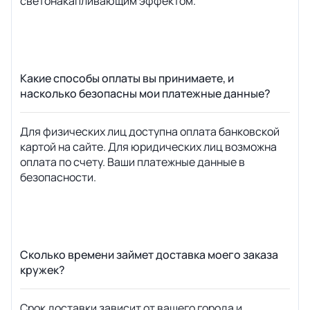
светонакапливающим эффектом.
Какие способы оплаты вы принимаете, и
насколько безопасны мои платежные данные?
Для физических лиц доступна оплата банковской
картой на сайте. Для юридических лиц возможна
оплата по счету. Ваши платежные данные в
безопасности.
Сколько времени займет доставка моего заказа
кружек?
Срок доставки зависит от вашего города и