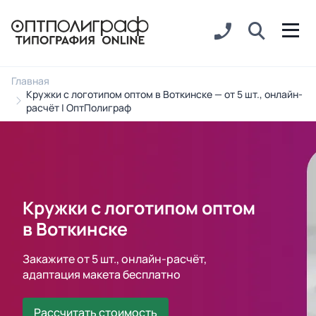
Главная
Кружки с логотипом оптом в Воткинске — от 5 шт., онлайн-
расчёт | ОптПолиграф
Кружки с логотипом оптом
в Воткинске
Закажите от 5 шт., онлайн-расчёт,
адаптация макета бесплатно
Рассчитать стоимость