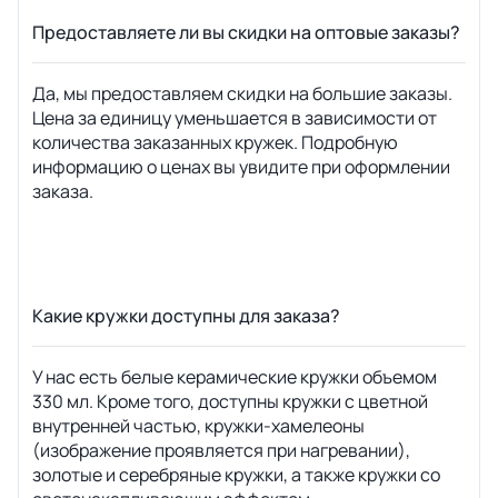
Предоставляете ли вы скидки на оптовые заказы?
Да, мы предоставляем скидки на большие заказы.
Цена за единицу уменьшается в зависимости от
количества заказанных кружек. Подробную
информацию о ценах вы увидите при оформлении
заказа.
Какие кружки доступны для заказа?
У нас есть белые керамические кружки объемом
330 мл. Кроме того, доступны кружки с цветной
внутренней частью, кружки-хамелеоны
(изображение проявляется при нагревании),
золотые и серебряные кружки, а также кружки со