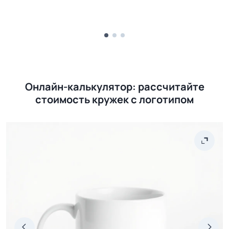
Онлайн-калькулятор: рассчитайте
стоимость кружек с логотипом