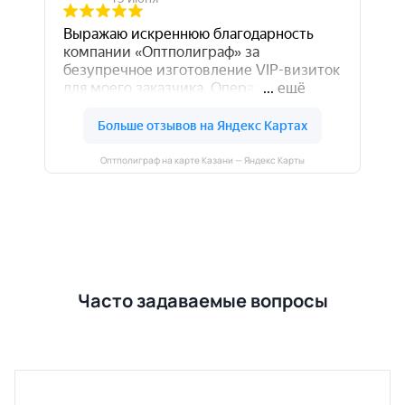
Оптполиграф на карте Казани — Яндекс Карты
Часто задаваемые вопросы