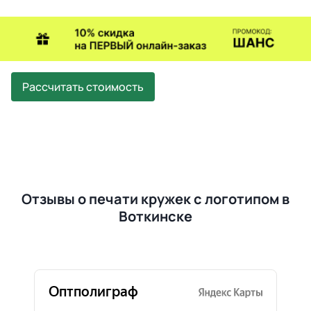
Рассчитать стоимость
Отзывы о печати кружек с логотипом в
Воткинске