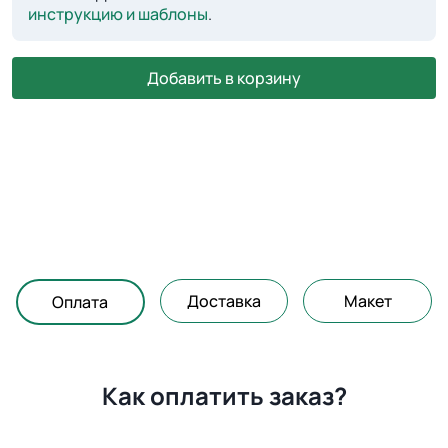
инструкцию и шаблоны
.
Добавить в корзину
Доставка
Макет
Оплата
Как оплатить заказ?