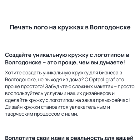
Печать лого на кружках в Волгодонске
Создайте уникальную кружку с логотипом в
Волгодонске – это проще, чем вы думаете!
Хотите создать уникальную кружку для бизнеса в
Волгодонске, не выходя из дома? С Optpoligraf это
проще простого! Забудьте о сложных макетах – просто
воспользуйтесь услугами наших дизайнеров и
сделайте кружку с логотипом на заказ прямо сейчас!
Дизайн кружки становится увлекательным и
творческим процессом с нами.
Воплотите свои идеи в реальность для вашей