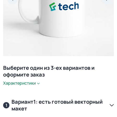
Выберите один из 3-ех вариантов и
оформите заказ
Характеристики
Вариант1: есть готовый векторный
1
макет