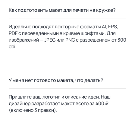
Как подготовить макет для печати на кружке?
Идеально подходят векторные форматы AI, EPS,
PDF с переведенными в кривые шрифтами. Для
изображений — JPEG или PNG с разрешением от 300
dpi.
У меня нет готового макета, что делать?
Пришлите ваш логотип и описание идеи. Наш
дизайнер разработает макет всего за 400 ₽
(включено 3 правки).