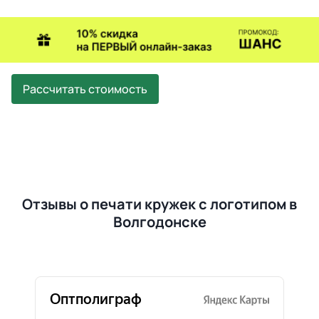
Рассчитать стоимость
Отзывы о печати кружек с логотипом в
Волгодонске