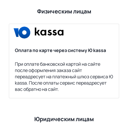
Физическим лицам
Оплата по карте через систему Ю kassa
При оплате банковской картой на сайте
после оформления заказа сайт
переадресует на платежный шлюз сервиса Ю
kassa. После оплаты сервис переадресует
вас обратно на сайт.
Юридическим лицам