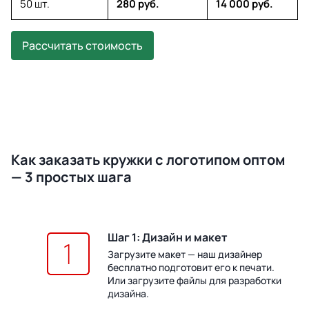
50 шт.
280 руб.
14 000 руб.
Рассчитать стоимость
Как заказать кружки с логотипом оптом
— 3 простых шага
Шаг 1: Дизайн и макет
Загрузите макет — наш дизайнер
бесплатно подготовит его к печати.
Или загрузите файлы для разработки
дизайна.