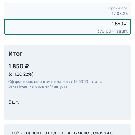
Срок изгот.
17.08.26
1 850
370.00
за шт.
Итог
1 850
₽
(с НДС 22%)
Оформите заказ и загрузите макет до 13:00, 10 августа.
Заказ будет изготовлен 17 августа
5 шт.
Чтобы корректно подготовить макет, скачайте