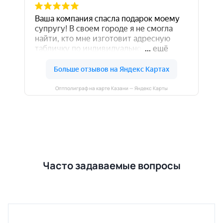
Оптполиграф на карте Казани — Яндекс Карты
Часто задаваемые вопросы