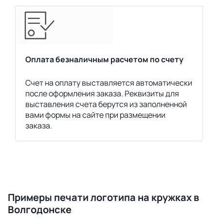
Оплата безналичным расчетом по счету
Счет на оплату выставляется автоматически
после оформления заказа. Реквизиты для
выставления счета берутся из заполненной
вами формы на сайте при размещении
заказа.
Примеры печати логотипа на кружках в
Волгодонске