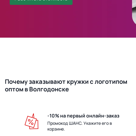
Почему заказывают кружки с логотипом
оптом в Волгодонске
-10% на первый онлайн-заказ
Промокод ШАНС. Укажите его в
корзине.