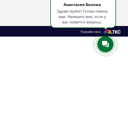
Анастасия Белова
Здравствуйте! Готова помочь
вам. Напишите мне, если у
вас появятся вопросы.
Разработано