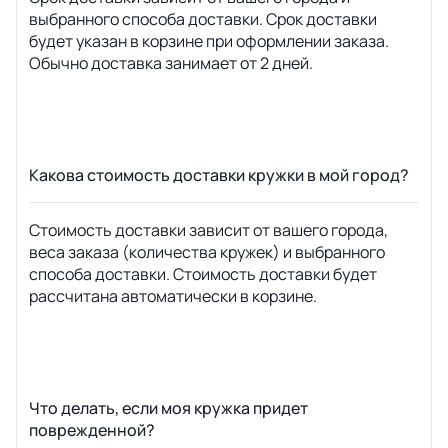
выбранного способа доставки. Срок доставки
будет указан в корзине при оформлении заказа.
Обычно доставка занимает от 2 дней.
Какова стоимость доставки кружки в мой город?
Стоимость доставки зависит от вашего города,
веса заказа (количества кружек) и выбранного
способа доставки. Стоимость доставки будет
рассчитана автоматически в корзине.
Что делать, если моя кружка придет
поврежденной?