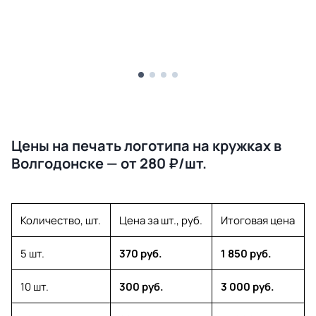
Цены на печать логотипа на кружках в
Волгодонске — от 280 ₽/шт.
Количество, шт.
Цена за шт., руб.
Итоговая цена
5 шт.
370 руб.
1 850 руб.
10 шт.
300 руб.
3 000 руб.