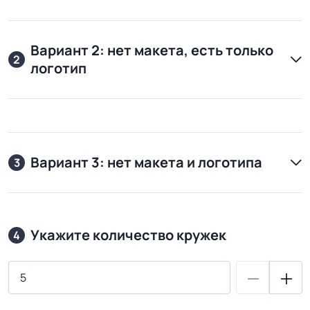
Вариант 2: нет макета, есть только
2
логотип
Вариант 3: нет макета и логотипа
3
Укажите количество кружек
4