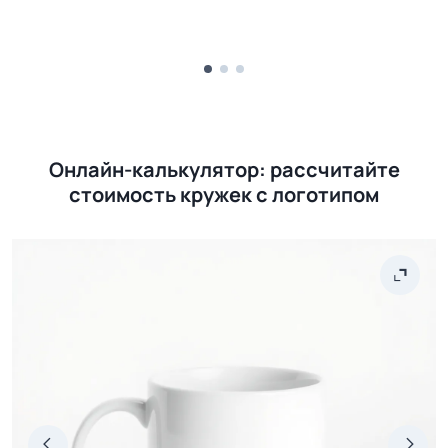
Онлайн-калькулятор: рассчитайте
стоимость кружек с логотипом