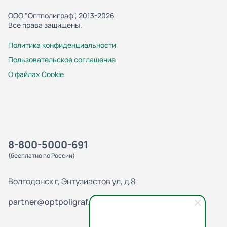
ООО "Оптполиграф", 2013-2026
Все права защищены.
Политика конфиденциальности
Пользовательское соглашение
О файлах Cookie
8-800-5000-691
(бесплатно по России)
Волгодонск г, Энтузиастов ул, д.8
partner@optpoligraf.ru