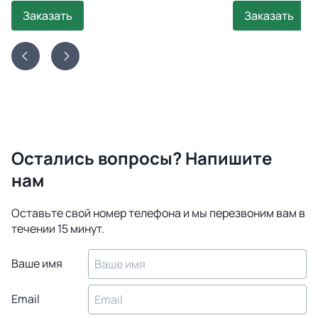
Заказать
Заказать
Остались вопросы? Напишите
нам
Оставьте свой номер телефона и мы перезвоним вам в
течении 15 минут.
Ваше имя
Email