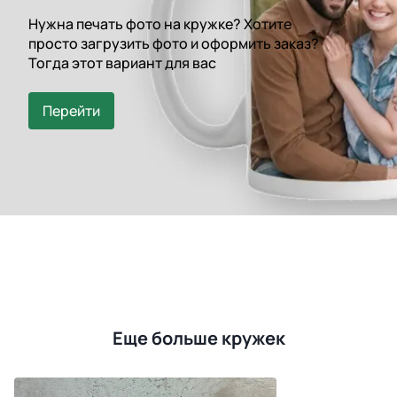
Нужна печать фото на кружке? Хотите
просто загрузить фото и оформить заказ?
Тогда этот вариант для вас
Перейти
Еще больше кружек