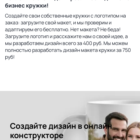
бизнес кружки!
Создайте свои собственные кружки с логотипом на
заказ: загрузите свой макет, и мы проверим и
адаптируем его бесплатно. Нет макета? Не беда!
Загрузите логотип и расскажите нам о своей идее, а
мы разработаем дизайн всего за 400 руб. Мы можем
полностью разработать дизайн макета кружки за 750
руб!
Создайте дизайн в онлайн
конструкторе