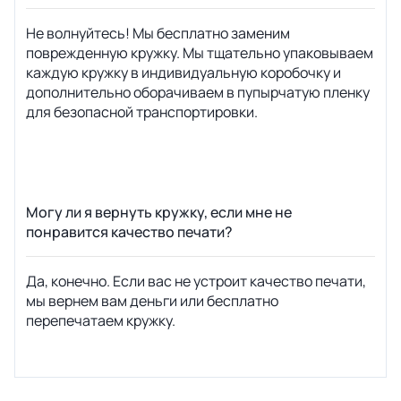
Не волнуйтесь! Мы бесплатно заменим
поврежденную кружку. Мы тщательно упаковываем
каждую кружку в индивидуальную коробочку и
дополнительно оборачиваем в пупырчатую пленку
для безопасной транспортировки.
Могу ли я вернуть кружку, если мне не
понравится качество печати?
Да, конечно. Если вас не устроит качество печати,
мы вернем вам деньги или бесплатно
перепечатаем кружку.