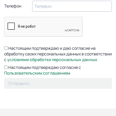
Телефон
Настоящим подтверждаю и даю согласие на
обработку своих персональных данных в соответствии
с
условиями обработки персональных данных
Настоящим подтверждаю согласие с
Пользовательским соглашением
Отправить