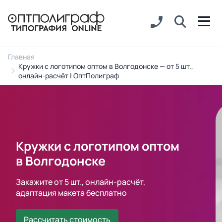
Главная
Кружки с логотипом оптом в Волгодонске — от 5 шт.,
онлайн-расчёт | ОптПолиграф
Кружки с логотипом оптом
в Волгодонске
Закажите от 5 шт., онлайн-расчёт,
адаптация макета бесплатно
Рассчитать стоимость