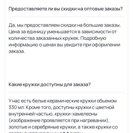
Предоставляете ли вы скидки на оптовые заказы?
Да, мы предоставляем скидки на большие заказы.
Цена за единицу уменьшается в зависимости от
количества заказанных кружек. Подробную
информацию о ценах вы увидите при оформлении
заказа.
Какие кружки доступны для заказа?
У нас есть белые керамические кружки объемом
330 мл. Кроме того, доступны кружки с цветной
внутренней частью, кружки-хамелеоны
(изображение проявляется при нагревании),
золотые и серебряные кружки, а также кружки со