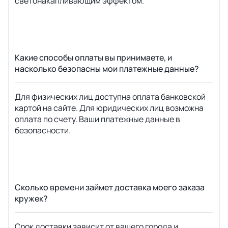
светонакапливающим эффектом.
Какие способы оплаты вы принимаете, и
насколько безопасны мои платежные данные?
Для физических лиц доступна оплата банковской
картой на сайте. Для юридических лиц возможна
оплата по счету. Ваши платежные данные в
безопасности.
Сколько времени займет доставка моего заказа
кружек?
Срок доставки зависит от вашего города и