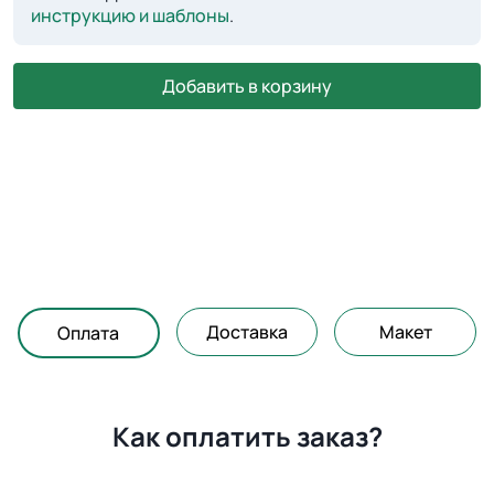
инструкцию и шаблоны
.
Добавить в корзину
Доставка
Макет
Оплата
Как оплатить заказ?