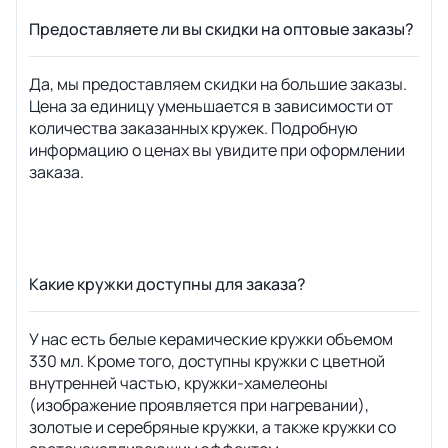
Предоставляете ли вы скидки на оптовые заказы?
Да, мы предоставляем скидки на большие заказы.
Цена за единицу уменьшается в зависимости от
количества заказанных кружек. Подробную
информацию о ценах вы увидите при оформлении
заказа.
Какие кружки доступны для заказа?
У нас есть белые керамические кружки объемом
330 мл. Кроме того, доступны кружки с цветной
внутренней частью, кружки-хамелеоны
(изображение проявляется при нагревании),
золотые и серебряные кружки, а также кружки со