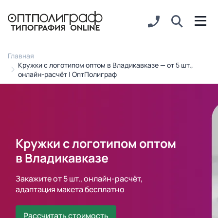
Главная
Кружки с логотипом оптом в Владикавказе — от 5 шт.,
онлайн-расчёт | ОптПолиграф
Кружки с логотипом оптом
в Владикавказе
Закажите от 5 шт., онлайн-расчёт,
адаптация макета бесплатно
Рассчитать стоимость