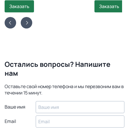
Заказать
Заказать
Остались вопросы? Напишите
нам
Оставьте свой номер телефона и мы перезвоним вам в
течении 15 минут.
Ваше имя
Email