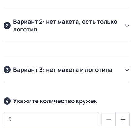
Вариант 2: нет макета, есть только
2
логотип
Вариант 3: нет макета и логотипа
3
Укажите количество кружек
4