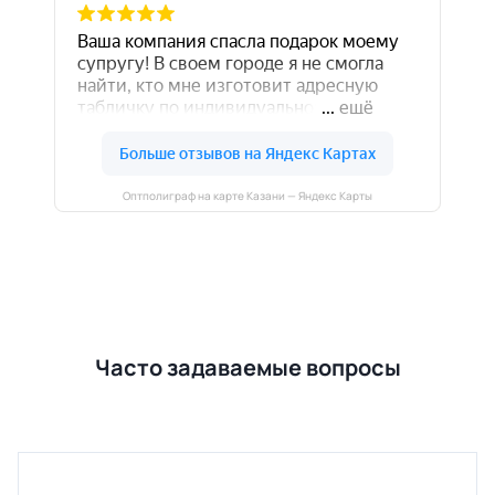
Оптполиграф на карте Казани — Яндекс Карты
Часто задаваемые вопросы