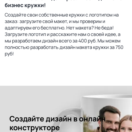
бизнес кружки!
Создайте свои собственные кружки с логотипом на
заказ: загрузите свой макет, и мы проверим и
адаптируем его бесплатно. Нет макета? Не беда!
Загрузите логотип и расскажите нам о своей идее, а
мы разработаем дизайн всего за 400 руб. Мы можем
полностью разработать дизайн макета кружки за 750
руб!
Создайте дизайн в онлайн
конструкторе