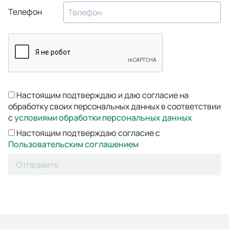
Телефон
Настоящим подтверждаю и даю согласие на
обработку своих персональных данных в соответствии
с
условиями обработки персональных данных
Настоящим подтверждаю согласие с
Пользовательским соглашением
Отправить