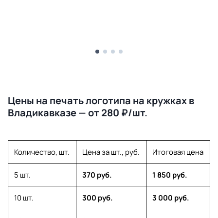
Цены на печать логотипа на кружках в
Владикавказе — от 280 ₽/шт.
Количество, шт.
Цена за шт., руб.
Итоговая цена
5 шт.
370 руб.
1 850 руб.
10 шт.
300 руб.
3 000 руб.