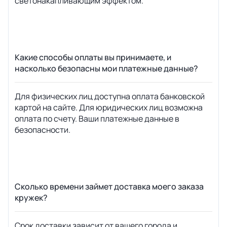
светонакапливающим эффектом.
Какие способы оплаты вы принимаете, и
насколько безопасны мои платежные данные?
Для физических лиц доступна оплата банковской
картой на сайте. Для юридических лиц возможна
оплата по счету. Ваши платежные данные в
безопасности.
Сколько времени займет доставка моего заказа
кружек?
Срок доставки зависит от вашего города и