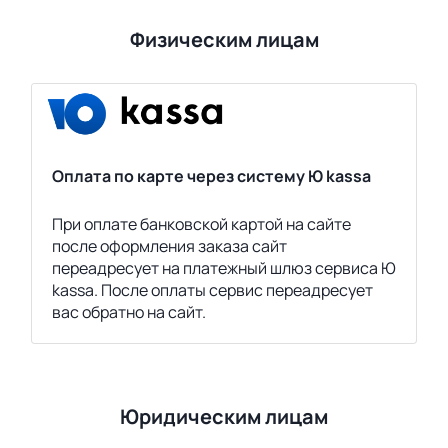
Физическим лицам
Оплата по карте через систему Ю kassa
При оплате банковской картой на сайте
после оформления заказа сайт
переадресует на платежный шлюз сервиса Ю
kassa. После оплаты сервис переадресует
вас обратно на сайт.
Юридическим лицам