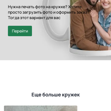
Нужна печать фото на кружке? Хотите
просто загрузить фото и оформить заказ?
Тогда этот вариант для вас
Перейти
Еще больше кружек