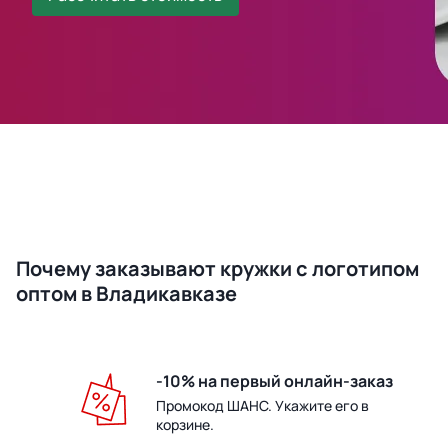
Почему заказывают кружки с логотипом
оптом в Владикавказе
-10% на первый онлайн-заказ
Промокод ШАНС. Укажите его в
корзине.