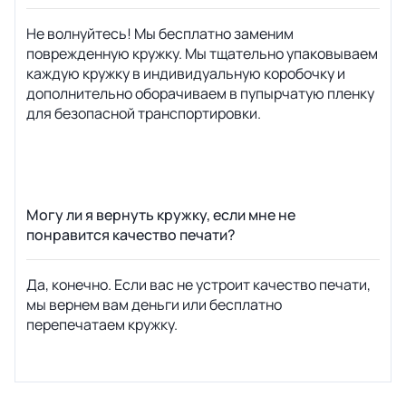
Не волнуйтесь! Мы бесплатно заменим
поврежденную кружку. Мы тщательно упаковываем
каждую кружку в индивидуальную коробочку и
дополнительно оборачиваем в пупырчатую пленку
для безопасной транспортировки.
Могу ли я вернуть кружку, если мне не
понравится качество печати?
Да, конечно. Если вас не устроит качество печати,
мы вернем вам деньги или бесплатно
перепечатаем кружку.