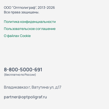
ООО "Оптполиграф", 2013-2026
Все права защищены.
Политика конфиденциальности
Пользовательское соглашение
О файлах Cookie
8-800-5000-691
(бесплатно по России)
Владикавказ г, Ватутина ул, д.17
partner@optpoligraf.ru