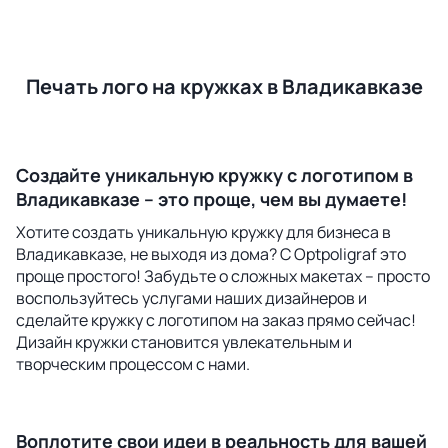
Печать лого на кружках в Владикавказе
Создайте уникальную кружку с логотипом в
Владикавказе – это проще, чем вы думаете!
Хотите создать уникальную кружку для бизнеса в
Владикавказе, не выходя из дома? С Optpoligraf это
проще простого! Забудьте о сложных макетах – просто
воспользуйтесь услугами наших дизайнеров и
сделайте кружку с логотипом на заказ прямо сейчас!
Дизайн кружки становится увлекательным и
творческим процессом с нами.
Воплотите свои идеи в реальность для вашей