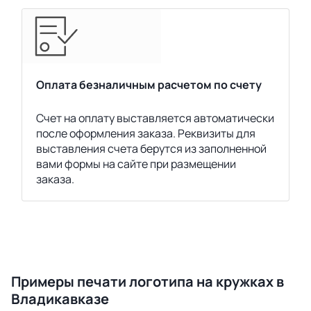
Оплата безналичным расчетом по счету
Счет на оплату выставляется автоматически
после оформления заказа. Реквизиты для
выставления счета берутся из заполненной
вами формы на сайте при размещении
заказа.
Примеры печати логотипа на кружках в
Владикавказе