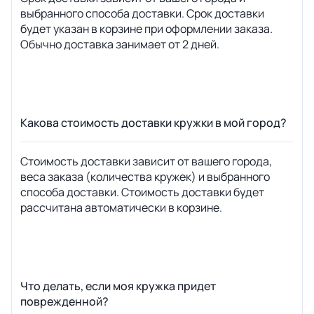
выбранного способа доставки. Срок доставки
будет указан в корзине при оформлении заказа.
Обычно доставка занимает от 2 дней.
Какова стоимость доставки кружки в мой город?
Стоимость доставки зависит от вашего города,
веса заказа (количества кружек) и выбранного
способа доставки. Стоимость доставки будет
рассчитана автоматически в корзине.
Что делать, если моя кружка придет
поврежденной?