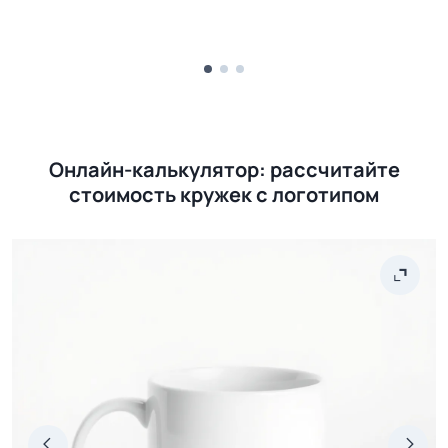
Онлайн-калькулятор: рассчитайте
стоимость кружек с логотипом