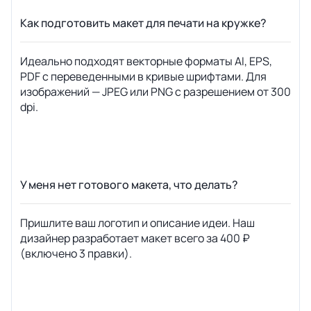
Как подготовить макет для печати на кружке?
Идеально подходят векторные форматы AI, EPS,
PDF с переведенными в кривые шрифтами. Для
изображений — JPEG или PNG с разрешением от 300
dpi.
У меня нет готового макета, что делать?
Пришлите ваш логотип и описание идеи. Наш
дизайнер разработает макет всего за 400 ₽
(включено 3 правки).