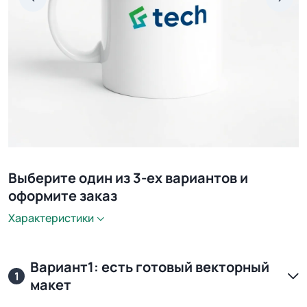
Выберите один из 3-ех вариантов и
оформите заказ
Характеристики
Вариант1: есть готовый векторный
1
макет