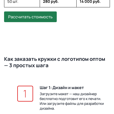
50 шт.
280 руб.
14 000 руб.
Рассчитать стоимость
Как заказать кружки с логотипом оптом
— 3 простых шага
Шаг 1: Дизайн и макет
Загрузите макет — наш дизайнер
бесплатно подготовит его к печати.
Или загрузите файлы для разработки
дизайна.