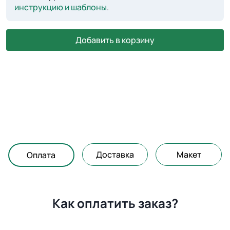
инструкцию и шаблоны
.
Добавить в корзину
Доставка
Макет
Оплата
Как оплатить заказ?