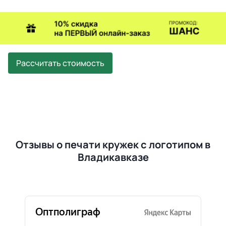
Рассчитать стоимость
Отзывы о печати кружек с логотипом в
Владикавказе