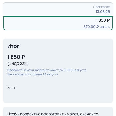
Срок изгот.
13.08.26
1 850
370.00
за шт.
Итог
1 850
₽
(с НДС 22%)
Оформите заказ и загрузите макет до 13:00, 6 августа.
Заказ будет изготовлен 13 августа
5 шт.
Чтобы корректно подготовить макет, скачайте