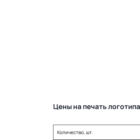
Цены на печать логотипа 
Количество, шт.