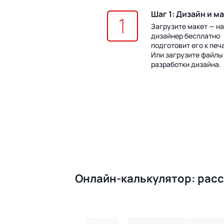
Шаг 1: Дизайн и м
Загрузите макет — н
дизайнер бесплатно
подготовит его к печ
Или загрузите файлы
разработки дизайна.
Онлайн-калькулятор: расс