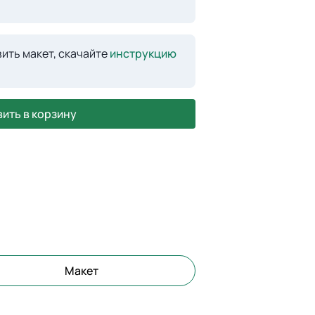
ить макет, скачайте
инструкцию
ить в корзину
Макет