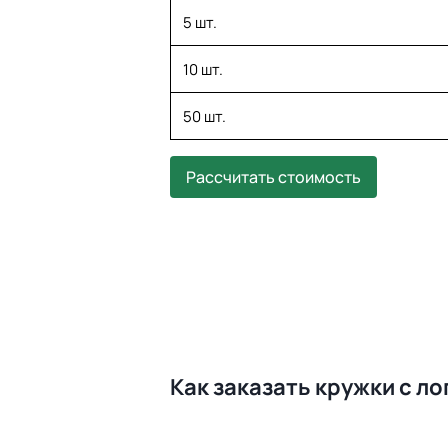
5 шт.
10 шт.
50 шт.
Рассчитать стоимость
Как заказать кружки с л