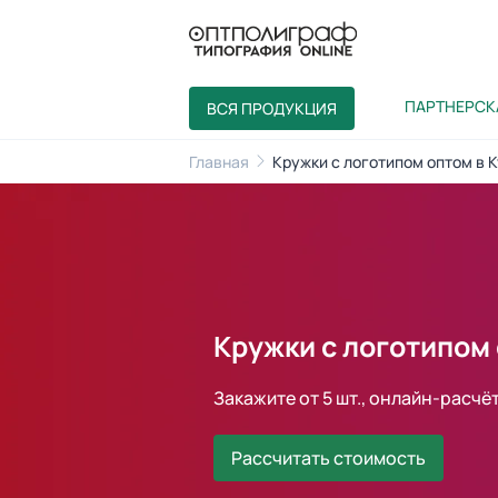
ПАРТНЕРСК
ВСЯ ПРОДУКЦИЯ
Главная
Кружки с логотипом оптом в К
Кружки с логотипом 
Закажите от 5 шт., онлайн-расчё
Рассчитать стоимость