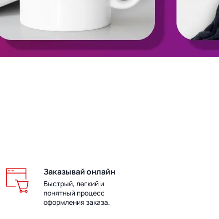
Заказывай онлайн
Быстрый, легкий и
понятный процесс
оформления заказа.