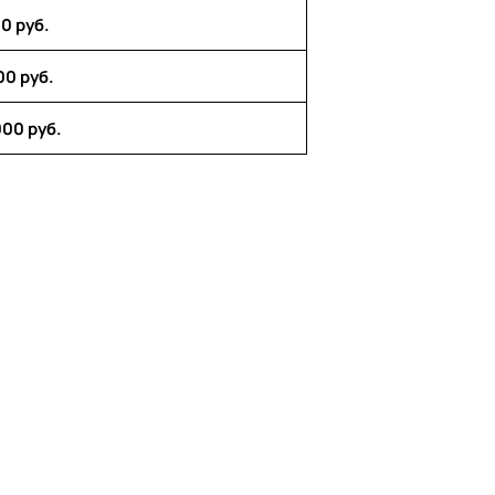
50 руб.
00 руб.
000 руб.