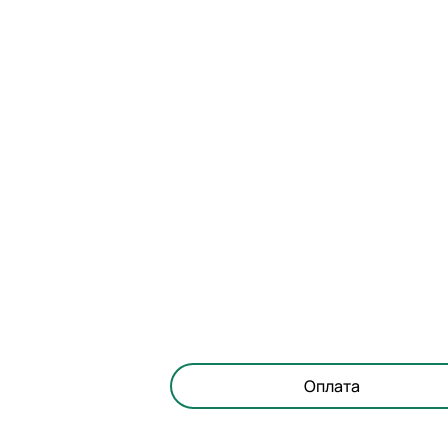
Оплата