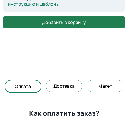
инструкцию и шаблоны
.
Добавить в корзину
Доставка
Макет
Оплата
Как оплатить заказ?