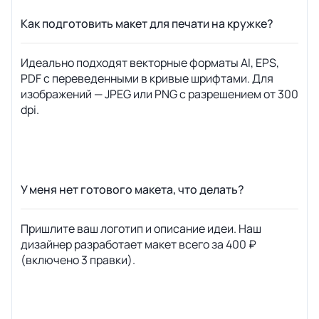
Как подготовить макет для печати на кружке?
Идеально подходят векторные форматы AI, EPS,
PDF с переведенными в кривые шрифтами. Для
изображений — JPEG или PNG с разрешением от 300
dpi.
У меня нет готового макета, что делать?
Пришлите ваш логотип и описание идеи. Наш
дизайнер разработает макет всего за 400 ₽
(включено 3 правки).