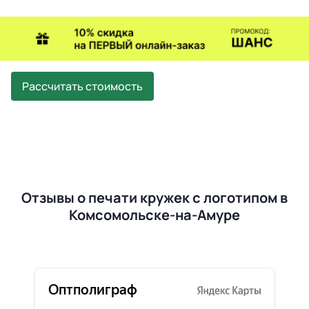
Рассчитать стоимость
Отзывы о печати кружек с логотипом в
Комсомольске-на-Амуре