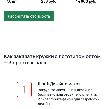
50 шт.
280 руб.
14 000 руб.
Рассчитать стоимость
Как заказать кружки с логотипом оптом
— 3 простых шага
Шаг 1: Дизайн и макет
Загрузите макет — наш дизайнер
бесплатно подготовит его к печати.
Или загрузите файлы для разработки
дизайна.