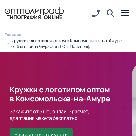
Главная
Кружки с логотипом оптом в Комсомольске-на-Амуре —
от 5 шт., онлайн-расчёт | ОптПолиграф
Кружки с логотипом оптом
в Комсомольске-на-Амуре
Закажите от 5 шт., онлайн-расчёт,
адаптация макета бесплатно
Рассчитать стоимость