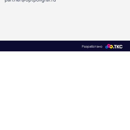
Разработано