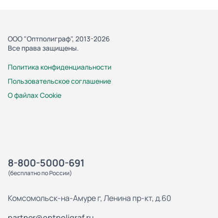
ООО "Оптполиграф", 2013-2026
Все права защищены.
Политика конфиденциальности
Пользовательское соглашение
О файлах Cookie
8-800-5000-691
(бесплатно по России)
Комсомольск-на-Амуре г, Ленина пр-кт, д.60
partner@optpoligraf.ru