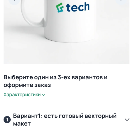
Выберите один из 3-ех вариантов и
оформите заказ
Характеристики
Вариант1: есть готовый векторный
1
макет