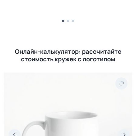
Онлайн-калькулятор: рассчитайте
стоимость кружек с логотипом