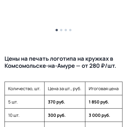
Цены на печать логотипа на кружках в
Комсомольске-на-Амуре — от 280 ₽/шт.
Количество, шт.
Цена за шт., руб.
Итоговая цена
5 шт.
370 руб.
1 850 руб.
10 шт.
300 руб.
3 000 руб.