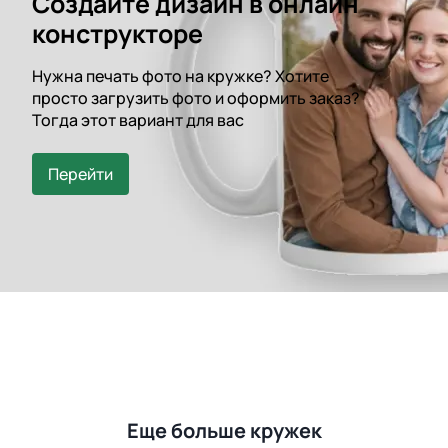
Создайте дизайн в онлайн
конструкторе
Нужна печать фото на кружке? Хотите
просто загрузить фото и оформить заказ?
Тогда этот вариант для вас
Перейти
Еще больше кружек