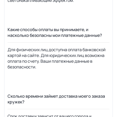
светонакапливающим эффектом.
Какие способы оплаты вы принимаете, и
насколько безопасны мои платежные данные?
Для физических лиц доступна оплата банковской
картой на сайте. Для юридических лиц возможна
оплата по счету. Ваши платежные данные в
безопасности.
Сколько времени займет доставка моего заказа
кружек?
Срок доставки зависит от вашего города и