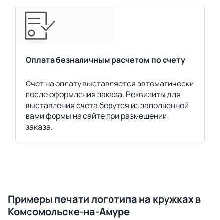
Оплата безналичным расчетом по счету
Счет на оплату выставляется автоматически
после оформления заказа. Реквизиты для
выставления счета берутся из заполненной
вами формы на сайте при размещении
заказа.
Примеры печати логотипа на кружках в
Комсомольске-на-Амуре