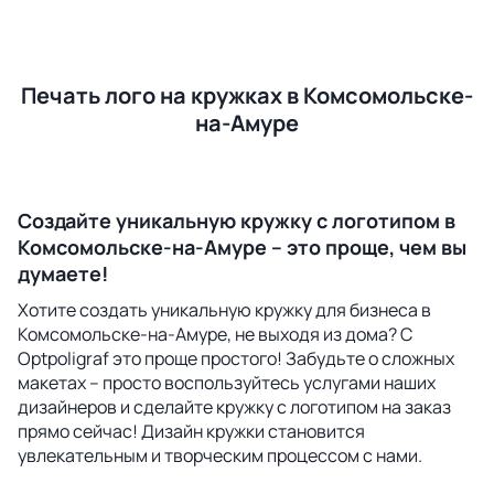
Печать лого на кружках в Комсомольске-
на-Амуре
Создайте уникальную кружку с логотипом в
Комсомольске-на-Амуре – это проще, чем вы
думаете!
Хотите создать уникальную кружку для бизнеса в
Комсомольске-на-Амуре, не выходя из дома? С
Optpoligraf это проще простого! Забудьте о сложных
макетах – просто воспользуйтесь услугами наших
дизайнеров и сделайте кружку с логотипом на заказ
прямо сейчас! Дизайн кружки становится
увлекательным и творческим процессом с нами.