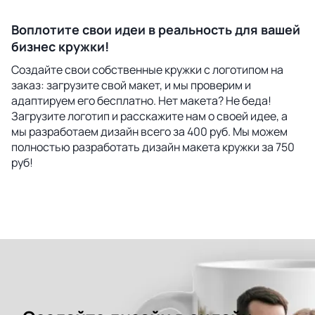
Воплотите свои идеи в реальность для вашей
бизнес кружки!
Создайте свои собственные кружки с логотипом на
заказ: загрузите свой макет, и мы проверим и
адаптируем его бесплатно. Нет макета? Не беда!
Загрузите логотип и расскажите нам о своей идее, а
мы разработаем дизайн всего за 400 руб. Мы можем
полностью разработать дизайн макета кружки за 750
руб!