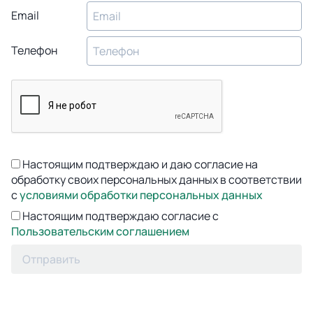
Email
Телефон
Настоящим подтверждаю и даю согласие на
обработку своих персональных данных в соответствии
с
условиями обработки персональных данных
Настоящим подтверждаю согласие с
Пользовательским соглашением
Отправить