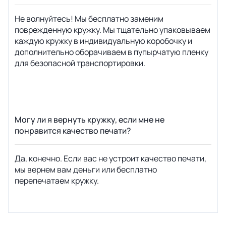
Не волнуйтесь! Мы бесплатно заменим
поврежденную кружку. Мы тщательно упаковываем
каждую кружку в индивидуальную коробочку и
дополнительно оборачиваем в пупырчатую пленку
для безопасной транспортировки.
Могу ли я вернуть кружку, если мне не
понравится качество печати?
Да, конечно. Если вас не устроит качество печати,
мы вернем вам деньги или бесплатно
перепечатаем кружку.