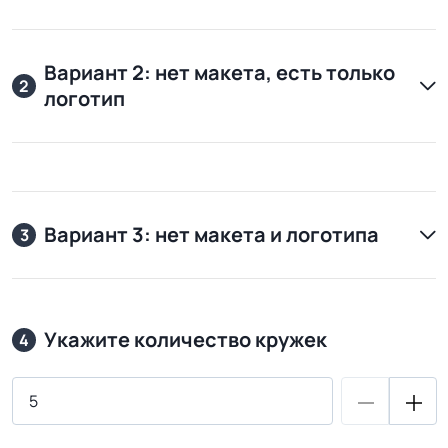
Вариант 2: нет макета, есть только
2
логотип
Вариант 3: нет макета и логотипа
3
Укажите количество кружек
4