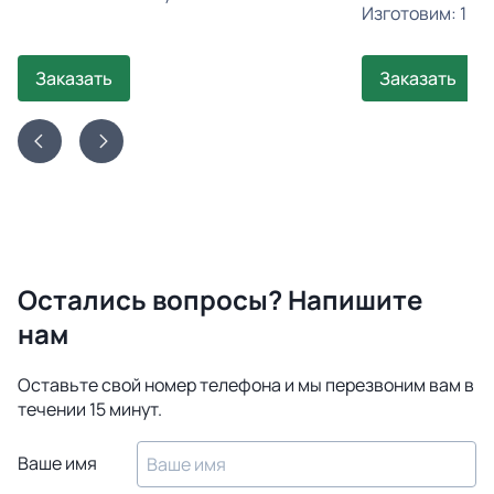
Изготовим: 18 а
Заказать
Заказать
Остались вопросы? Напишите
нам
Оставьте свой номер телефона и мы перезвоним вам в
течении 15 минут.
Ваше имя