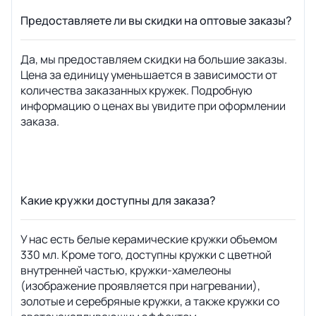
Предоставляете ли вы скидки на оптовые заказы?
Да, мы предоставляем скидки на большие заказы.
Цена за единицу уменьшается в зависимости от
количества заказанных кружек. Подробную
информацию о ценах вы увидите при оформлении
заказа.
Какие кружки доступны для заказа?
У нас есть белые керамические кружки объемом
330 мл. Кроме того, доступны кружки с цветной
внутренней частью, кружки-хамелеоны
(изображение проявляется при нагревании),
золотые и серебряные кружки, а также кружки со