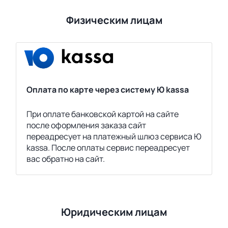
Физическим лицам
Оплата по карте через систему Ю kassa
При оплате банковской картой на сайте
после оформления заказа сайт
переадресует на платежный шлюз сервиса Ю
kassa. После оплаты сервис переадресует
вас обратно на сайт.
Юридическим лицам