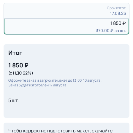
Срок изгот.
17.08.26
1 850
370.00
за шт.
Итог
1 850
₽
(с НДС 22%)
Оформите заказ и загрузите макет до 13:00, 10 августа.
Заказ будет изготовлен 17 августа
5 шт.
Чтобы корректно подготовить макет, скачайте