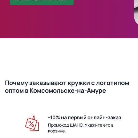
Почему заказывают кружки с логотипом
оптом в Комсомольске-на-Амуре
-10% на первый онлайн-заказ
Промокод ШАНС. Укажите его в
корзине.