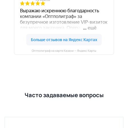
Оптполиграф на карте Казани — Яндекс Карты
Часто задаваемые вопросы