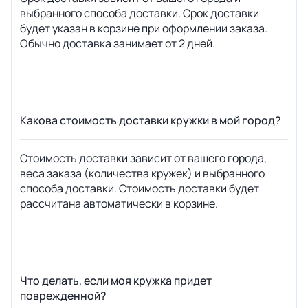
выбранного способа доставки. Срок доставки
будет указан в корзине при оформлении заказа.
Обычно доставка занимает от 2 дней.
Какова стоимость доставки кружки в мой город?
Стоимость доставки зависит от вашего города,
веса заказа (количества кружек) и выбранного
способа доставки. Стоимость доставки будет
рассчитана автоматически в корзине.
Что делать, если моя кружка придет
поврежденной?