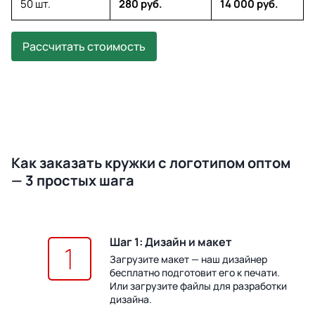
50 шт.
280 руб.
14 000 руб.
Рассчитать стоимость
Как заказать кружки с логотипом оптом
— 3 простых шага
Шаг 1: Дизайн и макет
Загрузите макет — наш дизайнер
бесплатно подготовит его к печати.
Или загрузите файлы для разработки
дизайна.