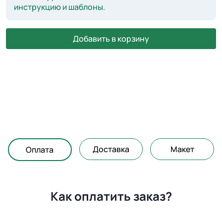
инструкцию и шаблоны
.
Добавить в корзину
Доставка
Макет
Оплата
Как оплатить заказ?