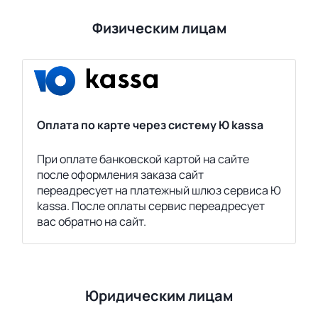
Физическим лицам
Оплата по карте через систему Ю kassa
При оплате банковской картой на сайте
после оформления заказа сайт
переадресует на платежный шлюз сервиса Ю
kassa. После оплаты сервис переадресует
вас обратно на сайт.
Юридическим лицам