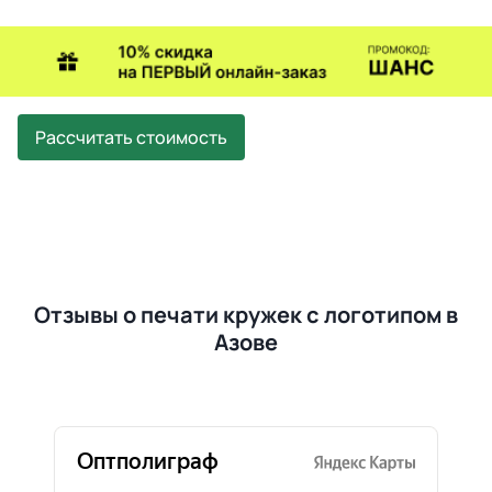
Рассчитать стоимость
Отзывы о печати кружек с логотипом в
Азове