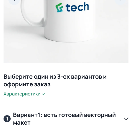
Выберите один из 3-ех вариантов и
оформите заказ
Характеристики
Вариант1: есть готовый векторный
1
макет