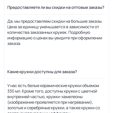
Предоставляете ли вы скидки на оптовые заказы?
Да, мы предоставляем скидки на большие заказы.
Цена за единицу уменьшается в зависимости от
количества заказанных кружек. Подробную
информацию о ценах вы увидите при оформлении
заказа.
Какие кружки доступны для заказа?
У нас есть белые керамические кружки объемом
330 мл. Кроме того, доступны кружки с цветной
внутренней частью, кружки-хамелеоны
(изображение проявляется при нагревании),
золотые и серебряные кружки, а также кружки со