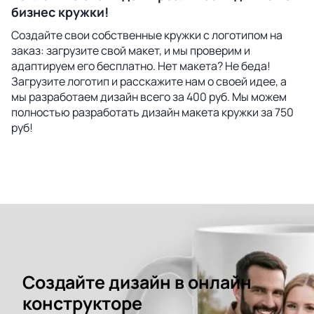
бизнес кружки!
Создайте свои собственные кружки с логотипом на
заказ: загрузите свой макет, и мы проверим и
адаптируем его бесплатно. Нет макета? Не беда!
Загрузите логотип и расскажите нам о своей идее, а
мы разработаем дизайн всего за 400 руб. Мы можем
полностью разработать дизайн макета кружки за 750
руб!
Создайте дизайн в онлайн
конструкторе