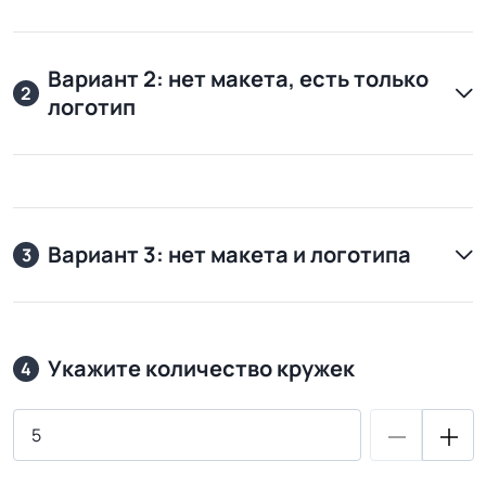
Вариант 2: нет макета, есть только
2
логотип
Вариант 3: нет макета и логотипа
3
Укажите количество кружек
4