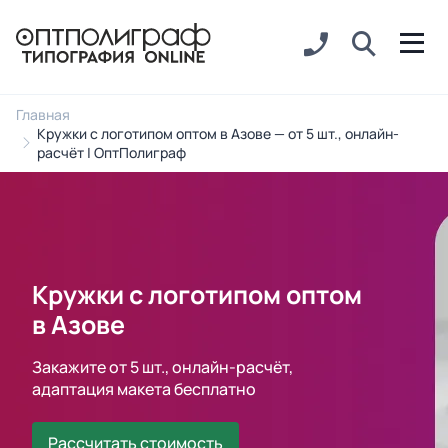
Главная
Кружки с логотипом оптом в Азове — от 5 шт., онлайн-
расчёт | ОптПолиграф
Кружки с логотипом оптом
в Азове
Закажите от 5 шт., онлайн-расчёт,
адаптация макета бесплатно
Рассчитать стоимость