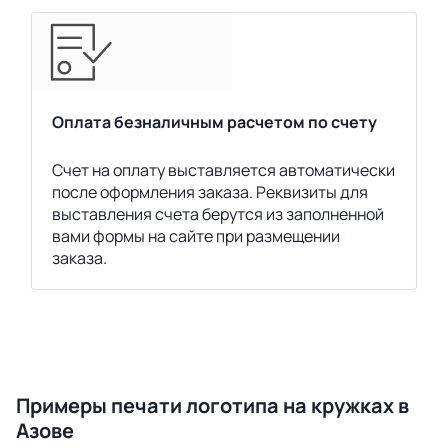
Оплата безналичным расчетом по счету
Счет на оплату выставляется автоматически
после оформления заказа. Реквизиты для
выставления счета берутся из заполненной
вами формы на сайте при размещении
заказа.
Примеры печати логотипа на кружках в
Азове