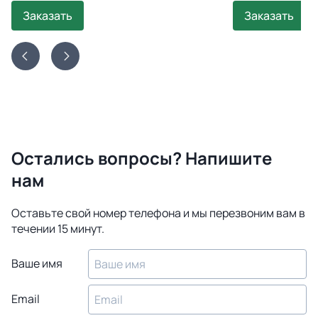
Заказать
Заказать
Остались вопросы? Напишите
нам
Оставьте свой номер телефона и мы перезвоним вам в
течении 15 минут.
Ваше имя
Email