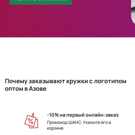
Почему заказывают кружки с логотипом
оптом в Азове
-10% на первый онлайн-заказ
Промокод ШАНС. Укажите его в
корзине.