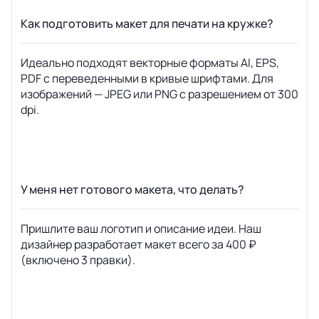
Как подготовить макет для печати на кружке?
Идеально подходят векторные форматы AI, EPS,
PDF с переведенными в кривые шрифтами. Для
изображений — JPEG или PNG с разрешением от 300
dpi.
У меня нет готового макета, что делать?
Пришлите ваш логотип и описание идеи. Наш
дизайнер разработает макет всего за 400 ₽
(включено 3 правки).