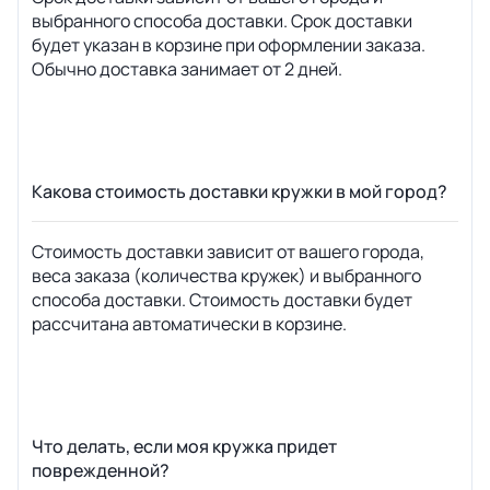
выбранного способа доставки. Срок доставки
будет указан в корзине при оформлении заказа.
Обычно доставка занимает от 2 дней.
Какова стоимость доставки кружки в мой город?
Стоимость доставки зависит от вашего города,
веса заказа (количества кружек) и выбранного
способа доставки. Стоимость доставки будет
рассчитана автоматически в корзине.
Что делать, если моя кружка придет
поврежденной?