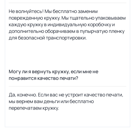
Не волнуйтесь! Мы бесплатно заменим
поврежденную кружку. Мы тщательно упаковываем
каждую кружку в индивидуальную коробочку и
дополнительно оборачиваем в пупырчатую пленку
для безопасной транспортировки.
Могу ли я вернуть кружку, если мне не
понравится качество печати?
Да, конечно. Если вас не устроит качество печати,
мы вернем вам деньги или бесплатно
перепечатаем кружку.