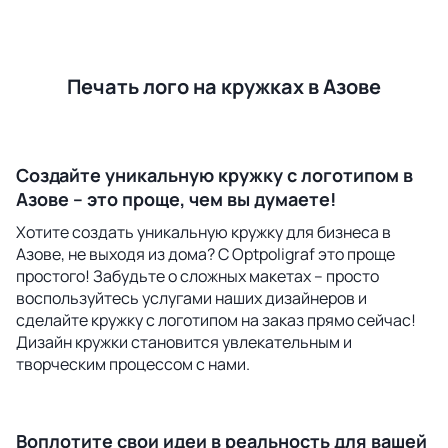
Печать лого на кружках в Азове
Создайте уникальную кружку с логотипом в
Азове – это проще, чем вы думаете!
Хотите создать уникальную кружку для бизнеса в
Азове, не выходя из дома? С Optpoligraf это проще
простого! Забудьте о сложных макетах – просто
воспользуйтесь услугами наших дизайнеров и
сделайте кружку с логотипом на заказ прямо сейчас!
Дизайн кружки становится увлекательным и
творческим процессом с нами.
Воплотите свои идеи в реальность для вашей