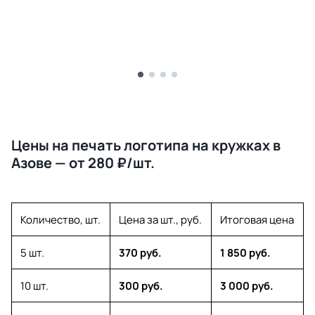
Цены на печать логотипа на кружках в
Азове — от 280 ₽/шт.
Количество, шт.
Цена за шт., руб.
Итоговая цена
5 шт.
370 руб.
1 850 руб.
10 шт.
300 руб.
3 000 руб.