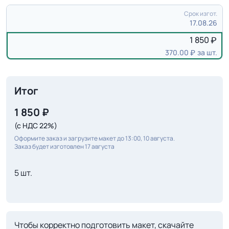
Срок изгот.
17.08.26
1 850
370.00
за шт.
Итог
1 850
₽
(с НДС 22%)
Оформите заказ и загрузите макет до 13:00, 10 августа.
Заказ будет изготовлен 17 августа
5 шт.
Чтобы корректно подготовить макет, скачайте