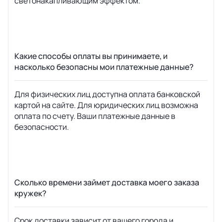
светонакапливающим эффектом.
Какие способы оплаты вы принимаете, и
насколько безопасны мои платежные данные?
Для физических лиц доступна оплата банковской
картой на сайте. Для юридических лиц возможна
оплата по счету. Ваши платежные данные в
безопасности.
Сколько времени займет доставка моего заказа
кружек?
Срок доставки зависит от вашего города и