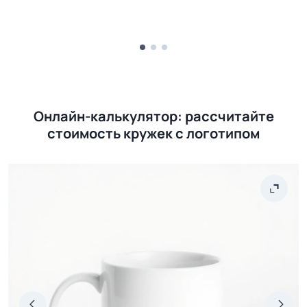
Онлайн-калькулятор: рассчитайте
стоимость кружек с логотипом