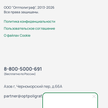
ООО "Оптполиграф", 2013-2026
Все права защищены.
Политика конфиденциальности
Пользовательское соглашение
О файлах Cookie
8-800-5000-691
(бесплатно по России)
Азов г, Черноморский пер, д.66А
partner@optpoligraf.ru