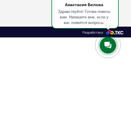
Анастасия Белова
Здравствуйте! Готова помочь
вам. Напишите мне, если у
вас появятся вопросы.
Разработано