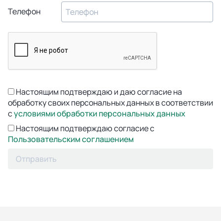
Телефон
Настоящим подтверждаю и даю согласие на
обработку своих персональных данных в соответствии
с
условиями обработки персональных данных
Настоящим подтверждаю согласие с
Пользовательским соглашением
Отправить