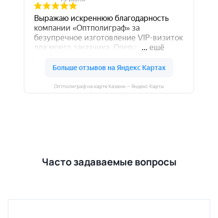
Оптполиграф на карте Казани — Яндекс Карты
Часто задаваемые вопросы