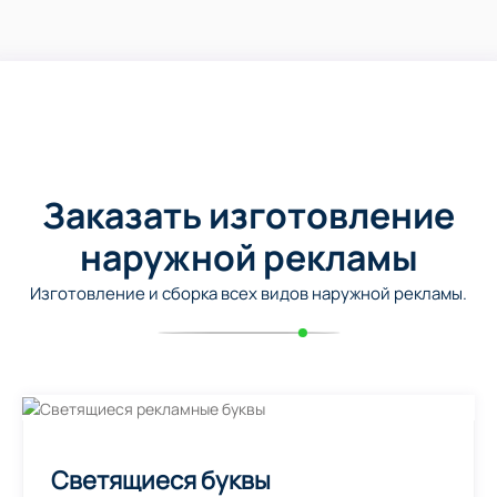
Заказать изготовление
наружной рекламы
Изготовление и сборка всех видов наружной рекламы.
Светящиеся буквы