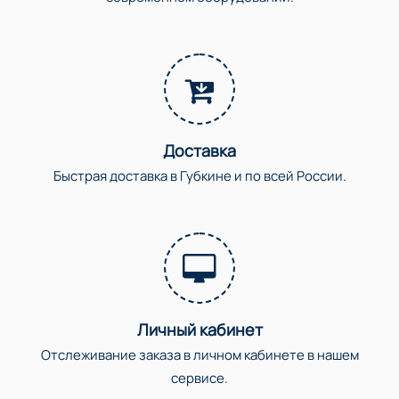
Доставка
Быстрая доставка в Губкине и по всей России.
Личный кабинет
Отслеживание заказа в личном кабинете в нашем
сервисе.