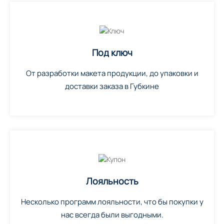
Под ключ
От разработки макета продукции, до упаковки и
доставки заказа в Губкине
Лояльность
Несколько программ лояльности, что бы покупки у
нас всегда были выгодными.