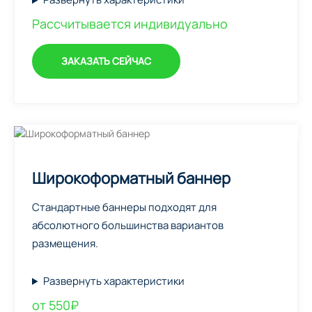
Рассчитывается индивидуально
ЗАКАЗАТЬ СЕЙЧАС
Широкоформатный баннер
Стандартные баннеры подходят для
абсолютного большинства вариантов
размещения.
Развернуть характеристики
от 550₽