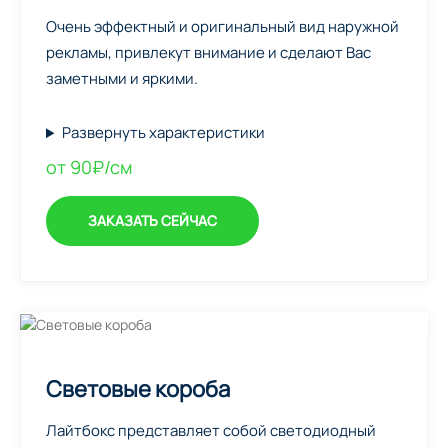
Очень эффектный и оригинальный вид наружной
рекламы, привлекут внимание и сделают Вас
заметными и яркими.
Развернуть характеристики
от 90₽/см
ЗАКАЗАТЬ СЕЙЧАС
Световые короба
Лайтбокс представляет собой светодиодный