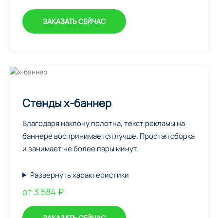
ЗАКАЗАТЬ СЕЙЧАС
Стенды х-баннер
Благодаря наклону полотна, текст рекламы на
баннере воспринимается лучше. Простая сборка
и занимает не более пары минут.
Развернуть характеристики
от 3 584 ₽
ЗАКАЗАТЬ СЕЙЧАС