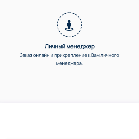
Личный менеджер
Заказ онлайн и прикрепление к Вам личного
менеджера.