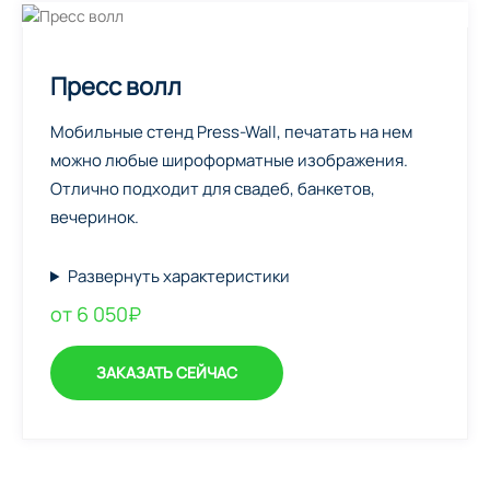
Пресс волл
Мобильные стенд Press-Wall, печатать на нем
можно любые широформатные изображения.
Отлично подходит для свадеб, банкетов,
вечеринок.
Развернуть характеристики
от 6 050₽
ЗАКАЗАТЬ СЕЙЧАС