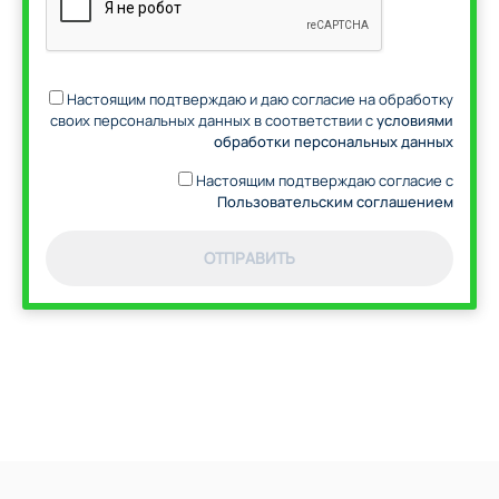
Настоящим подтверждаю и даю согласие на обработку
своих персональных данных в соответствии с
условиями
обработки персональных данных
Настоящим подтверждаю согласие с
Пользовательским соглашением
ОТПРАВИТЬ