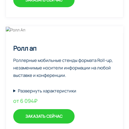
Ролл ап
Роллерные мобильные стенды формата Roll-up,
незаменимые носители информации на любой
выставке и конференции.
Развернуть характеристики
от 6 094₽
ЗАКАЗАТЬ СЕЙЧАС