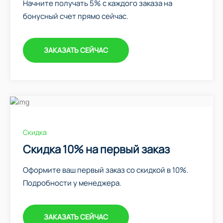
Начните получать 5% с каждого заказа на
бонусный счет прямо сейчас.
ЗАКАЗАТЬ СЕЙЧАС
Скидка
Скидка 10% на первый заказ
Оформите ваш первый заказ со скидкой в 10%.
Подробности у менеджера.
ЗАКАЗАТЬ СЕЙЧАС