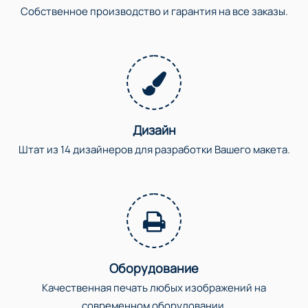
Собственное производство и гарантия на все заказы.
Дизайн
Штат из 14 дизайнеров для разработки Вашего макета.
Оборудование
Качественная печать любых изображений на
современном оборудовании.