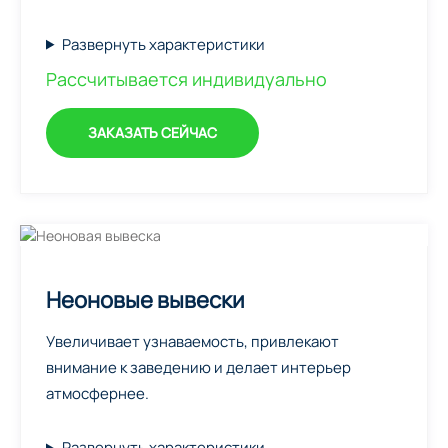
Развернуть характеристики
Рассчитывается индивидуально
ЗАКАЗАТЬ СЕЙЧАС
Неоновые вывески
Увеличивает узнаваемость, привлекают
внимание к заведению и делает интерьер
атмосфернее.
Развернуть характеристики