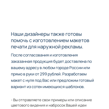
Наши дизайнеры также готовы
помочь с изготовлением макетов
печати для наружной рекламы.
После согласования и изготовления
заказанная продукция будет доставлена по
вашему адресу в любом городе России или
прямо в руки от 299 рублей. Разработаем
макет с нуля под Вас или предложим готовый
вариант из сотен имеющихся шаблонов.
- Вы отправляете свои примеры или описание
цветового видения и набросок Вашей идеи