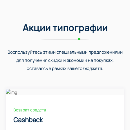
Акции типографии
Воспользуйтесь этими специальными предложениями
для получения скидки и экономии на покупках,
оставаясь в рамках вашего бюджета.
Возврат средств
Cashback