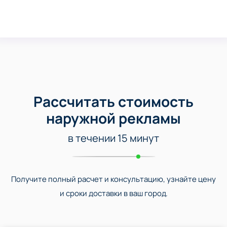
Рассчитать стоимость
наружной рекламы
в течении 15 минут
Получите полный расчет и консультацию, узнайте цену
и сроки доставки в ваш город.