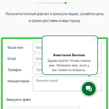
Получите полный расчет и консультацию, узнайте цену
и сроки доставки в ваш город.
Ваше имя
Анастасия Белова
Email
Здравствуйте! Готова помочь
вам. Напишите мне, если у
вас появятся вопросы.
Телефон
Комментарий
Загрузить файл