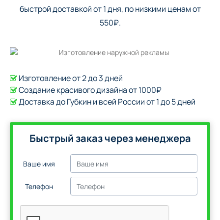
быстрой доставкой от 1 дня, по низкими ценам от
550₽.
Изготовление от 2 до 3 дней
Создание красивого дизайна от 1000₽
Доставка до Губкин и всей России от 1 до 5 дней
Быстрый заказ через менеджера
Ваше имя
Телефон