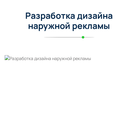
Разработка дизайна
наружной рекламы