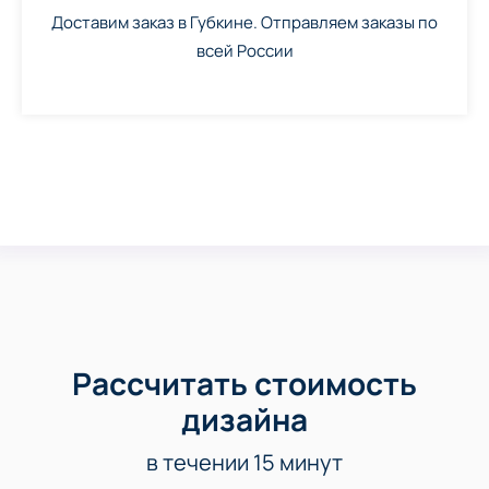
Доставим заказ в Губкине. Отправляем заказы по
всей России
Рассчитать стоимость
дизайна
в течении 15 минут