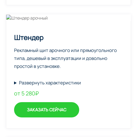
Штендер
Рекламный щит арочного или прямоугольного
типа, дешевый в эксплуатации и довольно
простой в установке.
Развернуть характеристики
от 5 280₽
ЗАКАЗАТЬ СЕЙЧАС