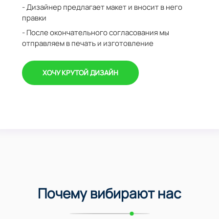
- Дизайнер предлагает макет и вносит в него
правки
- После окончательного согласования мы
отправляем в печать и изготовление
ХОЧУ КРУТОЙ ДИЗАЙН
Почему вибирают нас