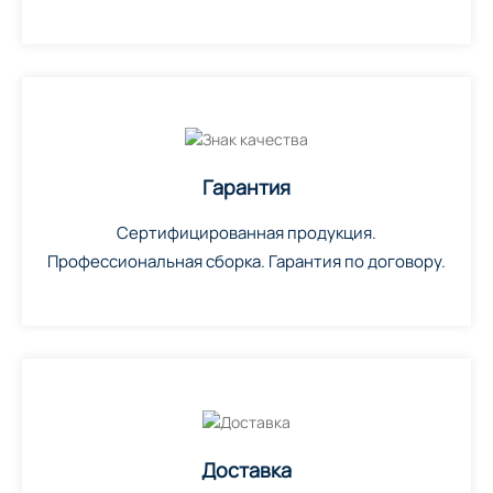
Гарантия
Сертифицированная продукция.
Профессиональная сборка. Гарантия по договору.
Доставка