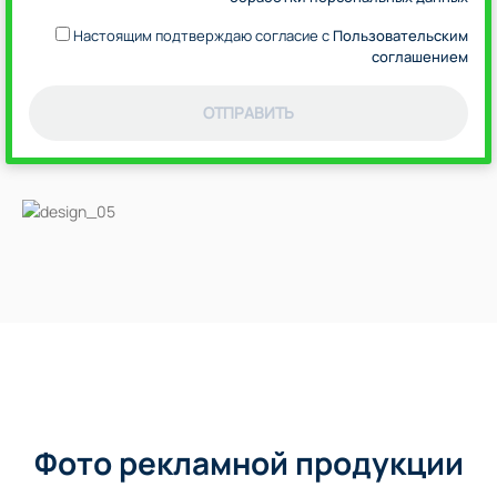
Настоящим подтверждаю согласие с
Пользовательским
соглашением
ОТПРАВИТЬ
Фото рекламной продукции