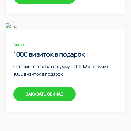
Акция
1000 визиток в подарок
Оформите заказа на сумму 10 000₽ и получите
1000 визиток в подарок.
ЗАКАЗАТЬ СЕЙЧАС