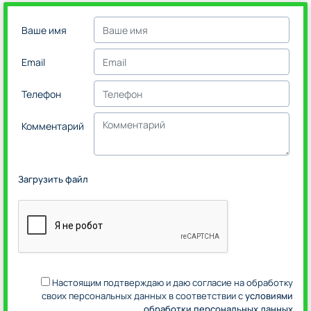
Ваше имя
Email
Телефон
Комментарий
Загрузить файл
Настоящим подтверждаю и даю согласие на обработку
своих персональных данных в соответствии с
условиями
обработки персональных данных